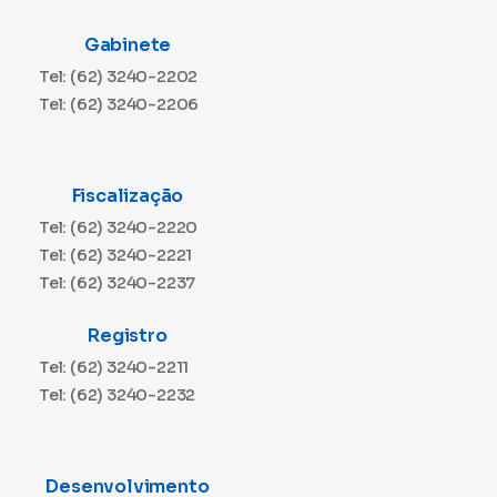
Gabinete
Tel: (62) 3240-2202
Tel: (62) 3240-2206
Fiscalização
Tel: (62) 3240-2220
Tel: (62) 3240-2221
Tel: (62) 3240-2237
Registro
Tel: (62) 3240-2211
Tel: (62) 3240-2232
Desenvolvimento