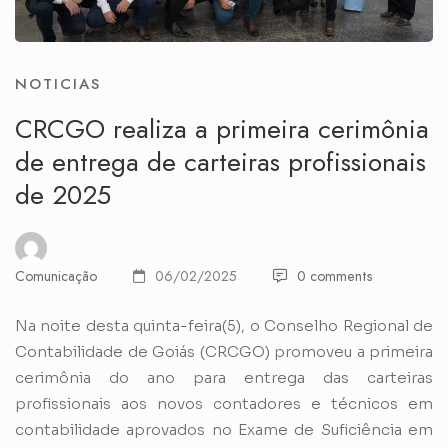
NOTICIAS
CRCGO realiza a primeira cerimônia
de entrega de carteiras profissionais
de 2025
Comunicação
06/02/2025
0 comments
Na noite desta quinta-feira(5), o Conselho Regional de
Contabilidade de Goiás (CRCGO) promoveu a primeira
cerimônia do ano para entrega das carteiras
profissionais aos novos contadores e técnicos em
contabilidade aprovados no Exame de Suficiência em