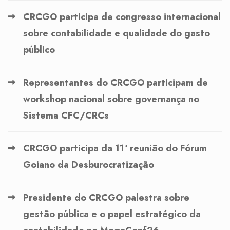
CRCGO participa de congresso internacional
sobre contabilidade e qualidade do gasto
público
Representantes do CRCGO participam de
workshop nacional sobre governança no
Sistema CFC/CRCs
CRCGO participa da 11ª reunião do Fórum
Goiano da Desburocratização
Presidente do CRCGO palestra sobre
gestão pública e o papel estratégico da