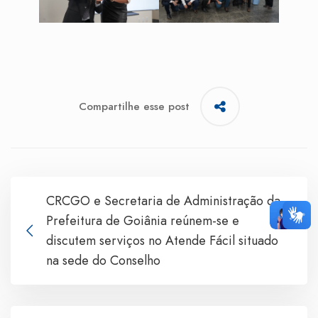
Compartilhe esse post
CRCGO e Secretaria de Administração da
Prefeitura de Goiânia reúnem-se e
discutem serviços no Atende Fácil situado
na sede do Conselho