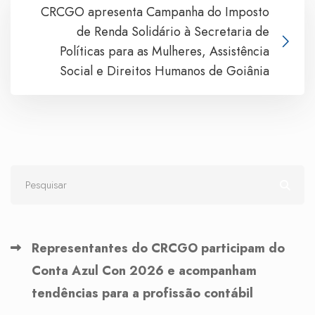
CRCGO apresenta Campanha do Imposto
de Renda Solidário à Secretaria de
Políticas para as Mulheres, Assistência
Social e Direitos Humanos de Goiânia
Representantes do CRCGO participam do
Conta Azul Con 2026 e acompanham
tendências para a profissão contábil