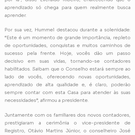
aprendizado só chega para quem realmente busca
aprender.
Por sua vez, Hummel destacou durante a solenidade:
“Este é um momento de grande importância, repleto
de oportunidades, conquistas e muitos caminhos de
sucesso pela frente. Hoje, vocês dão um passo
decisivo em suas vidas, tornando-se contadores
habilitados. Saibam que o Conselho estará sempre ao
lado de vocês, oferecendo novas oportunidades,
aprendizado de alta qualidade e, é claro, poderão
sempre contar com esta Casa para atender às suas
necessidades”, afirmou a presidente.
Juntamente com os familiares dos novos contadores,
prestigiaram a cerimônia o vice-presidente de
Registro, Otávio Martins Júnior, o conselheiro José