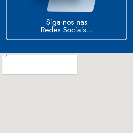
Siga-nos nas
Redes Sociais...