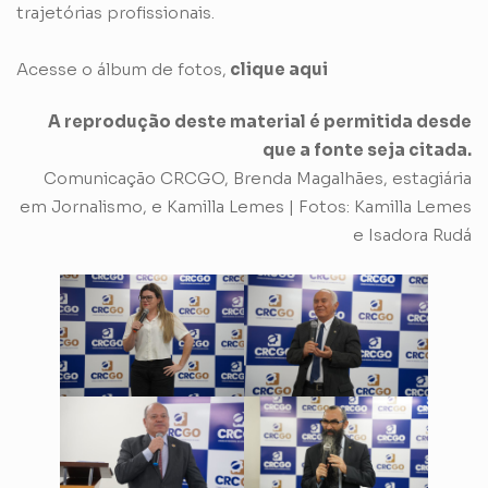
trajetórias profissionais.
Acesse o álbum de fotos,
clique aqui
A reprodução deste material é permitida desde
que a fonte seja citada.
Comunicação CRCGO, Brenda Magalhães, estagiária
em Jornalismo, e Kamilla Lemes | Fotos: Kamilla Lemes
e Isadora Rudá