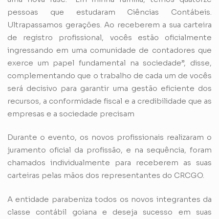
pessoas que estudaram Ciências Contábeis.
Ultrapassamos gerações. Ao receberem a sua carteira
de registro profissional, vocês estão oficialmente
ingressando em uma comunidade de contadores que
exerce um papel fundamental na sociedade”, disse,
complementando que o trabalho de cada um de vocês
será decisivo para garantir uma gestão eficiente dos
recursos, a conformidade fiscal e a credibilidade que as
empresas e a sociedade precisam
Durante o evento, os novos profissionais realizaram o
juramento oficial da profissão, e na sequência, foram
chamados individualmente para receberem as suas
carteiras pelas mãos dos representantes do CRCGO.
A entidade parabeniza todos os novos integrantes da
classe contábil goiana e deseja sucesso em suas