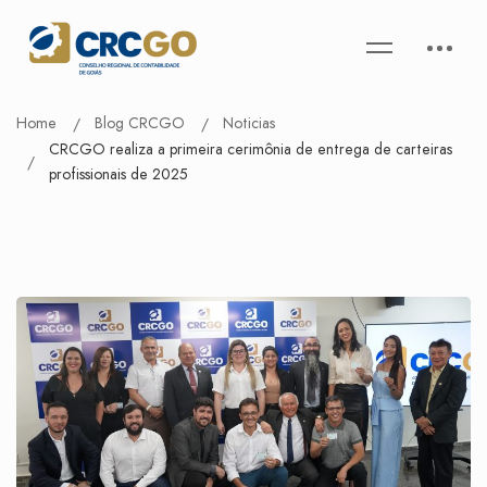
Home
Blog CRCGO
Noticias
CRCGO realiza a primeira cerimônia de entrega de carteiras
profissionais de 2025