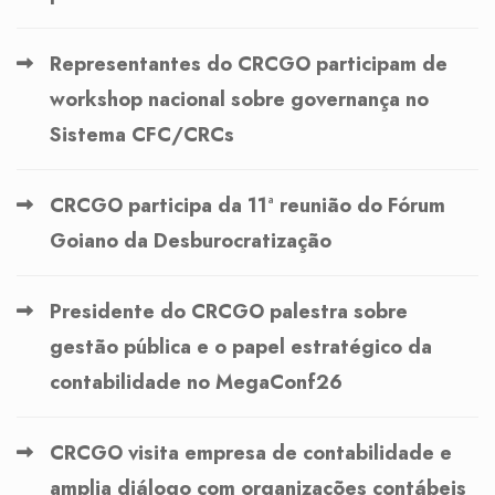
Representantes do CRCGO participam de
workshop nacional sobre governança no
Sistema CFC/CRCs
CRCGO participa da 11ª reunião do Fórum
Goiano da Desburocratização
Presidente do CRCGO palestra sobre
gestão pública e o papel estratégico da
contabilidade no MegaConf26
CRCGO visita empresa de contabilidade e
amplia diálogo com organizações contábeis