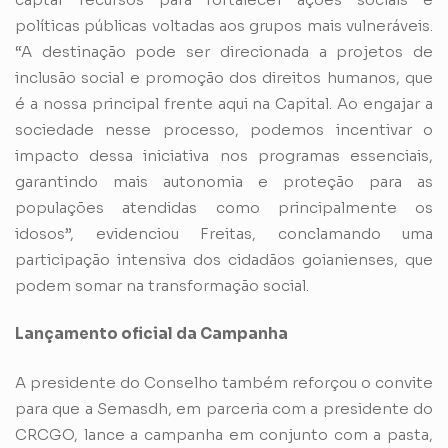
políticas públicas voltadas aos grupos mais vulneráveis.
“A destinação pode ser direcionada a projetos de
inclusão social e promoção dos direitos humanos, que
é a nossa principal frente aqui na Capital. Ao engajar a
sociedade nesse processo, podemos incentivar o
impacto dessa iniciativa nos programas essenciais,
garantindo mais autonomia e proteção para as
populações atendidas como principalmente os
idosos”, evidenciou Freitas, conclamando uma
participação intensiva dos cidadãos goianienses, que
podem somar na transformação social.
Lançamento oficial da Campanha
A presidente do Conselho também reforçou o convite
para que a Semasdh, em parceria com a presidente do
CRCGO, lance a campanha em conjunto com a pasta,