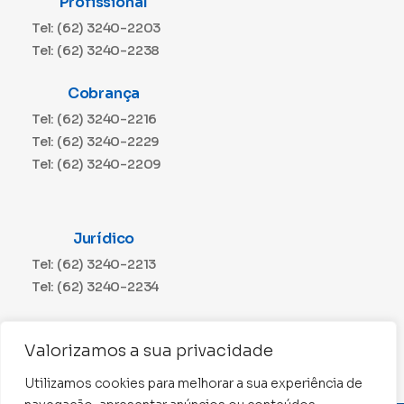
Profissional
Tel: (62) 3240-2203
Tel: (62) 3240-2238
Cobrança
Tel: (62) 3240-2216
Tel: (62) 3240-2229
Tel: (62) 3240-2209
Jurídico
Tel: (62) 3240-2213
Tel: (62) 3240-2234
Comunicação
Valorizamos a sua privacidade
Tel: (62) 3240-2230
Utilizamos cookies para melhorar a sua experiência de