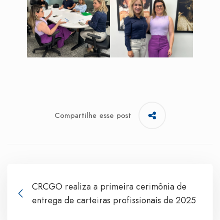
Compartilhe esse post
CRCGO realiza a primeira cerimônia de
entrega de carteiras profissionais de 2025