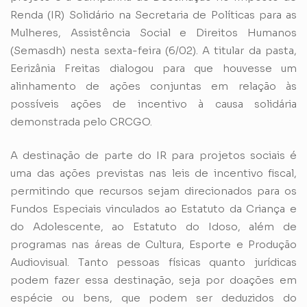
Renda (IR) Solidário na Secretaria de Políticas para as
Mulheres, Assistência Social e Direitos Humanos
(Semasdh) nesta sexta-feira (6/02). A titular da pasta,
Eerizânia Freitas dialogou para que houvesse um
alinhamento de ações conjuntas em relação às
possíveis ações de incentivo à causa solidária
demonstrada pelo CRCGO.
A destinação de parte do IR para projetos sociais é
uma das ações previstas nas leis de incentivo fiscal,
permitindo que recursos sejam direcionados para os
Fundos Especiais vinculados ao Estatuto da Criança e
do Adolescente, ao Estatuto do Idoso, além de
programas nas áreas de Cultura, Esporte e Produção
Audiovisual. Tanto pessoas físicas quanto jurídicas
podem fazer essa destinação, seja por doações em
espécie ou bens, que podem ser deduzidos do