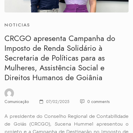
NOTICIAS
CRCGO apresenta Campanha do
Imposto de Renda Solidário à
Secretaria de Políticas para as
Mulheres, Assistência Social e
Direitos Humanos de Goiânia
Comunicação
07/02/2025
0 comments
A presidente do Conselho Regional de Contabilidade
de Goiás (CRCGO), Sucena Hummel apresentou o
projeto e a Campanha de Destinação no Imposto de