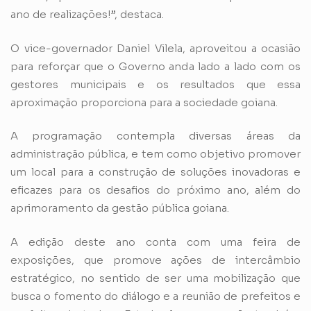
ano de realizações!”, destaca.
O vice-governador Daniel Vilela, aproveitou a ocasião
para reforçar que o Governo anda lado a lado com os
gestores municipais e os resultados que essa
aproximação proporciona para a sociedade goiana.
A programação contempla diversas áreas da
administração pública, e tem como objetivo promover
um local para a construção de soluções inovadoras e
eficazes para os desafios do próximo ano, além do
aprimoramento da gestão pública goiana.
A edição deste ano conta com uma feira de
exposições, que promove ações de intercâmbio
estratégico, no sentido de ser uma mobilização que
busca o fomento do diálogo e a reunião de prefeitos e