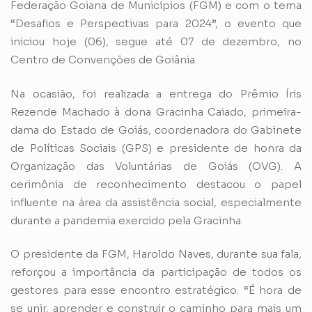
Federação Goiana de Municípios (FGM) e com o tema
“Desafios e Perspectivas para 2024”, o evento que
iniciou hoje (06), segue até 07 de dezembro, no
Centro de Convenções de Goiânia.
Na ocasião, foi realizada a entrega do Prêmio Íris
Rezende Machado à dona Gracinha Caiado, primeira-
dama do Estado de Goiás, coordenadora do Gabinete
de Políticas Sociais (GPS) e presidente de honra da
Organização das Voluntárias de Goiás (OVG). A
cerimônia de reconhecimento destacou o papel
influente na área da assistência social, especialmente
durante a pandemia exercido pela Gracinha.
O presidente da FGM, Haroldo Naves, durante sua fala,
reforçou a importância da participação de todos os
gestores para esse encontro estratégico. “É hora de
se unir, aprender e construir o caminho para mais um