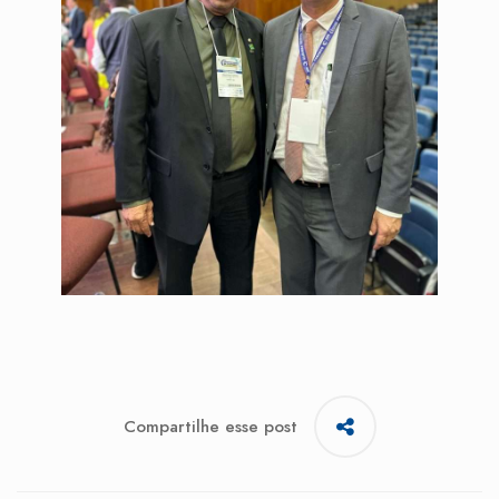
Compartilhe esse post