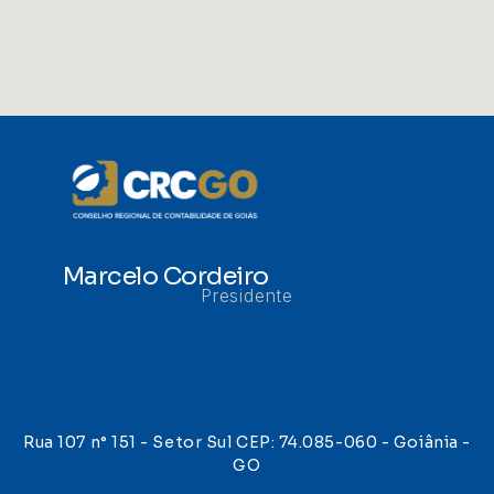
Marcelo Cordeiro
Presidente
Rua 107 n° 151 - Setor Sul CEP: 74.085-060 - Goiânia -
GO