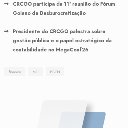
CRCGO participa da 11ª reunião do Fórum
Goiano da Desburocratização
Presidente do CRCGO palestra sobre
gestão pública e o papel estratégico da
contabilidade no MegaConf26
finance
MEI
PGFN