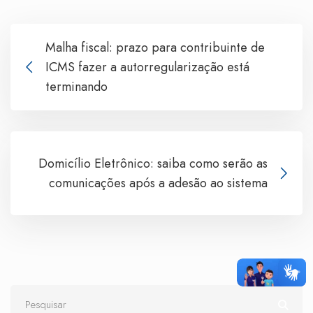
Malha fiscal: prazo para contribuinte de
ICMS fazer a autorregularização está
terminando
Domicílio Eletrônico: saiba como serão as
comunicações após a adesão ao sistema