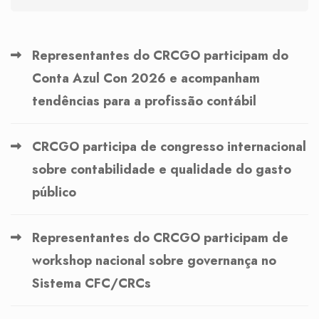
Representantes do CRCGO participam do
Conta Azul Con 2026 e acompanham
tendências para a profissão contábil
CRCGO participa de congresso internacional
sobre contabilidade e qualidade do gasto
público
Representantes do CRCGO participam de
workshop nacional sobre governança no
Sistema CFC/CRCs