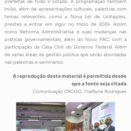
prefeitas de todo o Estado. A programação também
inclui, além de apresentações culturais, palestras com
temas relevantes, como a Nova Lei de Licitações,
prestes a entrar em vigor no início de 2024. Assim
como Reforma Administrativa e suas mudanças nas
práticas governamentais, além do Novo PAC, com a
participação da Casa Civil do Governo Federal. Além
de varias áreas da gestão pública que serão abordadas
nas palestras e seminários.
A reprodução deste material é permitida desde
que a fonte seja citada
Comunicação CRCGO, Thaillyne Rodrigues