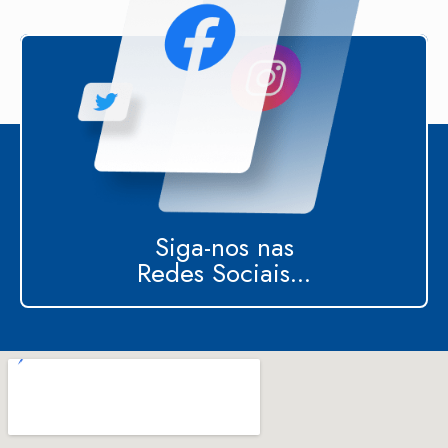
Siga-nos nas
Redes Sociais...