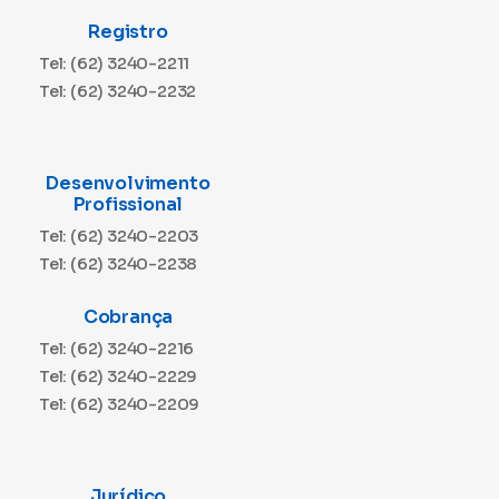
Registro
Tel: (62) 3240-2211
Tel: (62) 3240-2232
Desenvolvimento
Profissional
Tel: (62) 3240-2203
Tel: (62) 3240-2238
Cobrança
Tel: (62) 3240-2216
Tel: (62) 3240-2229
Tel: (62) 3240-2209
Jurídico