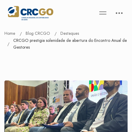
Home
Blog CRCGO
Destaques
CRCGO prestigia solenidade de abertura do Encontro Anual de
Gestores