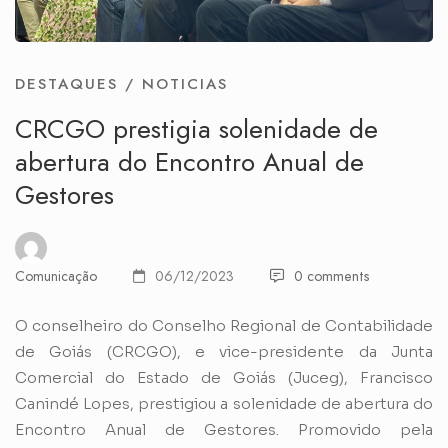
DESTAQUES
/
NOTICIAS
CRCGO prestigia solenidade de
abertura do Encontro Anual de
Gestores
Comunicação
06/12/2023
0 comments
O conselheiro do Conselho Regional de Contabilidade
de Goiás (CRCGO), e vice-presidente da Junta
Comercial do Estado de Goiás (Juceg), Francisco
Canindé Lopes, prestigiou a solenidade de abertura do
Encontro Anual de Gestores. Promovido pela