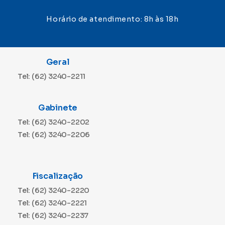
Horário de atendimento: 8h às 18h
Geral
Tel: (62) 3240-2211
Gabinete
Tel: (62) 3240-2202
Tel: (62) 3240-2206
Fiscalização
Tel: (62) 3240-2220
Tel: (62) 3240-2221
Tel: (62) 3240-2237