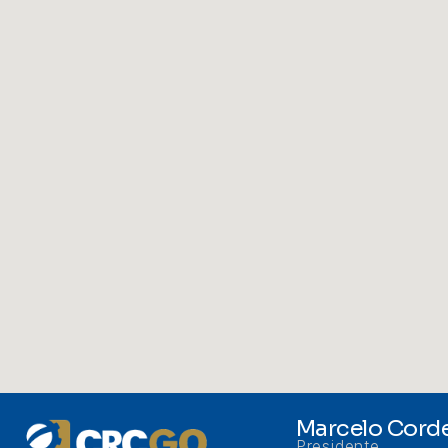
Marcelo Corde
Presidente