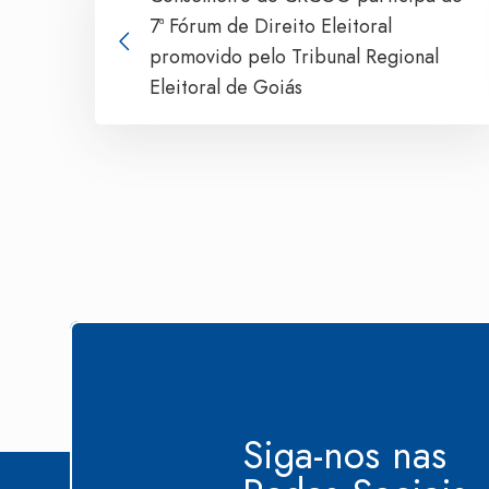
7ª Fórum de Direito Eleitoral
promovido pelo Tribunal Regional
Eleitoral de Goiás
Siga-nos nas