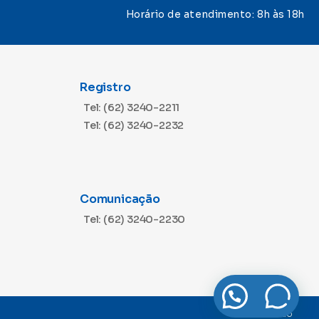
Horário de atendimento: 8h às 18h
Registro
Tel: (62) 3240-2211
Tel: (62) 3240-2232
Comunicação
Tel: (62) 3240-2230
Precisa de ajuda ?
Desenvolvido