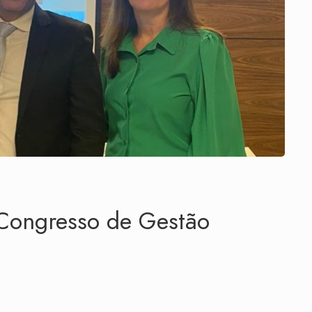
Congresso de Gestão