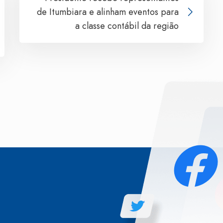
de Itumbiara e alinham eventos para
a classe contábil da região