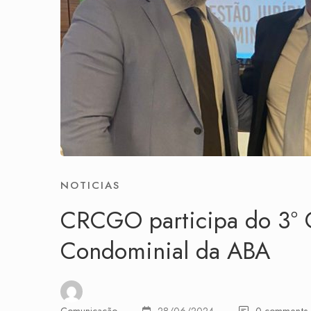
NOTICIAS
CRCGO participa do 3º 
Condominial da ABA