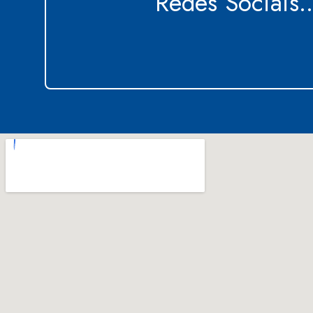
Redes Sociais..