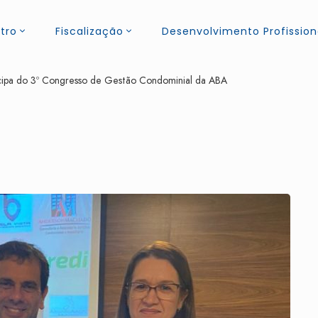
tro
Fiscalização
Desenvolvimento Profission
ipa do 3º Congresso de Gestão Condominial da ABA