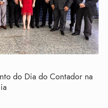
nto do Dia do Contador na
ia