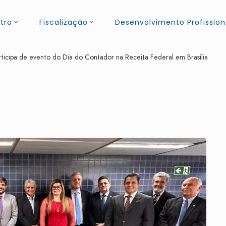
tro
Fiscalização
Desenvolvimento Profission
cipa de evento do Dia do Contador na Receita Federal em Brasília