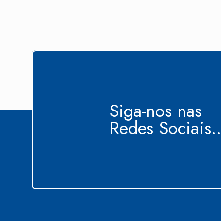
Siga-nos nas
Redes Sociais..