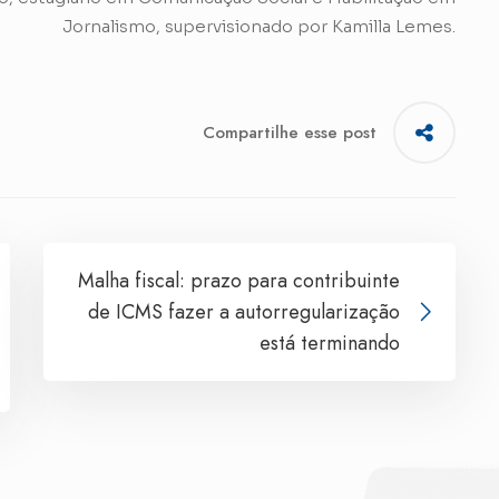
Jornalismo, supervisionado por Kamilla Lemes.
Compartilhe esse post
Malha fiscal: prazo para contribuinte
de ICMS fazer a autorregularização
está terminando