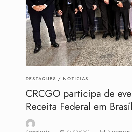
DESTAQUES
/
NOTICIAS
CRCGO participa de eve
Receita Federal em Brasíl