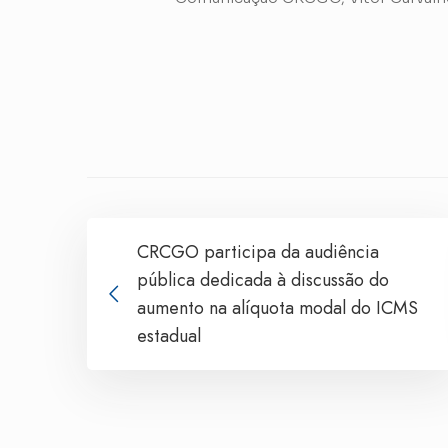
CRCGO participa da audiência
pública dedicada à discussão do
aumento na alíquota modal do ICMS
estadual