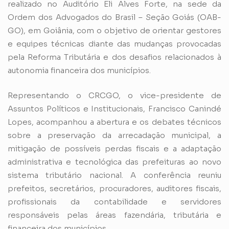
realizado no Auditório Eli Alves Forte, na sede da
Ordem dos Advogados do Brasil – Seção Goiás (OAB-
GO), em Goiânia, com o objetivo de orientar gestores
e equipes técnicas diante das mudanças provocadas
pela Reforma Tributária e dos desafios relacionados à
autonomia financeira dos municípios.
Representando o CRCGO, o vice-presidente de
Assuntos Políticos e Institucionais, Francisco Canindé
Lopes, acompanhou a abertura e os debates técnicos
sobre a preservação da arrecadação municipal, a
mitigação de possíveis perdas fiscais e a adaptação
administrativa e tecnológica das prefeituras ao novo
sistema tributário nacional. A conferência reuniu
prefeitos, secretários, procuradores, auditores fiscais,
profissionais da contabilidade e servidores
responsáveis pelas áreas fazendária, tributária e
financeira dos municípios.