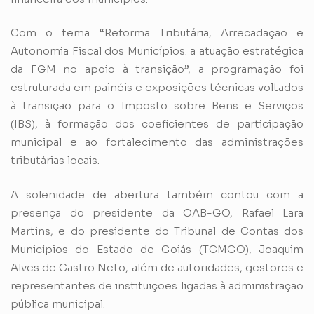
Com o tema “Reforma Tributária, Arrecadação e
Autonomia Fiscal dos Municípios: a atuação estratégica
da FGM no apoio à transição”, a programação foi
estruturada em painéis e exposições técnicas voltados
à transição para o Imposto sobre Bens e Serviços
(IBS), à formação dos coeficientes de participação
municipal e ao fortalecimento das administrações
tributárias locais.
A solenidade de abertura também contou com a
presença do presidente da OAB-GO, Rafael Lara
Martins, e do presidente do Tribunal de Contas dos
Municípios do Estado de Goiás (TCMGO), Joaquim
Alves de Castro Neto, além de autoridades, gestores e
representantes de instituições ligadas à administração
pública municipal.