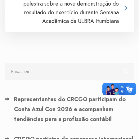
palestra sobre a nova demonstração do
resultado do exercício durante Semana
Acadêmica da ULBRA Itumbiara
Representantes do CRCGO participam do
Conta Azul Con 2026 e acompanham
tendências para a profissão contábil
CRCGO participa de congresso internacional