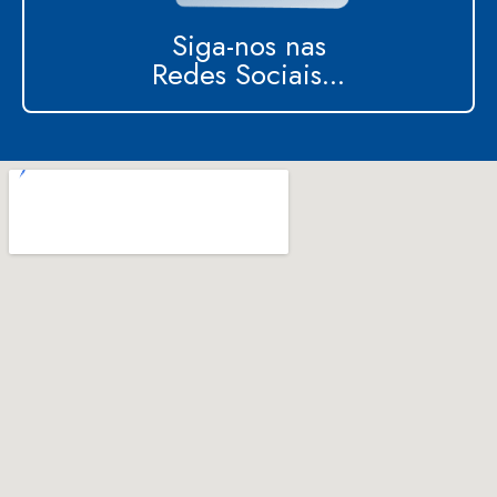
Siga-nos nas
Redes Sociais...