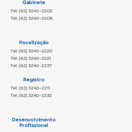
Gabinete
Tel: (62) 3240-2202
Tel: (62) 3240-2206
Fiscalização
Tel: (62) 3240-2220
Tel: (62) 3240-2221
Tel: (62) 3240-2237
Registro
Tel: (62) 3240-2211
Tel: (62) 3240-2232
Desenvolvimento
Profissional