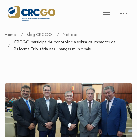
Home
Blog CRCGO
Noticias
CRCGO participa de conferência sobre os impactos da
Reforma Tributária nas finanças municipais