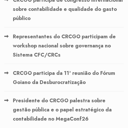
sobre contabilidade e qualidade do gasto
público
Representantes do CRCGO participam de
workshop nacional sobre governança no
Sistema CFC/CRCs
CRCGO participa da 11ª reunião do Fórum
Goiano da Desburocratização
Presidente do CRCGO palestra sobre
gestão pública e o papel estratégico da
contabilidade no MegaConf26