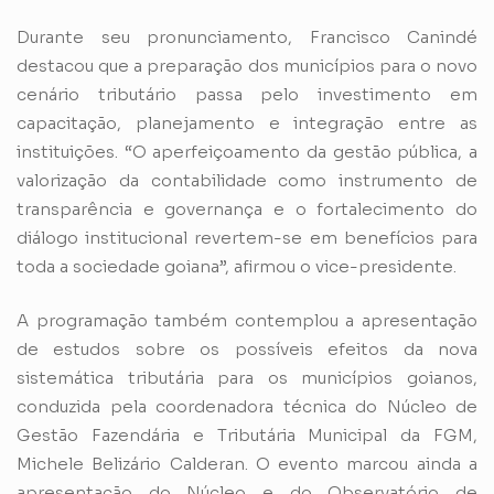
Durante seu pronunciamento, Francisco Canindé
destacou que a preparação dos municípios para o novo
cenário tributário passa pelo investimento em
capacitação, planejamento e integração entre as
instituições. “O aperfeiçoamento da gestão pública, a
valorização da contabilidade como instrumento de
transparência e governança e o fortalecimento do
diálogo institucional revertem-se em benefícios para
toda a sociedade goiana”, afirmou o vice-presidente.
A programação também contemplou a apresentação
de estudos sobre os possíveis efeitos da nova
sistemática tributária para os municípios goianos,
conduzida pela coordenadora técnica do Núcleo de
Gestão Fazendária e Tributária Municipal da FGM,
Michele Belizário Calderan. O evento marcou ainda a
apresentação do Núcleo e do Observatório de