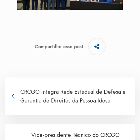
Compartilhe esse post
CRCGO integra Rede Estadual de Defesa e
Garantia de Direitos da Pessoa Idosa
Vice-presidente Técnico do CRCGO