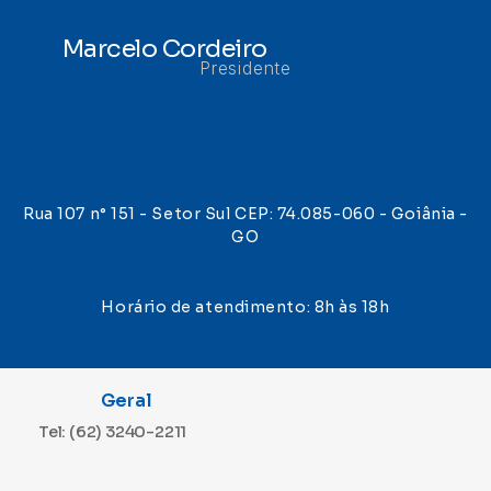
Marcelo Cordeiro
Presidente
Rua 107 n° 151 - Setor Sul CEP: 74.085-060 - Goiânia -
GO
Horário de atendimento: 8h às 18h
Geral
Tel: (62) 3240-2211