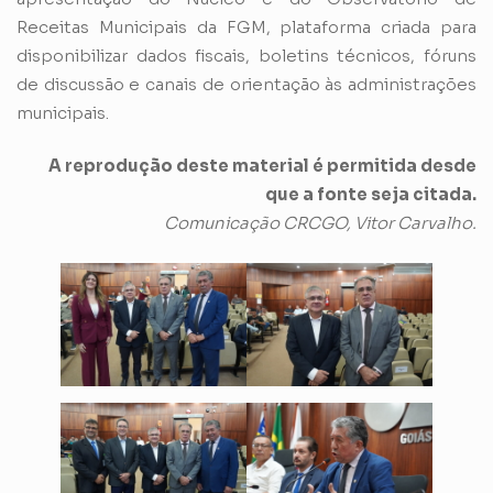
Receitas Municipais da FGM, plataforma criada para
disponibilizar dados fiscais, boletins técnicos, fóruns
de discussão e canais de orientação às administrações
municipais.
A reprodução deste material é permitida desde
que a fonte seja citada.
Comunicação CRCGO, Vitor Carvalho.