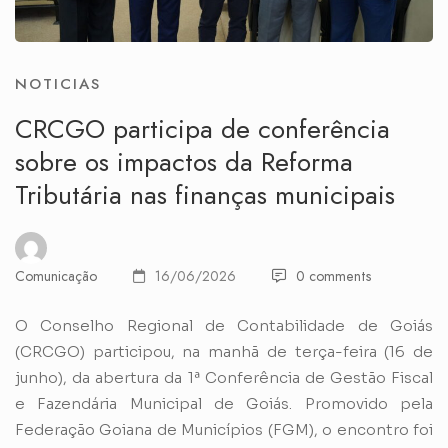
NOTICIAS
CRCGO participa de conferência
sobre os impactos da Reforma
Tributária nas finanças municipais
Comunicação
16/06/2026
0 comments
O Conselho Regional de Contabilidade de Goiás
(CRCGO) participou, na manhã de terça-feira (16 de
junho), da abertura da 1ª Conferência de Gestão Fiscal
e Fazendária Municipal de Goiás. Promovido pela
Federação Goiana de Municípios (FGM), o encontro foi