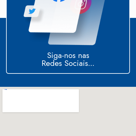
Siga-nos nas
Redes Sociais...