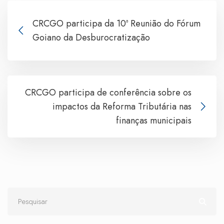
CRCGO participa da 10ª Reunião do Fórum
Goiano da Desburocratização
CRCGO participa de conferência sobre os
impactos da Reforma Tributária nas
finanças municipais