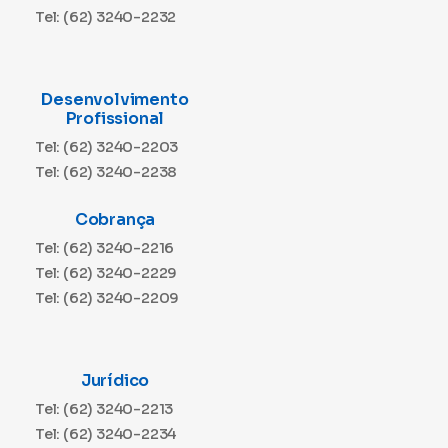
Tel: (62) 3240-2232
Desenvolvimento
Profissional
Tel: (62) 3240-2203
Tel: (62) 3240-2238
Cobrança
Tel: (62) 3240-2216
Tel: (62) 3240-2229
Tel: (62) 3240-2209
Jurídico
Tel: (62) 3240-2213
Tel: (62) 3240-2234