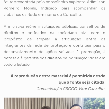
foi representada pelo conselheiro suplente Adimilson
Romeiro Morais, indicado para acompanhar os
trabalhos da Rede em nome do Conselho.
A iniciativa reúne instituições públicas, conselhos de
direitos e entidades da sociedade civil com o
propósito de ampliar a articulação entre os
integrantes da rede de proteção e contribuir para o
desenvolvimento de ações voltadas à promoção, à
defesa e à garantia dos direitos da população idosa em
todo o Estado.
A reprodução deste material é permitida desde
que a fonte seja citada.
Comunicação CRCGO, Vitor Carvalho.