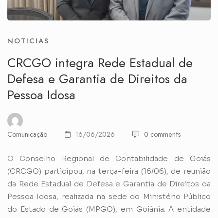
NOTICIAS
CRCGO integra Rede Estadual de
Defesa e Garantia de Direitos da
Pessoa Idosa
Comunicação
16/06/2026
0 comments
O Conselho Regional de Contabilidade de Goiás
(CRCGO) participou, na terça-feira (16/06), de reunião
da Rede Estadual de Defesa e Garantia de Direitos da
Pessoa Idosa, realizada na sede do Ministério Público
do Estado de Goiás (MPGO), em Goiânia. A entidade