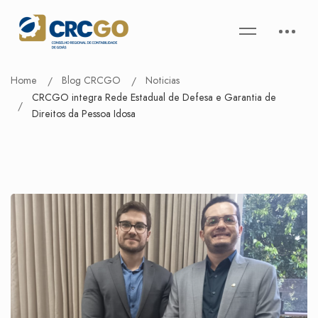
Home
Blog CRCGO
Noticias
CRCGO integra Rede Estadual de Defesa e Garantia de
Direitos da Pessoa Idosa