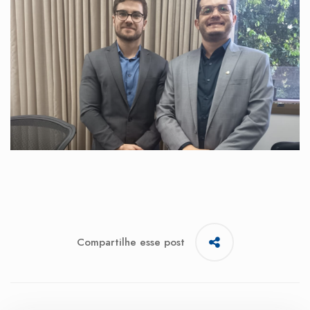
Compartilhe esse post