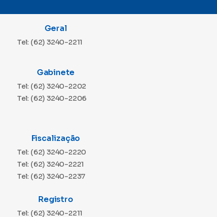
Geral
Tel: (62) 3240-2211
Gabinete
Tel: (62) 3240-2202
Tel: (62) 3240-2206
Fiscalização
Tel: (62) 3240-2220
Tel: (62) 3240-2221
Tel: (62) 3240-2237
Registro
Tel: (62) 3240-2211