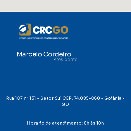
Marcelo Cordeiro
Presidente
Rua 107 n° 151 - Setor Sul CEP: 74.085-060 - Goiânia -
GO
Horário de atendimento: 8h às 18h