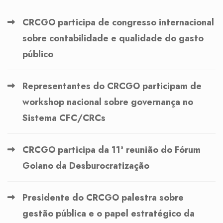
CRCGO participa de congresso internacional
sobre contabilidade e qualidade do gasto
público
Representantes do CRCGO participam de
workshop nacional sobre governança no
Sistema CFC/CRCs
CRCGO participa da 11ª reunião do Fórum
Goiano da Desburocratização
Presidente do CRCGO palestra sobre
gestão pública e o papel estratégico da