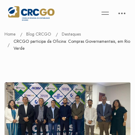
Home
Blog CRCGO
Destaques
CRCGO participa da Oficina: Compras Governamentais, em Rio
Verde