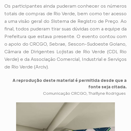
Os participantes ainda puderam conhecer os números
totais de compras de Rio Verde, bem como ter acesso
a uma visão geral do Sistema de Registro de Preço. Ao
final, todos puderam tirar suas dúvidas com a equipe da
Prefeitura que estava presente. O evento contou com
o apoio do CRCGO, Sebrae, Sescon-Sudoeste Goiano,
Câmara de Dirigentes Lojistas de Rio Verde (CDL Rio
Verde) e da Associação Comercial, Industrial e Serviços
de Rio Verde (Arciv).
A reprodução deste material é permitida desde que a
fonte seja citada.
Comunicação CRCGO, Thaillyne Rodrigues