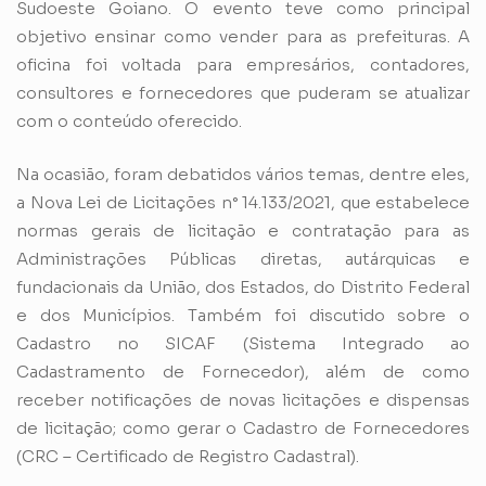
Sudoeste Goiano. O evento teve como principal
objetivo ensinar como vender para as prefeituras. A
oficina foi voltada para empresários, contadores,
consultores e fornecedores que puderam se atualizar
com o conteúdo oferecido.
Na ocasião, foram debatidos vários temas, dentre eles,
a Nova Lei de Licitações n° 14.133/2021, que estabelece
normas gerais de licitação e contratação para as
Administrações Públicas diretas, autárquicas e
fundacionais da União, dos Estados, do Distrito Federal
e dos Municípios. Também foi discutido sobre o
Cadastro no SICAF (Sistema Integrado ao
Cadastramento de Fornecedor), além de como
receber notificações de novas licitações e dispensas
de licitação; como gerar o Cadastro de Fornecedores
(CRC – Certificado de Registro Cadastral).