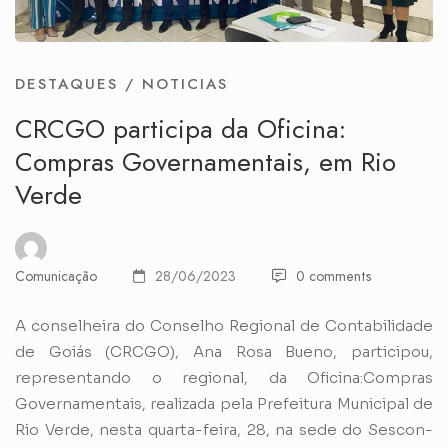
DESTAQUES
/
NOTICIAS
CRCGO participa da Oficina:
Compras Governamentais, em Rio
Verde
Comunicação
28/06/2023
0 comments
A conselheira do Conselho Regional de Contabilidade
de Goiás (CRCGO), Ana Rosa Bueno, participou,
representando o regional, da Oficina:Compras
Governamentais, realizada pela Prefeitura Municipal de
Rio Verde, nesta quarta-feira, 28, na sede do Sescon-