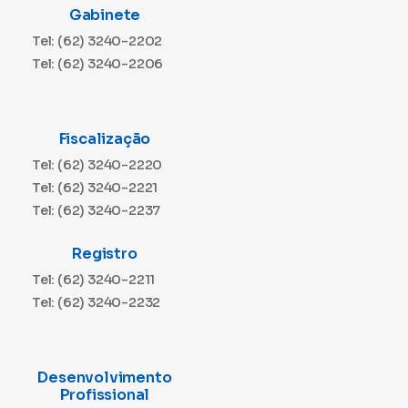
Gabinete
Tel: (62) 3240-2202
Tel: (62) 3240-2206
Fiscalização
Tel: (62) 3240-2220
Tel: (62) 3240-2221
Tel: (62) 3240-2237
Registro
Tel: (62) 3240-2211
Tel: (62) 3240-2232
Desenvolvimento
Profissional