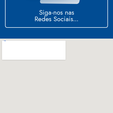
Siga-nos nas
Redes Sociais...