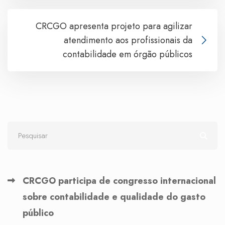
CRCGO apresenta projeto para agilizar
atendimento aos profissionais da
contabilidade em órgão públicos
CRCGO participa de congresso internacional
sobre contabilidade e qualidade do gasto
público