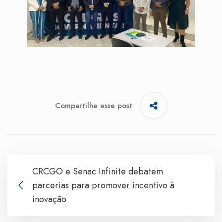
Compartilhe esse post
CRCGO e Senac Infinite debatem
parcerias para promover incentivo à
inovação