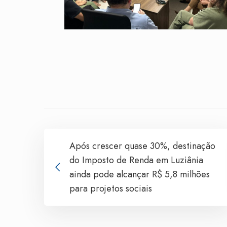
Após crescer quase 30%, destinação
do Imposto de Renda em Luziânia
ainda pode alcançar R$ 5,8 milhões
para projetos sociais