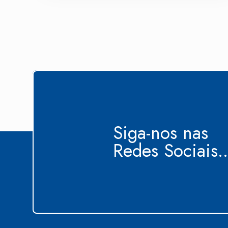
Siga-nos nas
Redes Sociais..