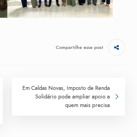
Compartilhe esse post
Em Caldas Novas, Imposto de Renda
Solidário pode ampliar apoio a
quem mais precisa