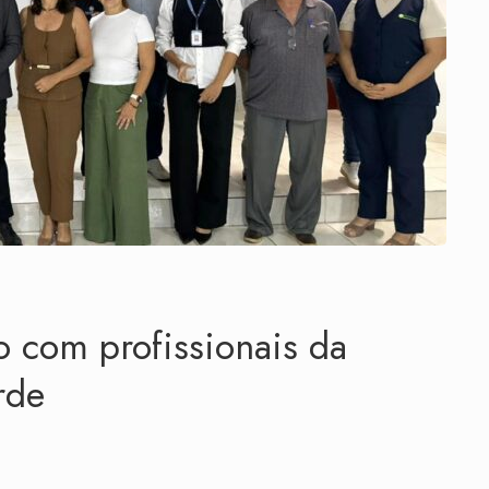
 com profissionais da
rde