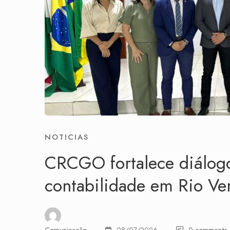
NOTICIAS
CRCGO fortalece diálogo
contabilidade em Rio Ve