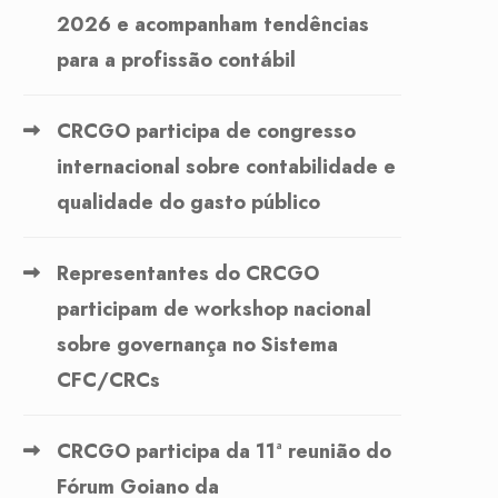
2026 e acompanham tendências
para a profissão contábil
CRCGO participa de congresso
internacional sobre contabilidade e
qualidade do gasto público
Representantes do CRCGO
participam de workshop nacional
sobre governança no Sistema
CFC/CRCs
CRCGO participa da 11ª reunião do
Fórum Goiano da