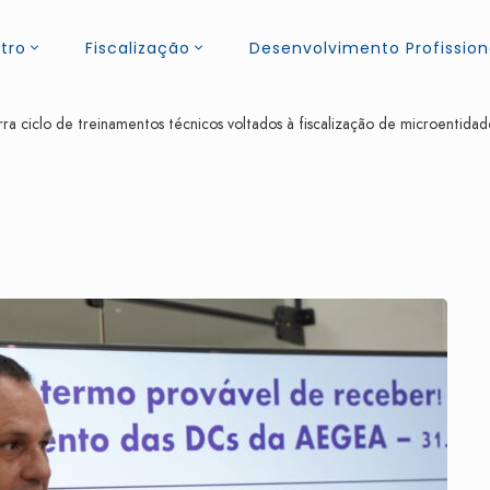
tro
Fiscalização
Desenvolvimento Profission
 ciclo de treinamentos técnicos voltados à fiscalização de microentida