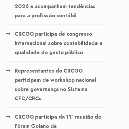
2026 e acompanham tendências
para a profissão contábil
CRCGO participa de congresso
internacional sobre contabilidade e
qualidade do gasto público
Representantes do CRCGO
participam de workshop nacional
sobre governança no Sistema
CFC/CRCs
CRCGO participa da 11ª reunião do
Fórum Goiano da