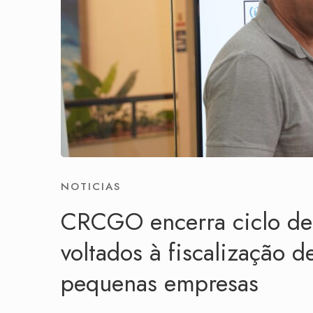
NOTICIAS
CRCGO encerra ciclo de 
voltados à fiscalização 
pequenas empresas