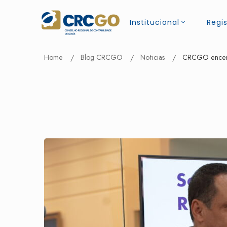
Institucional
Regis
Home
Blog CRCGO
Noticias
CRCGO encerra