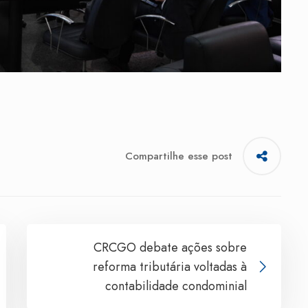
Compartilhe esse post
CRCGO debate ações sobre
reforma tributária voltadas à
contabilidade condominial