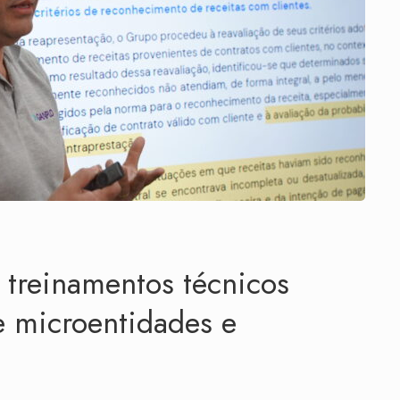
treinamentos técnicos
de microentidades e