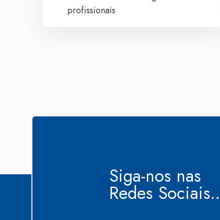
profissionais
Siga-nos nas
Redes Sociais..