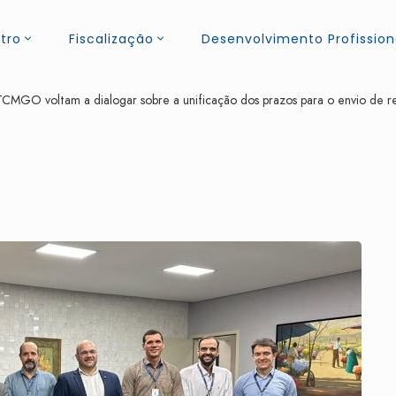
tro
Fiscalização
Desenvolvimento Profission
GO voltam a dialogar sobre a unificação dos prazos para o envio de rela