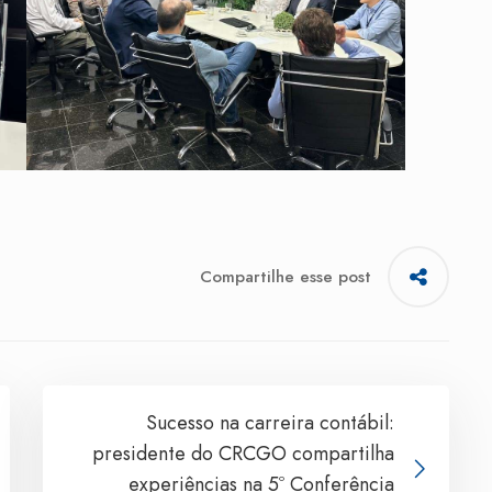
Compartilhe esse post
Sucesso na carreira contábil:
presidente do CRCGO compartilha
experiências na 5º Conferência