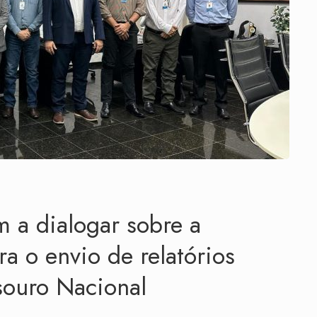
a dialogar sobre a
a o envio de relatórios
esouro Nacional