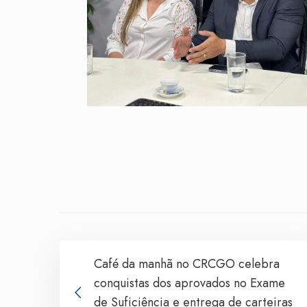
Café da manhã no CRCGO celebra
conquistas dos aprovados no Exame
de Suficiência e entrega de carteiras