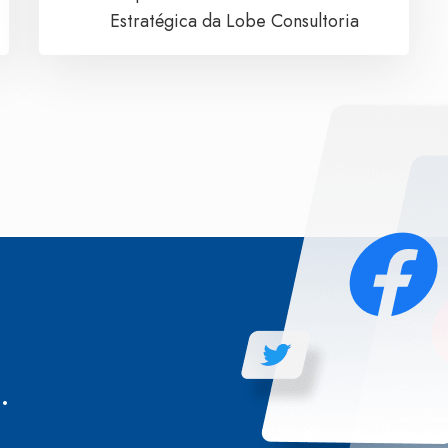
Estratégica da Lobe Consultoria
.