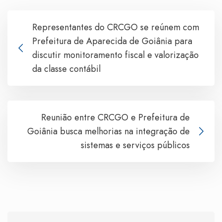
Representantes do CRCGO se reúnem com
Prefeitura de Aparecida de Goiânia para
discutir monitoramento fiscal e valorização
da classe contábil
Reunião entre CRCGO e Prefeitura de
Goiânia busca melhorias na integração de
sistemas e serviços públicos