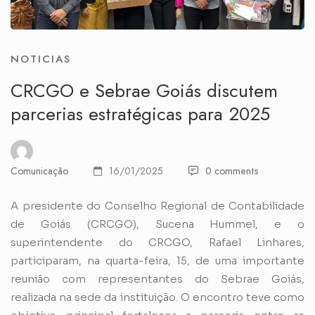
NOTICIAS
CRCGO e Sebrae Goiás discutem
parcerias estratégicas para 2025
Comunicação
16/01/2025
0 comments
A presidente do Conselho Regional de Contabilidade
de Goiás (CRCGO), Sucena Hummel, e o
superintendente do CRCGO, Rafael Linhares,
participaram, na quarta-feira, 15, de uma importante
reunião com representantes do Sebrae Goiás,
realizada na sede da instituição. O encontro teve como