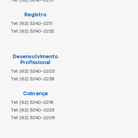
Registro
Tel: (62) 3240-2211
Tel: (62) 3240-2232
Desenvolvimento
Profissional
Tel: (62) 3240-2203
Tel: (62) 3240-2238
Cobrança
Tel: (62) 3240-2216
Tel: (62) 3240-2229
Tel: (62) 3240-2209