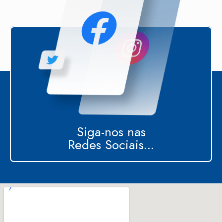
Siga-nos nas
Redes Sociais...