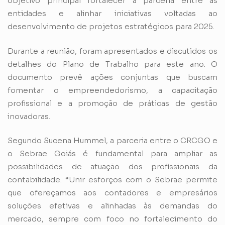
objetivo principal fortalecer a parceria entre as
entidades e alinhar iniciativas voltadas ao
desenvolvimento de projetos estratégicos para 2025.
Durante a reunião, foram apresentados e discutidos os
detalhes do Plano de Trabalho para este ano. O
documento prevê ações conjuntas que buscam
fomentar o empreendedorismo, a capacitação
profissional e a promoção de práticas de gestão
inovadoras.
Segundo Sucena Hummel, a parceria entre o CRCGO e
o Sebrae Goiás é fundamental para ampliar as
possibilidades de atuação dos profissionais da
contabilidade. “Unir esforços com o Sebrae permite
que ofereçamos aos contadores e empresários
soluções efetivas e alinhadas às demandas do
mercado, sempre com foco no fortalecimento do