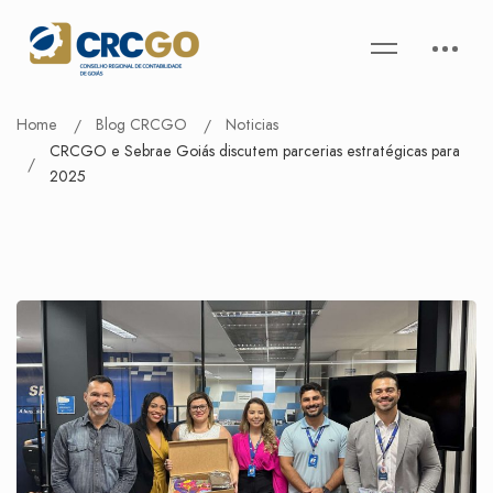
Home
Blog CRCGO
Noticias
CRCGO e Sebrae Goiás discutem parcerias estratégicas para
2025