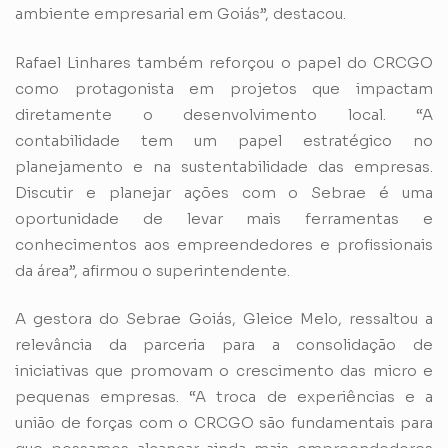
ambiente empresarial em Goiás”, destacou.
Rafael Linhares também reforçou o papel do CRCGO
como protagonista em projetos que impactam
diretamente o desenvolvimento local. “A
contabilidade tem um papel estratégico no
planejamento e na sustentabilidade das empresas.
Discutir e planejar ações com o Sebrae é uma
oportunidade de levar mais ferramentas e
conhecimentos aos empreendedores e profissionais
da área”, afirmou o superintendente.
A gestora do Sebrae Goiás, Gleice Melo, ressaltou a
relevância da parceria para a consolidação de
iniciativas que promovam o crescimento das micro e
pequenas empresas. “A troca de experiências e a
união de forças com o CRCGO são fundamentais para