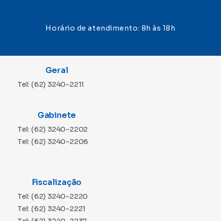
Horário de atendimento: 8h às 18h
Geral
Tel: (62) 3240-2211
Gabinete
Tel: (62) 3240-2202
Tel: (62) 3240-2206
Fiscalização
Tel: (62) 3240-2220
Tel: (62) 3240-2221
Tel: (62) 3240-2237