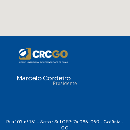
Marcelo Cordeiro
Presidente
Rua 107 n° 151 - Setor Sul CEP: 74.085-060 - Goiânia -
GO