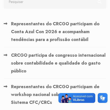
Representantes do CRCGO participam do
Conta Azul Con 2026 e acompanham
tendências para a profissão contábil
CRCGO participa de congresso internacional
sobre contabilidade e qualidade do gasto
público
Representantes do CRCGO participam de
workshop nacional sobre governança no
Sistema CFC/CRCs