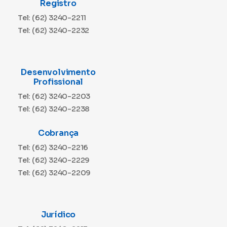
Registro
Tel: (62) 3240-2211
Tel: (62) 3240-2232
Desenvolvimento
Profissional
Tel: (62) 3240-2203
Tel: (62) 3240-2238
Cobrança
Tel: (62) 3240-2216
Tel: (62) 3240-2229
Tel: (62) 3240-2209
Jurídico