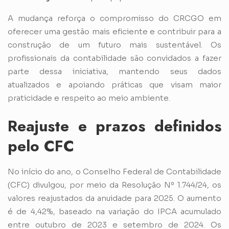
A mudança reforça o compromisso do CRCGO em
oferecer uma gestão mais eficiente e contribuir para a
construção de um futuro mais sustentável. Os
profissionais da contabilidade são convidados a fazer
parte dessa iniciativa, mantendo seus dados
atualizados e apoiando práticas que visam maior
praticidade e respeito ao meio ambiente.
Reajuste e prazos definidos
pelo CFC
No início do ano, o Conselho Federal de Contabilidade
(CFC) divulgou, por meio da Resolução Nº 1.744/24, os
valores reajustados da anuidade para 2025. O aumento
é de 4,42%, baseado na variação do IPCA acumulado
entre outubro de 2023 e setembro de 2024. Os