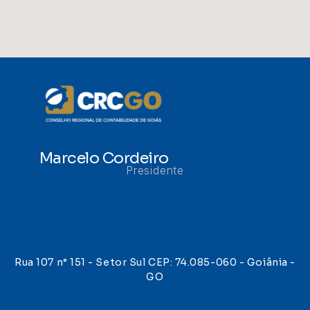
Marcelo Cordeiro
Presidente
Rua 107 n° 151 - Setor Sul CEP: 74.085-060 - Goiânia -
GO