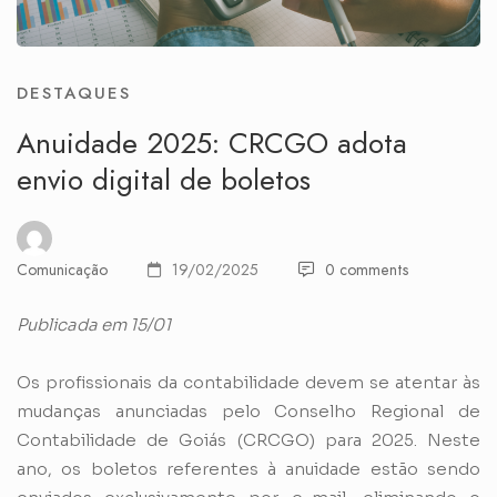
DESTAQUES
Anuidade 2025: CRCGO adota
envio digital de boletos
Comunicação
19/02/2025
0 comments
Publicada em 15/01
Os profissionais da contabilidade devem se atentar às
mudanças anunciadas pelo Conselho Regional de
Contabilidade de Goiás (CRCGO) para 2025. Neste
ano, os boletos referentes à anuidade estão sendo