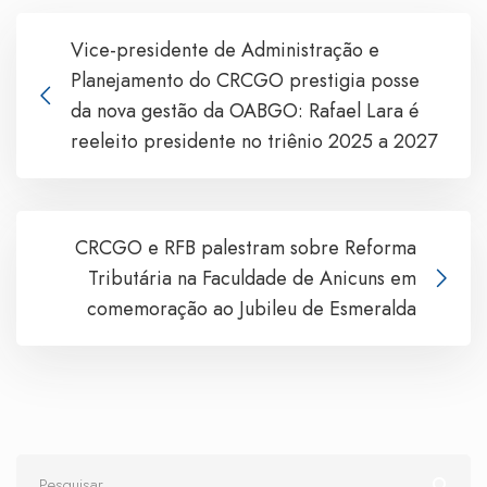
Vice-presidente de Administração e
Planejamento do CRCGO prestigia posse
da nova gestão da OABGO: Rafael Lara é
reeleito presidente no triênio 2025 a 2027
CRCGO e RFB palestram sobre Reforma
Tributária na Faculdade de Anicuns em
comemoração ao Jubileu de Esmeralda