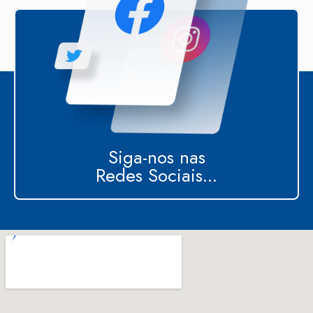
Siga-nos nas
Redes Sociais...