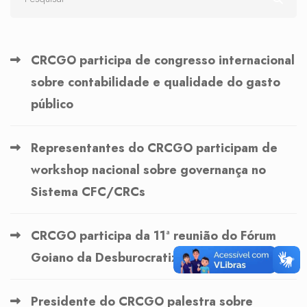
CRCGO participa de congresso internacional
sobre contabilidade e qualidade do gasto
público
Representantes do CRCGO participam de
workshop nacional sobre governança no
Sistema CFC/CRCs
CRCGO participa da 11ª reunião do Fórum
Goiano da Desburocratização
Presidente do CRCGO palestra sobre