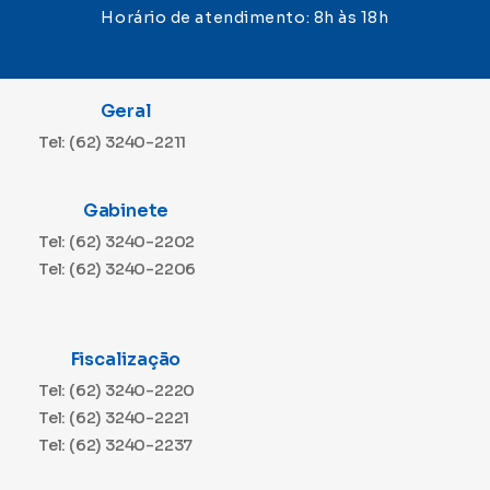
Horário de atendimento: 8h às 18h
Geral
Tel: (62) 3240-2211
Gabinete
Tel: (62) 3240-2202
Tel: (62) 3240-2206
Fiscalização
Tel: (62) 3240-2220
Tel: (62) 3240-2221
Tel: (62) 3240-2237