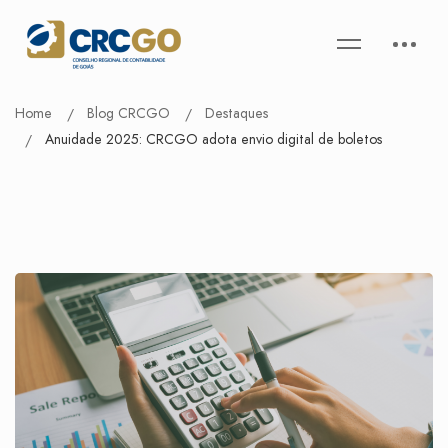
Home
Blog CRCGO
Destaques
Anuidade 2025: CRCGO adota envio digital de boletos