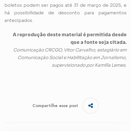
boletos podem ser pagos até 31 de março de 2025, e
há possibilidade de desconto para pagamentos
antecipados.
A reprodução deste material é permitida desde
que a fonte seja citada.
Comunicação CRCGO, Vitor Carvalho, estagiário em
Comunicação Social e Habilitação em Jornalismo,
supervisionado por Kamilla Lemes.
Compartilhe esse post