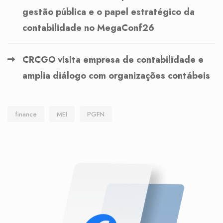
gestão pública e o papel estratégico da
contabilidade no MegaConf26
CRCGO visita empresa de contabilidade e
amplia diálogo com organizações contábeis
finance
MEI
PGFN