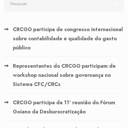
CRCGO participa de congresso internacional
sobre contabilidade e qualidade do gasto
público
Representantes do CRCGO participam de
workshop nacional sobre governança no
Sistema CFC/CRCs
CRCGO participa da 11ª reunião do Fórum
Goiano da Desburocratização