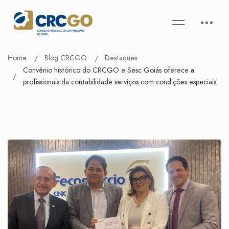
Home
Blog CRCGO
Destaques
Convênio histórico do CRCGO e Sesc Goiás oferece a
profissionais da contabilidade serviços com condições especiais