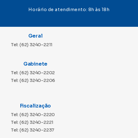
Horário de atendimento: 8h às 18h
Geral
Tel: (62) 3240-2211
Gabinete
Tel: (62) 3240-2202
Tel: (62) 3240-2206
Fiscalização
Tel: (62) 3240-2220
Tel: (62) 3240-2221
Tel: (62) 3240-2237