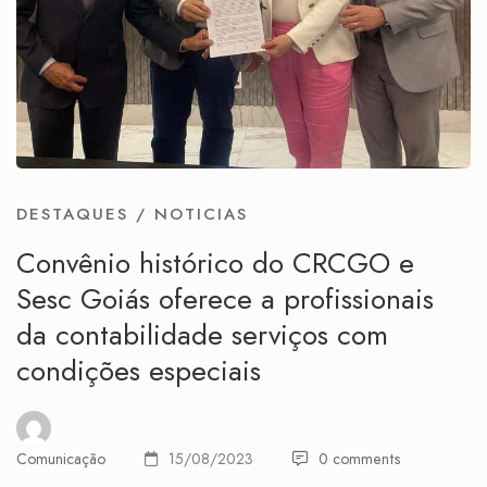
DESTAQUES
/
NOTICIAS
Convênio histórico do CRCGO e
Sesc Goiás oferece a profissionais
da contabilidade serviços com
condições especiais
Comunicação
15/08/2023
0 comments