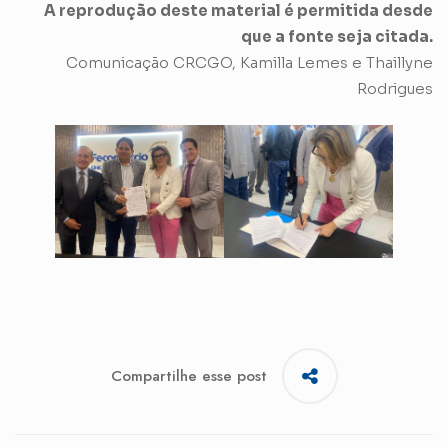
A reprodução deste material é permitida desde
que a fonte seja citada.
Comunicação CRCGO, Kamilla Lemes e Thaillyne
Rodrigues
Compartilhe esse post