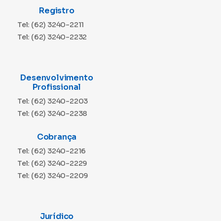
Registro
Tel: (62) 3240-2211
Tel: (62) 3240-2232
Desenvolvimento
Profissional
Tel: (62) 3240-2203
Tel: (62) 3240-2238
Cobrança
Tel: (62) 3240-2216
Tel: (62) 3240-2229
Tel: (62) 3240-2209
Jurídico