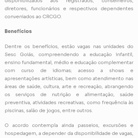
disponibilizados aos registrados, conselheiros,
diretores, funcionários e respectivos dependentes
conveniados ao CRCGO.
Benefícios
Dentre os benefícios, estão vagas nas unidades do
Sesc Goiás, compreendendo a educação infantil,
ensino fundamental, médio e educação complementar
com curso de idiomas; acesso a shows e
apresentações artísticas, bem como atendimento nas
áreas de saúde, cultura, arte e recreação, abrangendo
os serviços de nutrição e alimentação, saúde
preventiva, atividades recreativas, como frequência às
piscinas, salão de jogos, entre outros.
O acordo contempla ainda passeios, excursões e
hospedagem, a depender da disponibilidade de vagas,