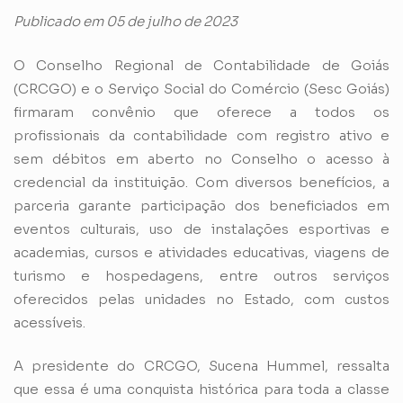
Publicado em 05 de julho de 2023
O Conselho Regional de Contabilidade de Goiás
(CRCGO) e o Serviço Social do Comércio (Sesc Goiás)
firmaram convênio que oferece a todos os
profissionais da contabilidade com registro ativo e
sem débitos em aberto no Conselho o acesso à
credencial da instituição. Com diversos benefícios, a
parceria garante participação dos beneficiados em
eventos culturais, uso de instalações esportivas e
academias, cursos e atividades educativas, viagens de
turismo e hospedagens, entre outros serviços
oferecidos pelas unidades no Estado, com custos
acessíveis.
A presidente do CRCGO, Sucena Hummel, ressalta
que essa é uma conquista histórica para toda a classe