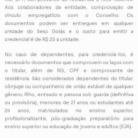
Aos colaboradores da entidade, comprovação de
vínculo empregatício com o Conselho. Os
documentos podem ser entregues em qualquer
unidade do Sesc Goiás e o custo para emitir a
credencial é de R$ 25 a unidade.
No caso de dependentes, para credenciá-los, é
necessário documentos que comprovem os laços com
o titular, além de RG, CPF e comprovante de
residência. São considerados dependentes do titular:
cônjuge ou companheiro de união estável de qualquer
gênero; filho, enteado e pessoa sob guarda (definitiva
ou provisória), menores de 21 anos ou estudantes até
24 anos, matriculados no ensino superior,
profissionalizante, pós-graduação preparatório para
ensino superior ou educação de jovens e adultos (EJA).