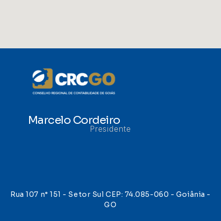
Marcelo Cordeiro
Presidente
Rua 107 n° 151 - Setor Sul CEP: 74.085-060 - Goiânia -
GO