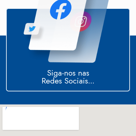
Siga-nos nas
Redes Sociais...