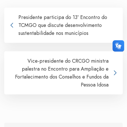
Presidente participa do 13º Encontro do
TCMGO que discute desenvolvimento
sustentabilidade nos municípios
Vice-presidente do CRCGO ministra
palestra no Encontro para Ampliação e
Fortalecimento dos Conselhos e Fundos da
Pessoa Idosa