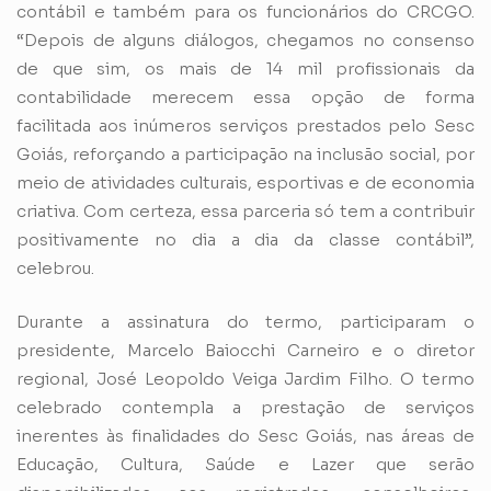
contábil e também para os funcionários do CRCGO.
“Depois de alguns diálogos, chegamos no consenso
de que sim, os mais de 14 mil profissionais da
contabilidade merecem essa opção de forma
facilitada aos inúmeros serviços prestados pelo Sesc
Goiás, reforçando a participação na inclusão social, por
meio de atividades culturais, esportivas e de economia
criativa. Com certeza, essa parceria só tem a contribuir
positivamente no dia a dia da classe contábil”,
celebrou.
Durante a assinatura do termo, participaram o
presidente, Marcelo Baiocchi Carneiro e o diretor
regional, José Leopoldo Veiga Jardim Filho. O termo
celebrado contempla a prestação de serviços
inerentes às finalidades do Sesc Goiás, nas áreas de
Educação, Cultura, Saúde e Lazer que serão