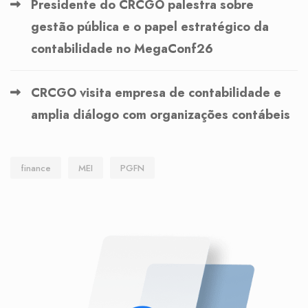
Presidente do CRCGO palestra sobre
gestão pública e o papel estratégico da
contabilidade no MegaConf26
CRCGO visita empresa de contabilidade e
amplia diálogo com organizações contábeis
finance
MEI
PGFN