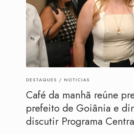
DESTAQUES
/
NOTICIAS
Café da manhã reúne pr
prefeito de Goiânia e dir
discutir Programa Centra