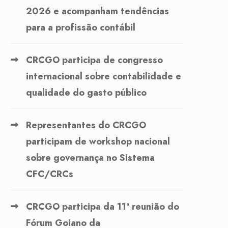
2026 e acompanham tendências
para a profissão contábil
CRCGO participa de congresso
internacional sobre contabilidade e
qualidade do gasto público
Representantes do CRCGO
participam de workshop nacional
sobre governança no Sistema
CFC/CRCs
CRCGO participa da 11ª reunião do
Fórum Goiano da