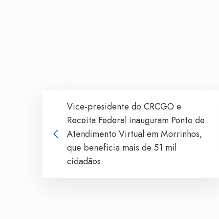
Vice-presidente do CRCGO e
Receita Federal inauguram Ponto de
Atendimento Virtual em Morrinhos,
que beneficia mais de 51 mil
cidadãos