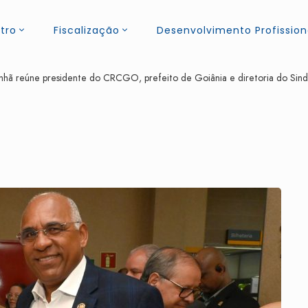
tro
Fiscalização
Desenvolvimento Profission
hã reúne presidente do CRCGO, prefeito de Goiânia e diretoria do Sindil