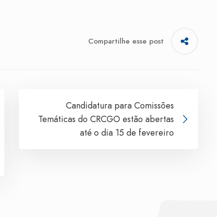
Compartilhe esse post
Candidatura para Comissões
Temáticas do CRCGO estão abertas
até o dia 15 de fevereiro