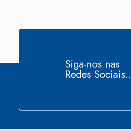
Siga-nos nas
Redes Sociais..