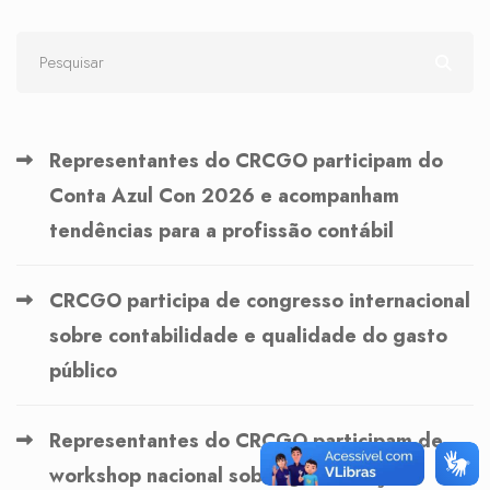
Representantes do CRCGO participam do
Conta Azul Con 2026 e acompanham
tendências para a profissão contábil
CRCGO participa de congresso internacional
sobre contabilidade e qualidade do gasto
público
Representantes do CRCGO participam de
workshop nacional sobre governança no