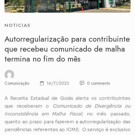
NOTICIAS
Autorregularização para contribuinte
que recebeu comunicado de malha
termina no fim do mês
Comunicação
16/11/2023
0 comments
A Receita Estadual de Goiás alerta os contribuintes
que receberam o
Comunicado de Divergência ou
Inconsistência em Malha Fiscal,
no mês passado,
quanto ao prazo para fazerem a autorregularização das
pendências referentes ao ICMS. O serviço é exclusivo