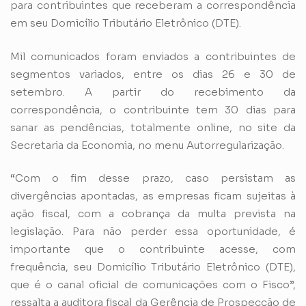
para contribuintes que receberam a correspondência
em seu Domicílio Tributário Eletrônico (DTE).
Mil comunicados foram enviados a contribuintes de
segmentos variados, entre os dias 26 e 30 de
setembro. A partir do recebimento da
correspondência, o contribuinte tem 30 dias para
sanar as pendências, totalmente online, no site da
Secretaria da Economia, no menu
Autorregularização.
“Com o fim desse prazo, caso persistam as
divergências apontadas, as empresas ficam sujeitas à
ação fiscal, com a cobrança da multa prevista na
legislação. Para não perder essa oportunidade, é
importante que o contribuinte acesse, com
frequência, seu Domicílio Tributário Eletrônico (DTE),
que é o canal oficial de comunicações com o Fisco”,
ressalta a auditora fiscal da Gerência de Prospecção de