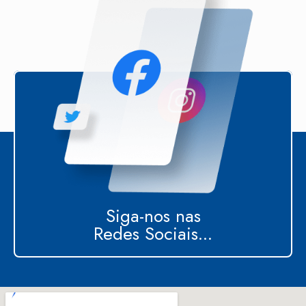
Siga-nos nas
Redes Sociais...