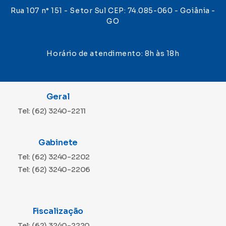
Rua 107 n° 151 - Setor Sul CEP: 74.085-060 - Goiânia -
GO
Horário de atendimento: 8h às 18h
Geral
Tel: (62) 3240-2211
Gabinete
Tel: (62) 3240-2202
Tel: (62) 3240-2206
Fiscalização
Tel: (62) 3240-2220