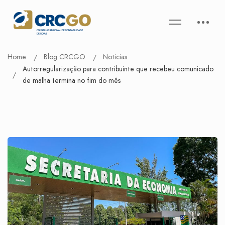
Home
Blog CRCGO
Noticias
Autorregularização para contribuinte que recebeu comunicado
de malha termina no fim do mês