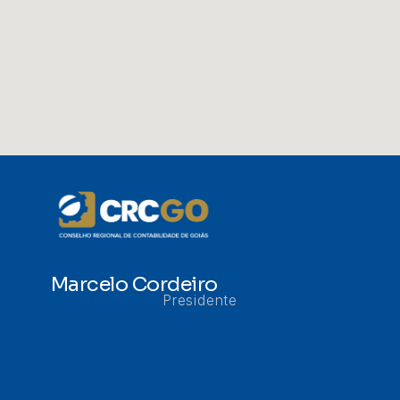
Marcelo Cordeiro
Presidente