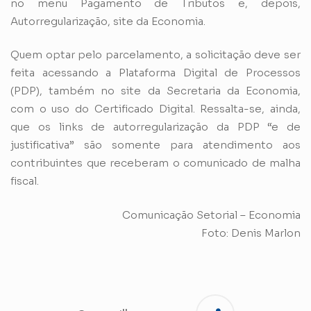
no menu Pagamento de Tributos e, depois,
Autorregularização, site da Economia.
Quem optar pelo parcelamento, a solicitação deve ser
feita acessando a Plataforma Digital de Processos
(PDP), também no site da Secretaria da Economia,
com o uso do Certificado Digital. Ressalta-se, ainda,
que os links de autorregularização da PDP “e de
justificativa” são somente para atendimento aos
contribuintes que receberam o comunicado de malha
fiscal.
Comunicação Setorial – Economia
Foto: Denis Marlon