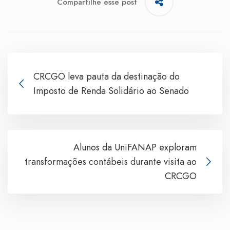
Compartilhe esse post
CRCGO leva pauta da destinação do
Imposto de Renda Solidário ao Senado
Alunos da UniFANAP exploram
transformações contábeis durante visita ao
CRCGO