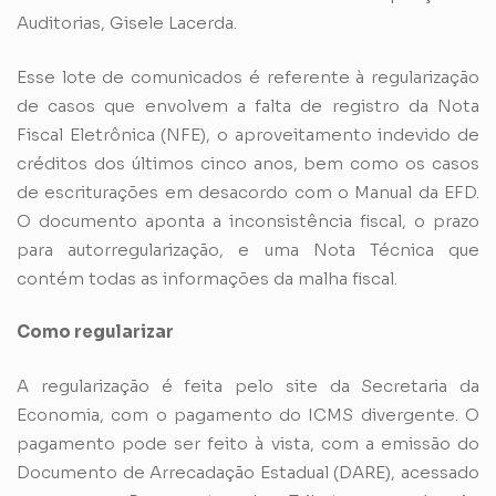
Auditorias, Gisele Lacerda.
Esse lote de comunicados é referente à regularização
de casos que envolvem a falta de registro da Nota
Fiscal Eletrônica (NFE), o aproveitamento indevido de
créditos dos últimos cinco anos, bem como os casos
de escriturações em desacordo com o Manual da EFD.
O documento aponta a inconsistência fiscal, o prazo
para autorregularização, e uma Nota Técnica que
contém todas as informações da malha fiscal.
Como regularizar
A regularização é feita pelo site da Secretaria da
Economia, com o pagamento do ICMS divergente. O
pagamento pode ser feito à vista, com a emissão do
Documento de Arrecadação Estadual (DARE), acessado