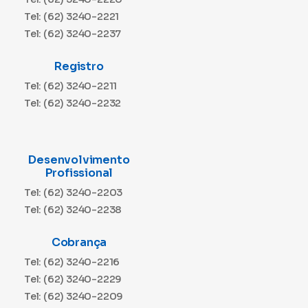
Tel: (62) 3240-2221
Tel: (62) 3240-2237
Registro
Tel: (62) 3240-2211
Tel: (62) 3240-2232
Desenvolvimento
Profissional
Tel: (62) 3240-2203
Tel: (62) 3240-2238
Cobrança
Tel: (62) 3240-2216
Tel: (62) 3240-2229
Tel: (62) 3240-2209