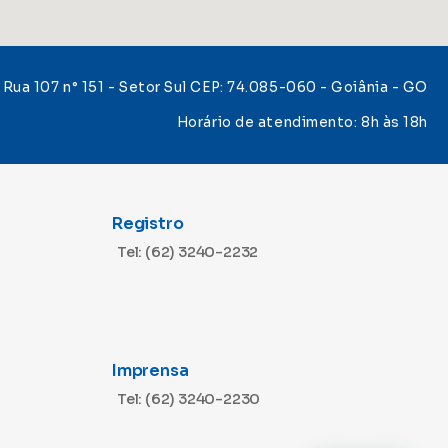
Rua 107 n° 151 - Setor Sul CEP: 74.085-060 - Goiânia - GO
Horário de atendimento: 8h às 18h
Registro
Tel: (62) 3240-2232
Imprensa
Tel: (62) 3240-2230