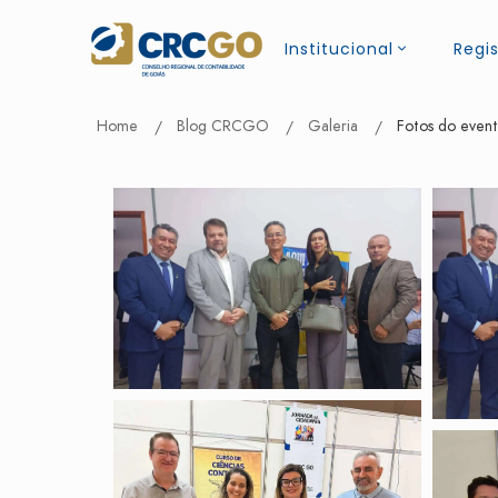
Institucional
Regis
Home
Blog CRCGO
Galeria
Fotos do even