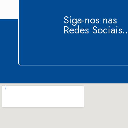
Siga-nos nas
Redes Sociais..