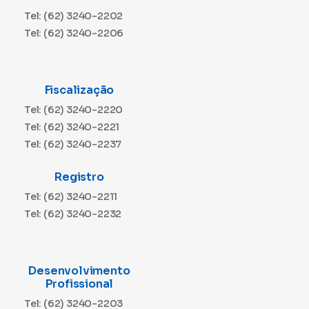
Tel: (62) 3240-2202
Tel: (62) 3240-2206
Fiscalização
Tel: (62) 3240-2220
Tel: (62) 3240-2221
Tel: (62) 3240-2237
Registro
Tel: (62) 3240-2211
Tel: (62) 3240-2232
Desenvolvimento
Profissional
Tel: (62) 3240-2203