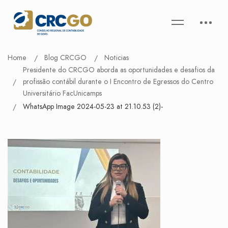
Home
Blog CRCGO
Noticias
Presidente do CRCGO aborda as oportunidades e desafios da
profissão contábil durante o I Encontro de Egressos do Centro
Universitário FacUnicamps
WhatsApp Image 2024-05-23 at 21.10.53 (2)-