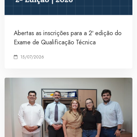
Abertas as inscrições para a 2ª edição do
Exame de Qualificação Técnica
15/07/2026