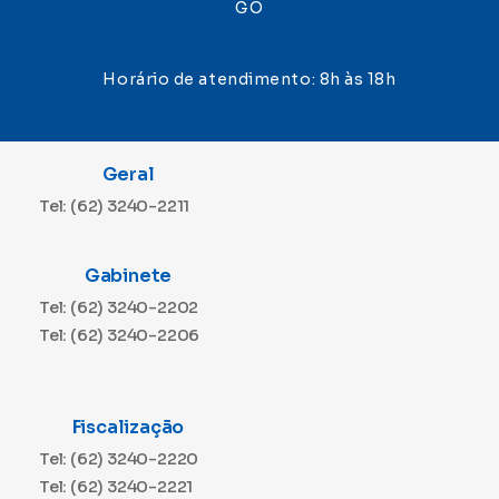
GO
Horário de atendimento: 8h às 18h
Geral
Tel: (62) 3240-2211
Gabinete
Tel: (62) 3240-2202
Tel: (62) 3240-2206
Fiscalização
Tel: (62) 3240-2220
Tel: (62) 3240-2221