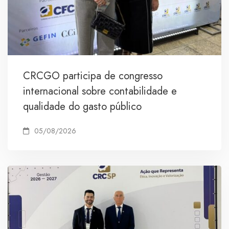
CRCGO participa de congresso
internacional sobre contabilidade e
qualidade do gasto público
05/08/2026