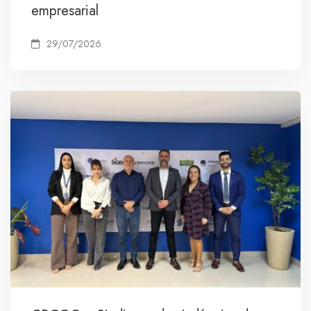
empresarial
29/07/2026