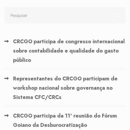
CRCGO participa de congresso internacional
sobre contabilidade e qualidade do gasto
público
Representantes do CRCGO participam de
workshop nacional sobre governança no
Sistema CFC/CRCs
CRCGO participa da 11ª reunião do Fórum
Goiano da Desburocratização