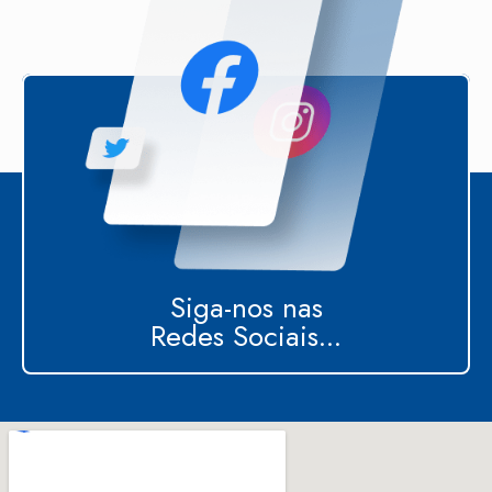
Siga-nos nas
Redes Sociais...