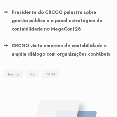
Presidente do CRCGO palestra sobre
gestão pública e o papel estratégico da
contabilidade no MegaConf26
CRCGO visita empresa de contabilidade e
amplia diálogo com organizações contábeis
finance
MEI
PGFN