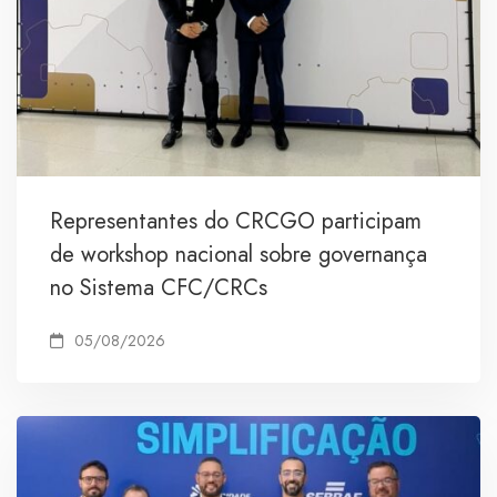
Representantes do CRCGO participam
de workshop nacional sobre governança
no Sistema CFC/CRCs
05/08/2026