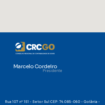
Marcelo Cordeiro
Presidente
Rua 107 n° 151 - Setor Sul CEP: 74.085-060 - Goiânia -