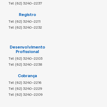
Tel: (62) 3240-2237
Registro
Tel: (62) 3240-2211
Tel: (62) 3240-2232
Desenvolvimento
Profissional
Tel: (62) 3240-2203
Tel: (62) 3240-2238
Cobrança
Tel: (62) 3240-2216
Tel: (62) 3240-2229
Tel: (62) 3240-2209