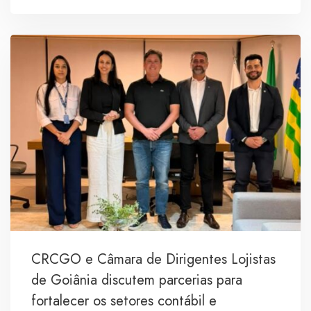
CRCGO e Câmara de Dirigentes Lojistas
de Goiânia discutem parcerias para
fortalecer os setores contábil e