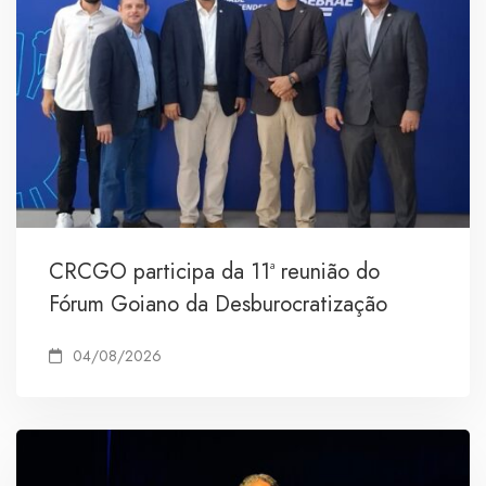
CRCGO participa da 11ª reunião do
Fórum Goiano da Desburocratização
04/08/2026