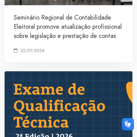
Seminário Regional de Contabilidade
Eleitoral promove atualização profissional
sobre legislação e prestação de contas
22/07/2026