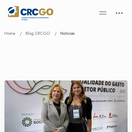
Home
Blog CRCGO
Noticias