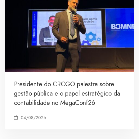
Presidente do CRCGO palestra sobre
gestão pública e o papel estratégico da
contabilidade no MegaConf26
04/08/2026