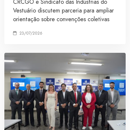
CRCGO e Sindicato das Indústrias do
Vestuário discutem parceria para ampliar
orientação sobre convenções coletivas
23/07/2026