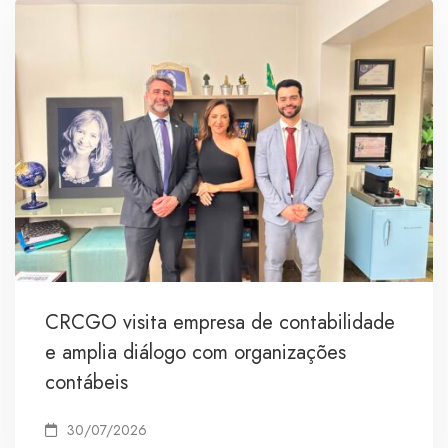
CRCGO visita empresa de contabilidade
e amplia diálogo com organizações
contábeis
30/07/2026