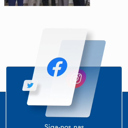
Siga-nos nas