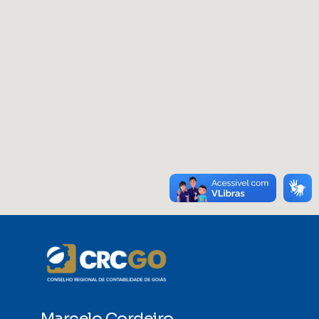
Marcelo Cordeiro