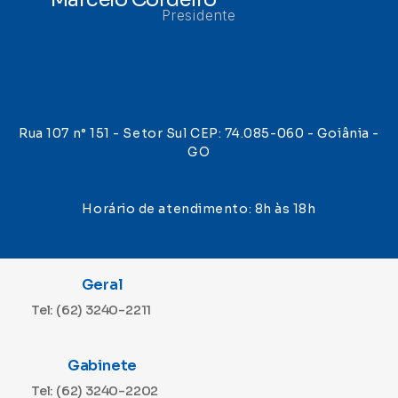
Presidente
Rua 107 n° 151 - Setor Sul CEP: 74.085-060 - Goiânia -
GO
Horário de atendimento: 8h às 18h
Geral
Tel: (62) 3240-2211
Gabinete
Tel: (62) 3240-2202