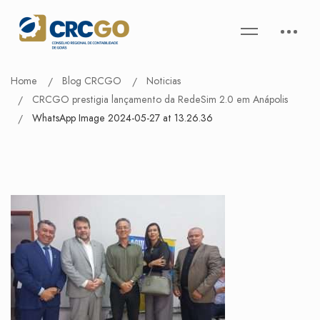
Home
Blog CRCGO
Noticias
CRCGO prestigia lançamento da RedeSim 2.0 em Anápolis
WhatsApp Image 2024-05-27 at 13.26.36