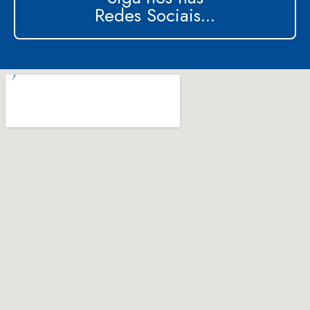
Redes Sociais...