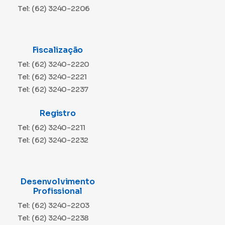
Tel: (62) 3240-2206
Fiscalização
Tel: (62) 3240-2220
Tel: (62) 3240-2221
Tel: (62) 3240-2237
Registro
Tel: (62) 3240-2211
Tel: (62) 3240-2232
Desenvolvimento
Profissional
Tel: (62) 3240-2203
Tel: (62) 3240-2238