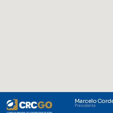
Marcelo Corde
Presidente