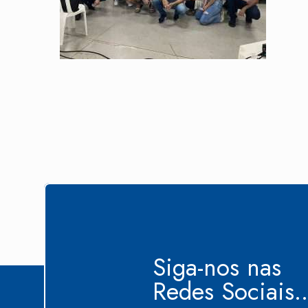
Siga-nos nas
Redes Sociais..