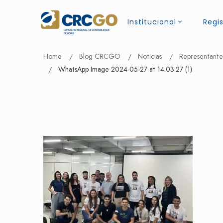
Institucional
Regis
Home
Blog CRCGO
Noticias
Representante
WhatsApp Image 2024-05-27 at 14.03.27 (1)