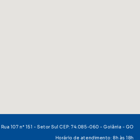
Rua 107 n° 151 - Setor Sul CEP: 74.085-060 - Goiânia - GO
Horário de atendimento: 8h às 18h