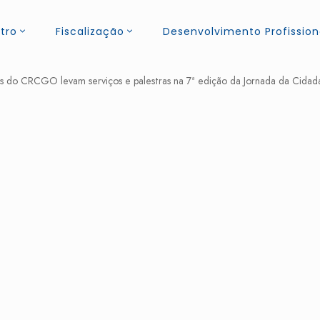
tro
Fiscalização
Desenvolvimento Profission
s do CRCGO levam serviços e palestras na 7ª edição da Jornada da Cidad