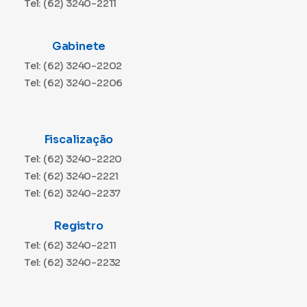
Tel: (62) 3240-2211
Gabinete
Tel: (62) 3240-2202
Tel: (62) 3240-2206
Fiscalização
Tel: (62) 3240-2220
Tel: (62) 3240-2221
Tel: (62) 3240-2237
Registro
Tel: (62) 3240-2211
Tel: (62) 3240-2232