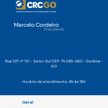
Marcelo Cordeiro
Presidente
Rua 107 n° 151 - Setor Sul CEP: 74.085-060 - Goiânia -
GO
Horário de atendimento: 8h às 18h
Geral