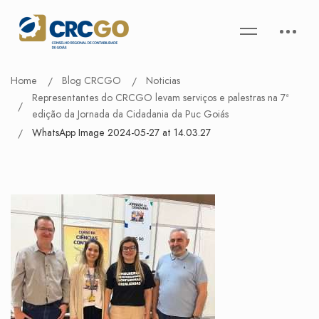
Home
Blog CRCGO
Noticias
Representantes do CRCGO levam serviços e palestras na 7ª
edição da Jornada da Cidadania da Puc Goiás
WhatsApp Image 2024-05-27 at 14.03.27