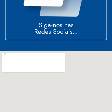
Siga-nos nas
Redes Sociais...