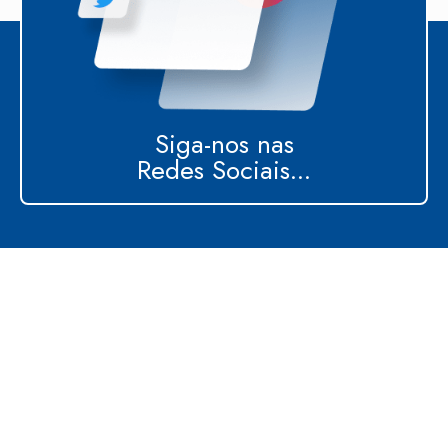
Siga-nos nas
Redes Sociais...