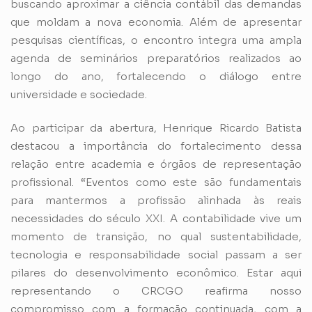
buscando aproximar a ciência contábil das demandas
que moldam a nova economia. Além de apresentar
pesquisas científicas, o encontro integra uma ampla
agenda de seminários preparatórios realizados ao
longo do ano, fortalecendo o diálogo entre
universidade e sociedade.
Ao participar da abertura, Henrique Ricardo Batista
destacou a importância do fortalecimento dessa
relação entre academia e órgãos de representação
profissional. “Eventos como este são fundamentais
para mantermos a profissão alinhada às reais
necessidades do século XXI. A contabilidade vive um
momento de transição, no qual sustentabilidade,
tecnologia e responsabilidade social passam a ser
pilares do desenvolvimento econômico. Estar aqui
representando o CRCGO reafirma nosso
compromisso com a formação continuada, com a