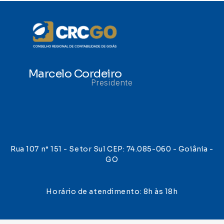
Marcelo Cordeiro
Presidente
Rua 107 n° 151 - Setor Sul CEP: 74.085-060 - Goiânia -
GO
Horário de atendimento: 8h às 18h