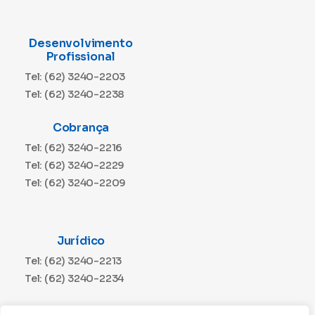
Desenvolvimento
Profissional
Tel: (62) 3240-2203
Tel: (62) 3240-2238
Cobrança
Tel: (62) 3240-2216
Tel: (62) 3240-2229
Tel: (62) 3240-2209
Jurídico
Tel: (62) 3240-2213
Tel: (62) 3240-2234
Comunicação