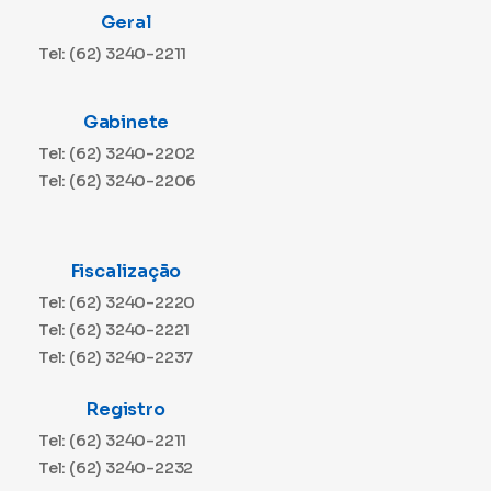
Geral
Tel: (62) 3240-2211
Gabinete
Tel: (62) 3240-2202
Tel: (62) 3240-2206
Fiscalização
Tel: (62) 3240-2220
Tel: (62) 3240-2221
Tel: (62) 3240-2237
Registro
Tel: (62) 3240-2211
Tel: (62) 3240-2232