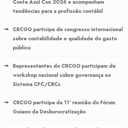
Conta Azul Con 2026 e acompanham
tendências para a profissão contábil
CRCGO participa de congresso internacional
sobre contabilidade e qualidade do gasto
público
Representantes do CRCGO participam de
workshop nacional sobre governança no
Sistema CFC/CRCs
CRCGO participa da 11ª reunião do Fórum
Goiano da Desburocratização