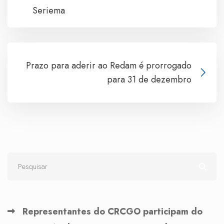
Seriema
Prazo para aderir ao Redam é prorrogado
para 31 de dezembro
Representantes do CRCGO participam do