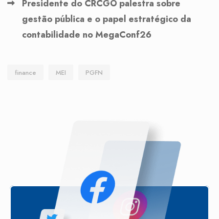
Presidente do CRCGO palestra sobre
gestão pública e o papel estratégico da
contabilidade no MegaConf26
finance
MEI
PGFN