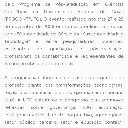
pelo Programa de Pós-Graduação em Ciências
Contábeis da Universidade Federal de Goiás
(PPGCONT/UFG). O evento, realizado nos dias 27 e 28
de novembro de 2025 em formato online, tem como
tema “Contabilidade do Século XXI: Sustentabilidade e
Tecnologia” e reúne pesquisadores, docentes,
estudantes de graduação e pós-graduação,
profissionais da contabilidade e representantes de
órgãos de classe de todo o país.
A programação aborda os desafios emergentes da
profissão diante das transformações tecnológicas,
regulatórias e socioambientais que marcam o cenário
atual. A UFG estruturou o congresso para promover
reflexões sobre governança, ESG, automação,
inteligência artificial, relato corporativo, agronegócio,
setor público, terceiro setor e educação contábil,