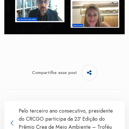
Compartilhe esse post
Pelo terceiro ano consecutivo, presidente
do CRCGO participa da 23ª Edição do
Prêmio Crea de Meio Ambiente – Troféu