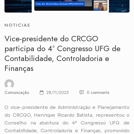
NOTICIAS
Vice-presidente do CRCGO
participa do 4º Congresso UFG de
Contabilidade, Controladoria e
Finanças
Comunicação
28/11/2025
0 comments
O vice-presidente de Administração e Planejamento
do CRCGO, Henrique Ricardo Batista, representou o
Conselho na abertura do 4º Congresso UFG de
Contabilidade, Controladoria e Finanças, promovido