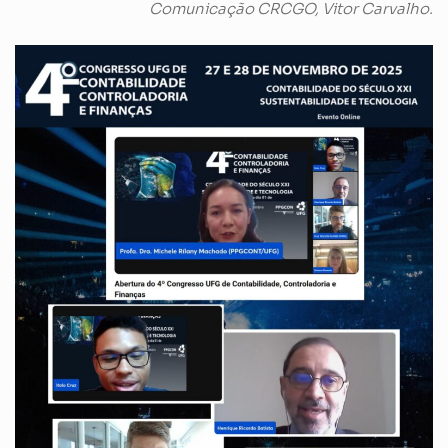
Comunicação CRCGO, Vitor Carvalho.