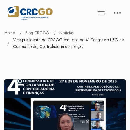
Home
Blog CRCGO
Noticias
Vice-presidente do CRCGO participa do 4º Congresso UFG de
Contabilidade, Controladoria e Finanças