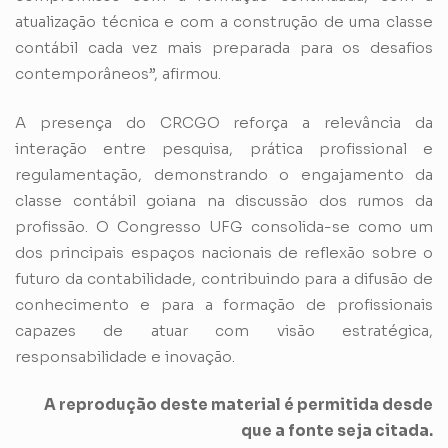
atualização técnica e com a construção de uma classe
contábil cada vez mais preparada para os desafios
contemporâneos”, afirmou.
A presença do CRCGO reforça a relevância da
interação entre pesquisa, prática profissional e
regulamentação, demonstrando o engajamento da
classe contábil goiana na discussão dos rumos da
profissão. O Congresso UFG consolida-se como um
dos principais espaços nacionais de reflexão sobre o
futuro da contabilidade, contribuindo para a difusão de
conhecimento e para a formação de profissionais
capazes de atuar com visão estratégica,
responsabilidade e inovação.
A reprodução deste material é permitida desde
que a fonte seja citada.