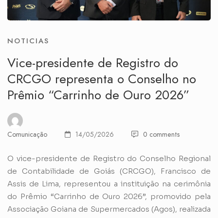
NOTICIAS
Vice-presidente de Registro do
CRCGO representa o Conselho no
Prêmio “Carrinho de Ouro 2026”
Comunicação
14/05/2026
0 comments
O vice-presidente de Registro do Conselho Regional
de Contabilidade de Goiás (CRCGO), Francisco de
Assis de Lima, representou a instituição na cerimônia
do Prêmio “Carrinho de Ouro 2026”, promovido pela
Associação Goiana de Supermercados (Agos), realizada