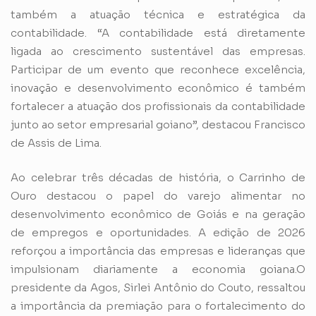
também a atuação técnica e estratégica da
contabilidade. “A contabilidade está diretamente
ligada ao crescimento sustentável das empresas.
Participar de um evento que reconhece excelência,
inovação e desenvolvimento econômico é também
fortalecer a atuação dos profissionais da contabilidade
junto ao setor empresarial goiano”, destacou Francisco
de Assis de Lima.
Ao celebrar três décadas de história, o Carrinho de
Ouro destacou o papel do varejo alimentar no
desenvolvimento econômico de Goiás e na geração
de empregos e oportunidades. A edição de 2026
reforçou a importância das empresas e lideranças que
impulsionam diariamente a economia goiana.O
presidente da Agos, Sirlei Antônio do Couto, ressaltou
a importância da premiação para o fortalecimento do