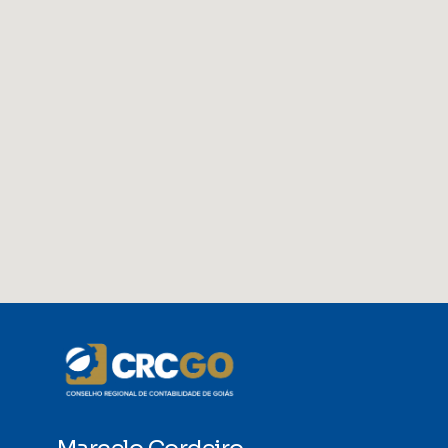
Marcelo Cordeiro