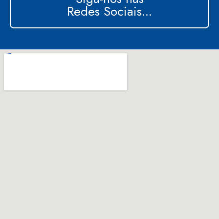
Redes Sociais...