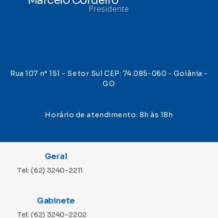
Presidente
Rua 107 n° 151 - Setor Sul CEP: 74.085-060 - Goiânia -
GO
Horário de atendimento: 8h às 18h
Geral
Tel: (62) 3240-2211
Gabinete
Tel: (62) 3240-2202