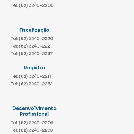
Tel: (62) 3240-2206
Fiscalização
Tel: (62) 3240-2220
Tel: (62) 3240-2221
Tel: (62) 3240-2237
Registro
Tel: (62) 3240-2211
Tel: (62) 3240-2232
Desenvolvimento
Profissional
Tel: (62) 3240-2203
Tel: (62) 3240-2238