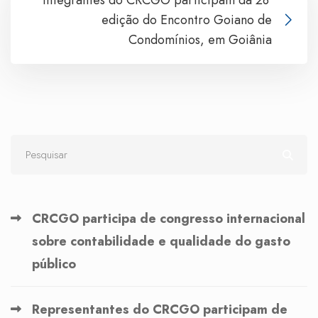
edição do Encontro Goiano de
Condomínios, em Goiânia
CRCGO participa de congresso internacional
sobre contabilidade e qualidade do gasto
público
Representantes do CRCGO participam de