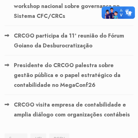
workshop nacional sobre governança no
Sistema CFC/CRCs
CRCGO participa da 11ª reunião do Fórum
Goiano da Desburocratização
Presidente do CRCGO palestra sobre
gestão pública e o papel estratégico da
contabilidade no MegaConf26
CRCGO visita empresa de contabilidade e
amplia diálogo com organizações contábeis