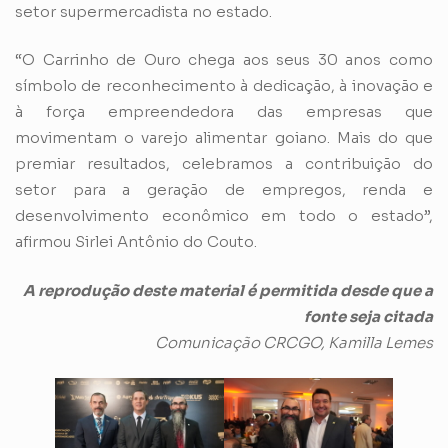
setor supermercadista no estado.
“O Carrinho de Ouro chega aos seus 30 anos como
símbolo de reconhecimento à dedicação, à inovação e
à força empreendedora das empresas que
movimentam o varejo alimentar goiano. Mais do que
premiar resultados, celebramos a contribuição do
setor para a geração de empregos, renda e
desenvolvimento econômico em todo o estado”,
afirmou Sirlei Antônio do Couto.
A reprodução deste material é permitida desde que a
fonte seja citada
Comunicação CRCGO, Kamilla Lemes