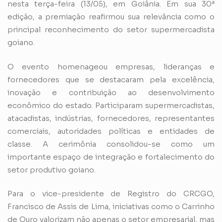
nesta terça-feira (13/05), em Goiânia. Em sua 30ª
edição, a premiação reafirmou sua relevância como o
principal reconhecimento do setor supermercadista
goiano.
O evento homenageou empresas, lideranças e
fornecedores que se destacaram pela excelência,
inovação e contribuição ao desenvolvimento
econômico do estado. Participaram supermercadistas,
atacadistas, indústrias, fornecedores, representantes
comerciais, autoridades políticas e entidades de
classe. A cerimônia consolidou-se como um
importante espaço de integração e fortalecimento do
setor produtivo goiano.
Para o vice-presidente de Registro do CRCGO,
Francisco de Assis de Lima, iniciativas como o Carrinho
de Ouro valorizam não apenas o setor empresarial, mas