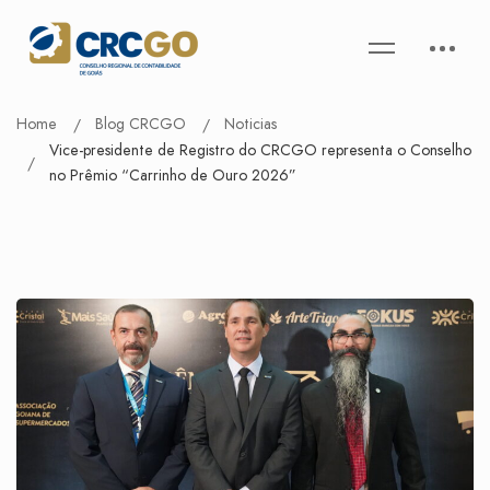
Home
Blog CRCGO
Noticias
Vice-presidente de Registro do CRCGO representa o Conselho
no Prêmio “Carrinho de Ouro 2026”