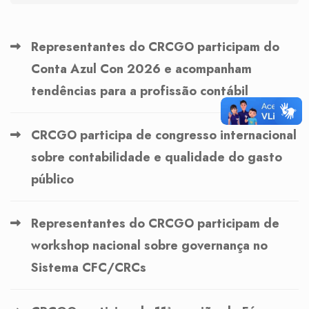
Representantes do CRCGO participam do
Conta Azul Con 2026 e acompanham
tendências para a profissão contábil
CRCGO participa de congresso internacional
sobre contabilidade e qualidade do gasto
público
Representantes do CRCGO participam de
workshop nacional sobre governança no
Sistema CFC/CRCs