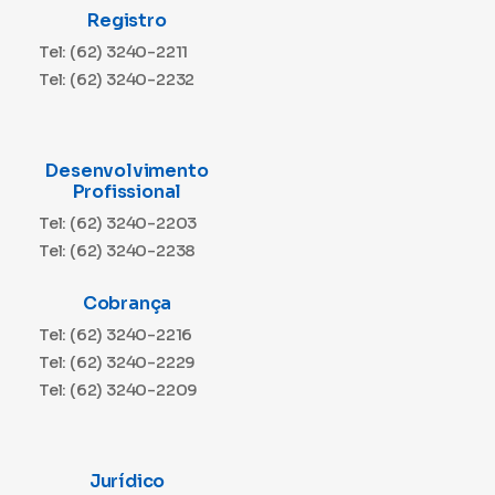
Registro
Tel: (62) 3240-2211
Tel: (62) 3240-2232
Desenvolvimento
Profissional
Tel: (62) 3240-2203
Tel: (62) 3240-2238
Cobrança
Tel: (62) 3240-2216
Tel: (62) 3240-2229
Tel: (62) 3240-2209
Jurídico