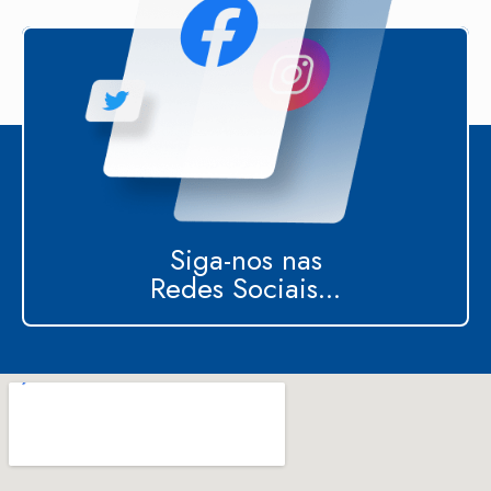
Siga-nos nas
Redes Sociais...