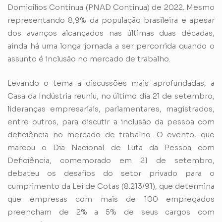
Domicílios Contínua (PNAD Contínua) de 2022. Mesmo
representando 8,9% da população brasileira e apesar
dos avanços alcançados nas últimas duas décadas,
ainda há uma longa jornada a ser percorrida quando o
assunto é inclusão no mercado de trabalho.
Levando o tema a discussões mais aprofundadas, a
Casa da Indústria reuniu, no último dia 21 de setembro,
lideranças empresariais, parlamentares, magistrados,
entre outros, para discutir a inclusão da pessoa com
deficiência no mercado de trabalho. O evento, que
marcou o Dia Nacional de Luta da Pessoa com
Deficiência, comemorado em 21 de setembro,
debateu os desafios do setor privado para o
cumprimento da Lei de Cotas (8.213/91), que determina
que empresas com mais de 100 empregados
preencham de 2% a 5% de seus cargos com