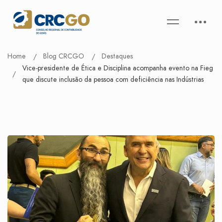
Home
Blog CRCGO
Destaques
Vice-presidente de Ética e Disciplina acompanha evento na Fieg
que discute inclusão da pessoa com deficiência nas Indústrias