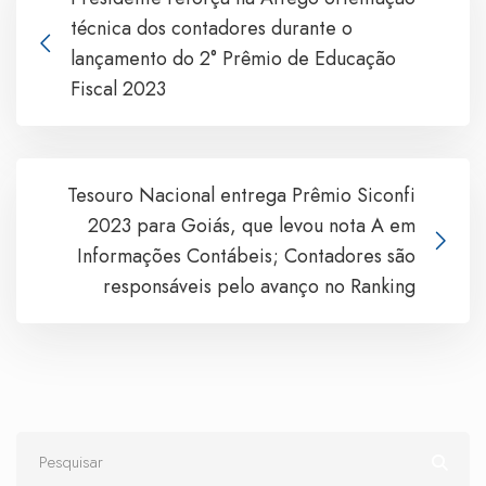
técnica dos contadores durante o
lançamento do 2° Prêmio de Educação
Fiscal 2023
Tesouro Nacional entrega Prêmio Siconfi
2023 para Goiás, que levou nota A em
Informações Contábeis; Contadores são
responsáveis pelo avanço no Ranking