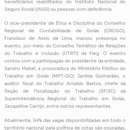
beneficiários reabilitados do Instituto Nacional do
Seguro Social (INSS) ou pessoas com deficiência.
O vice-presidente de Ética e Disciplina do Conselho
Regional de Contabilidade de Goiás (CRCGO),
Francisco de Assis de Lima, marcou presença no
evento, por meio do Conselho Temático de Relações
do Trabalho e Inclusão (CTRTI) da Fieg. O evento
contou com a participação do presidente da entidade,
Sandro Mabel, a procuradora do Ministério Público do
Trabalho em Goiás (MPT-GO) Janilda Guimarães, o
auditor fiscal do Trabalho Arnaldo Bastos, chefe da
Seção de Fiscalização do Trabalho (SFISC) da
Superintendência Regional do Trabalho em Goiás,
Jacqueline Carrijo, entre outros representantes.
Atualmente, 54% das vagas disponibilizadas em todo o
território nacional pela política de cotas são ocupadas,