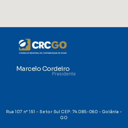
Marcelo Cordeiro
Presidente
Rua 107 n° 151 - Setor Sul CEP: 74.085-060 - Goiânia -
GO