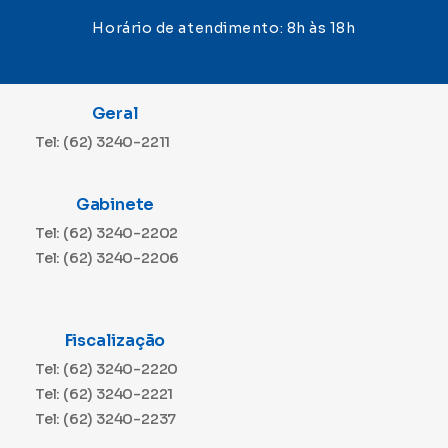
Horário de atendimento: 8h às 18h
Geral
Tel: (62) 3240-2211
Gabinete
Tel: (62) 3240-2202
Tel: (62) 3240-2206
Fiscalização
Tel: (62) 3240-2220
Tel: (62) 3240-2221
Tel: (62) 3240-2237