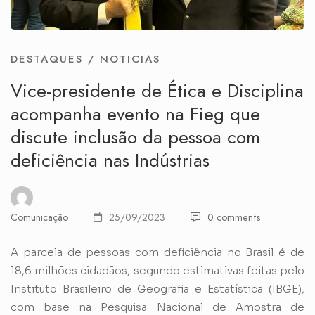
DESTAQUES
/
NOTICIAS
Vice-presidente de Ética e Disciplina
acompanha evento na Fieg que
discute inclusão da pessoa com
deficiência nas Indústrias
Comunicação
25/09/2023
0 comments
A parcela de pessoas com deficiência no Brasil é de
18,6 milhões cidadãos, segundo estimativas feitas pelo
Instituto Brasileiro de Geografia e Estatística (IBGE),
com base na Pesquisa Nacional de Amostra de