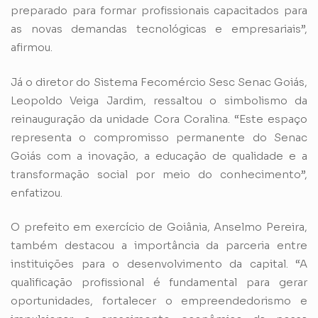
preparado para formar profissionais capacitados para
as novas demandas tecnológicas e empresariais”,
afirmou.
Já o diretor do Sistema Fecomércio Sesc Senac Goiás,
Leopoldo Veiga Jardim, ressaltou o simbolismo da
reinauguração da unidade Cora Coralina. “Este espaço
representa o compromisso permanente do Senac
Goiás com a inovação, a educação de qualidade e a
transformação social por meio do conhecimento”,
enfatizou.
O prefeito em exercício de Goiânia, Anselmo Pereira,
também destacou a importância da parceria entre
instituições para o desenvolvimento da capital. “A
qualificação profissional é fundamental para gerar
oportunidades, fortalecer o empreendedorismo e