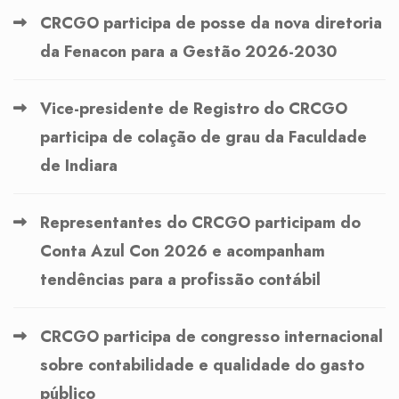
CRCGO participa de posse da nova diretoria
da Fenacon para a Gestão 2026-2030
Vice-presidente de Registro do CRCGO
participa de colação de grau da Faculdade
de Indiara
Representantes do CRCGO participam do
Conta Azul Con 2026 e acompanham
tendências para a profissão contábil
CRCGO participa de congresso internacional
sobre contabilidade e qualidade do gasto
público