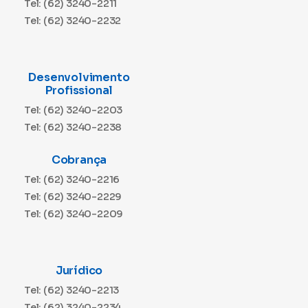
Tel: (62) 3240-2211
Tel: (62) 3240-2232
Desenvolvimento
Profissional
Tel: (62) 3240-2203
Tel: (62) 3240-2238
Cobrança
Tel: (62) 3240-2216
Tel: (62) 3240-2229
Tel: (62) 3240-2209
Jurídico
Tel: (62) 3240-2213
Tel: (62) 3240-2234