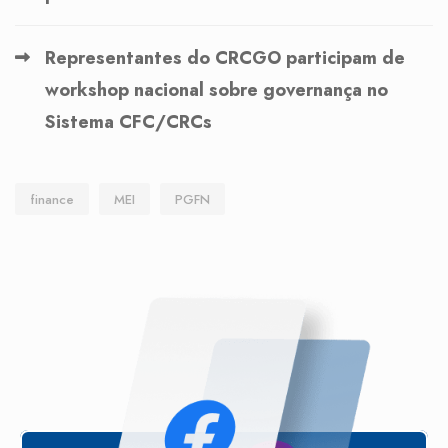
Representantes do CRCGO participam de
workshop nacional sobre governança no
Sistema CFC/CRCs
finance
MEI
PGFN