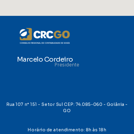
Marcelo Cordeiro
Presidente
Rua 107 n° 151 - Setor Sul CEP: 74.085-060 - Goiânia -
GO
Horário de atendimento: 8h às 18h