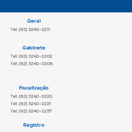
Geral
Tel: (62) 3240-2211
Gabinete
Tel: (62) 3240-2202
Tel: (62) 3240-2206
Fiscalização
Tel: (62) 3240-2220
Tel: (62) 3240-2221
Tel: (62) 3240-2237
Registro