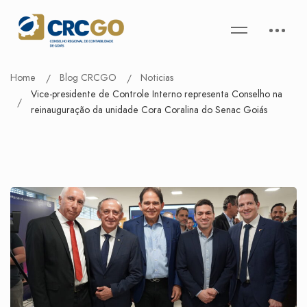
Home
Blog CRCGO
Noticias
Vice-presidente de Controle Interno representa Conselho na
reinauguração da unidade Cora Coralina do Senac Goiás