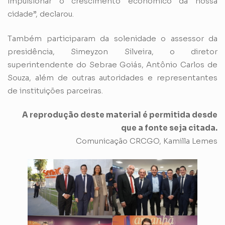
impulsionar o crescimento econômico da nossa
cidade”, declarou.
Também participaram da solenidade o assessor da
presidência, Simeyzon Silveira, o diretor
superintendente do Sebrae Goiás, Antônio Carlos de
Souza, além de outras autoridades e representantes
de instituições parceiras.
A reprodução deste material é permitida desde
que a fonte seja citada.
Comunicação CRCGO, Kamilla Lemes