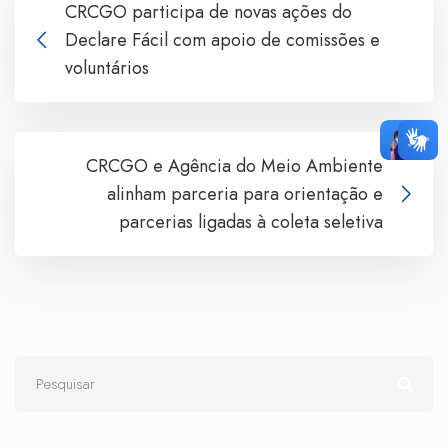
CRCGO participa de novas ações do
Declare Fácil com apoio de comissões e
voluntários
CRCGO e Agência do Meio Ambiente
alinham parceria para orientação e
parcerias ligadas à coleta seletiva