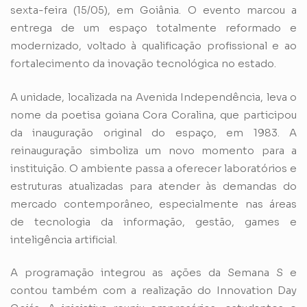
sexta-feira (15/05), em Goiânia. O evento marcou a
entrega de um espaço totalmente reformado e
modernizado, voltado à qualificação profissional e ao
fortalecimento da inovação tecnológica no estado.
A unidade, localizada na Avenida Independência, leva o
nome da poetisa goiana Cora Coralina, que participou
da inauguração original do espaço, em 1983. A
reinauguração simboliza um novo momento para a
instituição. O ambiente passa a oferecer laboratórios e
estruturas atualizadas para atender às demandas do
mercado contemporâneo, especialmente nas áreas
de tecnologia da informação, gestão, games e
inteligência artificial.
A programação integrou as ações da Semana S e
contou também com a realização do Innovation Day