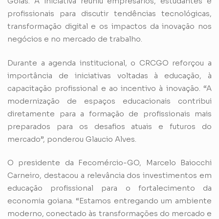
Goiás. A iniciativa reuniu empresários, estudantes e
profissionais para discutir tendências tecnológicas,
transformação digital e os impactos da inovação nos
negócios e no mercado de trabalho.
Durante a agenda institucional, o CRCGO reforçou a
importância de iniciativas voltadas à educação, à
capacitação profissional e ao incentivo à inovação. “A
modernização de espaços educacionais contribui
diretamente para a formação de profissionais mais
preparados para os desafios atuais e futuros do
mercado”, ponderou Glaucio Alves.
O presidente da Fecomércio-GO, Marcelo Baiocchi
Carneiro, destacou a relevância dos investimentos em
educação profissional para o fortalecimento da
economia goiana. “Estamos entregando um ambiente
moderno, conectado às transformações do mercado e