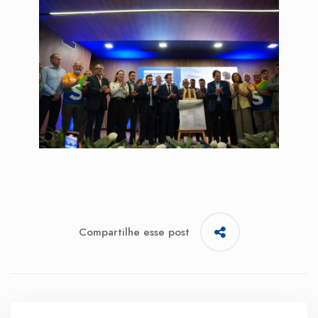
Compartilhe esse post