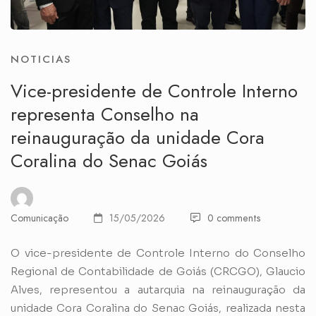
NOTICIAS
Vice-presidente de Controle Interno
representa Conselho na
reinauguração da unidade Cora
Coralina do Senac Goiás
Comunicação
15/05/2026
0 comments
O vice-presidente de Controle Interno do Conselho
Regional de Contabilidade de Goiás (CRCGO), Glaucio
Alves, representou a autarquia na reinauguração da
unidade Cora Coralina do Senac Goiás, realizada nesta