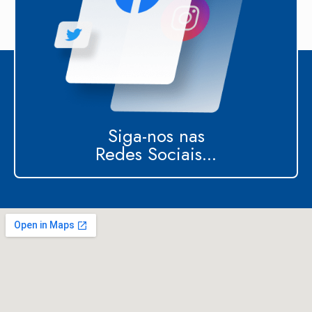
Siga-nos nas
Redes Sociais...