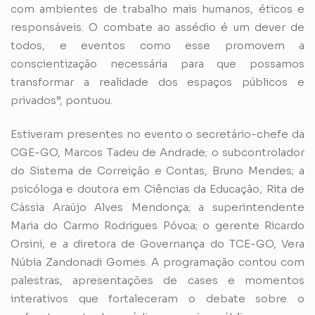
com ambientes de trabalho mais humanos, éticos e
responsáveis. O combate ao assédio é um dever de
todos, e eventos como esse promovem a
conscientização necessária para que possamos
transformar a realidade dos espaços públicos e
privados”, pontuou.
Estiveram presentes no evento o secretário-chefe da
CGE-GO, Marcos Tadeu de Andrade; o subcontrolador
do Sistema de Correição e Contas, Bruno Mendes; a
psicóloga e doutora em Ciências da Educação, Rita de
Cássia Araújo Alves Mendonça; a superintendente
Maria do Carmo Rodrigues Póvoa; o gerente Ricardo
Orsini, e a diretora de Governança do TCE-GO, Vera
Núbia Zandonadi Gomes. A programação contou com
palestras, apresentações de cases e momentos
interativos que fortaleceram o debate sobre o