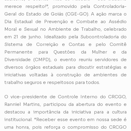
merece respeito!”, promovido pela Controladoria-
Geral do Estado de Goiás (CGE-GO). A ação marca o
Dia Estadual de Prevenção e Combate ao Assédio
Moral e Sexual no Ambiente de Trabalho, celebrado
em 21 de junho. Idealizado pela Subcontroladoria do
Sistema de Correição e Contas e pelo Comitê
Permanente para Questões da Mulher e da
Diversidade (CMPD), o evento reuniu servidores de
diversos órgãos estaduais para discutir estratégias e
iniciativas voltadas à construção de ambientes de
trabalho seguros e respeitosos para todos.
O vice-presidente de Controle Interno do CRCGO,
Ranniel Martins, participou da abertura do evento e
destacou a importância da iniciativa para a cultura
institucional. “Receber esse evento em nossa sede é
uma honra, pois reforça o compromisso do CRCGO