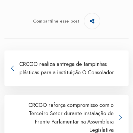
Compartilhe esse post
CRCGO realiza entrega de tampinhas
plásticas para a instituição O Consolador
CRCGO reforça compromisso com o
Terceiro Setor durante instalação de
Frente Parlamentar na Assembleia
Legislativa