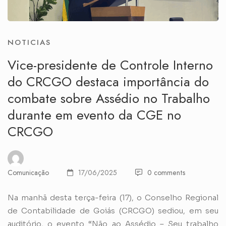
NOTICIAS
Vice-presidente de Controle Interno
do CRCGO destaca importância do
combate sobre Assédio no Trabalho
durante em evento da CGE no
CRCGO
Comunicação
17/06/2025
0 comments
Na manhã desta terça-feira (17), o Conselho Regional
de Contabilidade de Goiás (CRCGO) sediou, em seu
auditório, o evento “Não ao Assédio – Seu trabalho