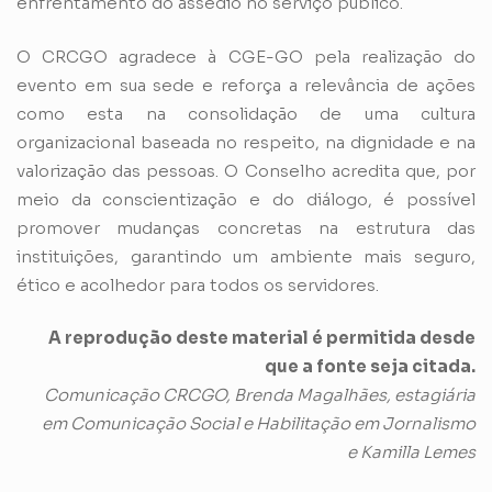
enfrentamento do assédio no serviço público.
O CRCGO agradece à CGE-GO pela realização do
evento em sua sede e reforça a relevância de ações
como esta na consolidação de uma cultura
organizacional baseada no respeito, na dignidade e na
valorização das pessoas. O Conselho acredita que, por
meio da conscientização e do diálogo, é possível
promover mudanças concretas na estrutura das
instituições, garantindo um ambiente mais seguro,
ético e acolhedor para todos os servidores.
A reprodução deste material é permitida desde
que a fonte seja citada.
Comunicação CRCGO, Brenda Magalhães, estagiária
em Comunicação Social e Habilitação em Jornalismo
e Kamilla Lemes