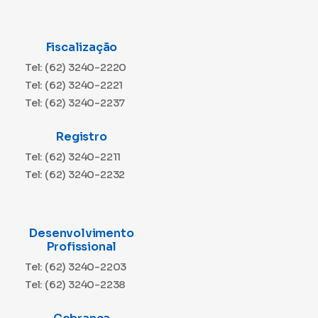
Fiscalização
Tel: (62) 3240-2220
Tel: (62) 3240-2221
Tel: (62) 3240-2237
Registro
Tel: (62) 3240-2211
Tel: (62) 3240-2232
Desenvolvimento
Profissional
Tel: (62) 3240-2203
Tel: (62) 3240-2238