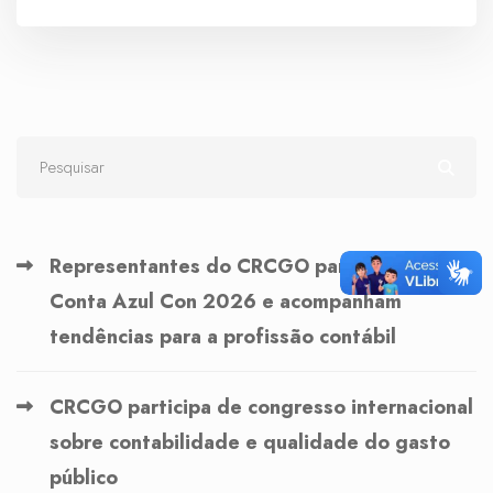
Representantes do CRCGO participam do
Conta Azul Con 2026 e acompanham
tendências para a profissão contábil
CRCGO participa de congresso internacional
sobre contabilidade e qualidade do gasto
público