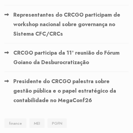
Representantes do CRCGO participam de
workshop nacional sobre governança no
Sistema CFC/CRCs
CRCGO participa da 11ª reunião do Fórum
Goiano da Desburocratização
Presidente do CRCGO palestra sobre
gestão pública e o papel estratégico da
contabilidade no MegaConf26
finance
MEI
PGFN