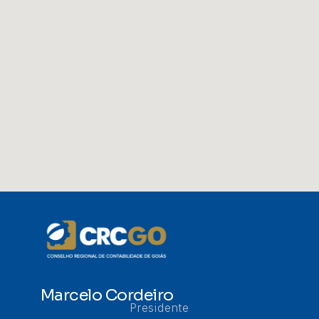
Marcelo Cordeiro
Presidente