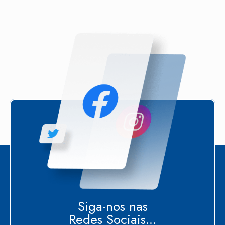
Siga-nos nas
Redes Sociais...