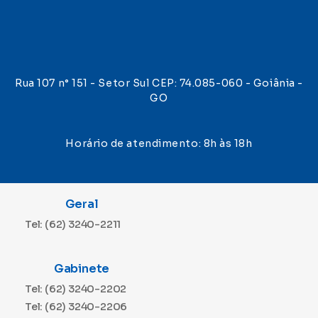
Rua 107 n° 151 - Setor Sul CEP: 74.085-060 - Goiânia -
GO
Horário de atendimento: 8h às 18h
Geral
Tel: (62) 3240-2211
Gabinete
Tel: (62) 3240-2202
Tel: (62) 3240-2206