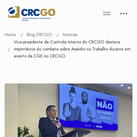
Home
Blog CRCGO
Noticias
Vice-presidente de Controle Interno do CRCGO destaca
importância do combate sobre Assédio no Trabalho durante em
evento da CGE no CRCGO