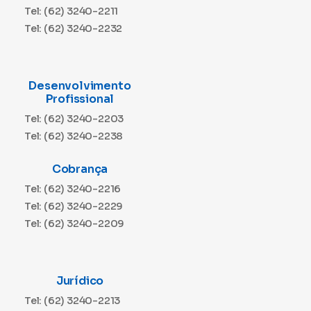
Tel: (62) 3240-2211
Tel: (62) 3240-2232
Desenvolvimento
Profissional
Tel: (62) 3240-2203
Tel: (62) 3240-2238
Cobrança
Tel: (62) 3240-2216
Tel: (62) 3240-2229
Tel: (62) 3240-2209
Jurídico
Tel: (62) 3240-2213