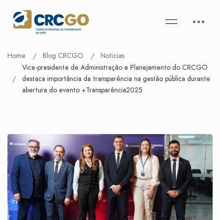
Home
Blog CRCGO
Noticias
Vice-presidente de Administração e Planejamento do CRCGO
destaca importância da transparência na gestão pública durante
abertura do evento +Transparência2025