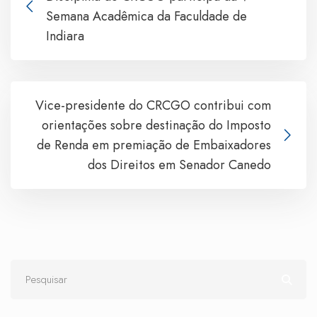
Semana Acadêmica da Faculdade de
Indiara
Vice-presidente do CRCGO contribui com
orientações sobre destinação do Imposto
de Renda em premiação de Embaixadores
dos Direitos em Senador Canedo