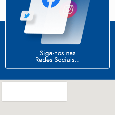
Siga-nos nas
Redes Sociais...