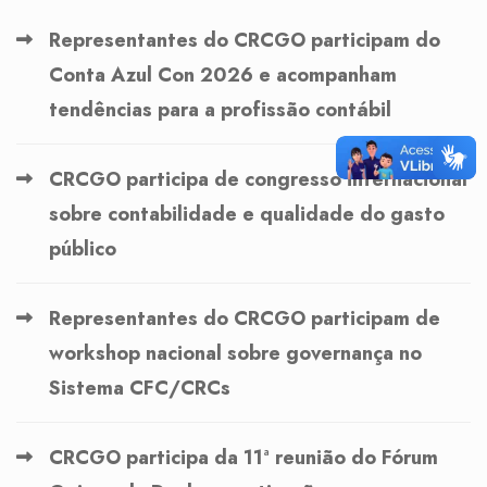
Representantes do CRCGO participam do
Conta Azul Con 2026 e acompanham
tendências para a profissão contábil
CRCGO participa de congresso internacional
sobre contabilidade e qualidade do gasto
público
Representantes do CRCGO participam de
workshop nacional sobre governança no
Sistema CFC/CRCs
CRCGO participa da 11ª reunião do Fórum