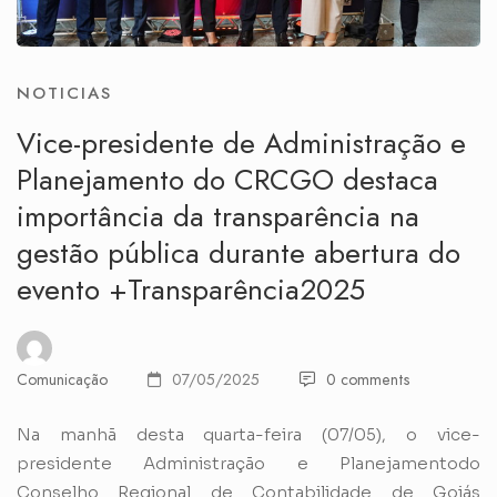
NOTICIAS
Vice-presidente de Administração e
Planejamento do CRCGO destaca
importância da transparência na
gestão pública durante abertura do
evento +Transparência2025
Comunicação
07/05/2025
0 comments
Na manhã desta quarta-feira (07/05), o vice-
presidente Administração e Planejamentodo
Conselho Regional de Contabilidade de Goiás