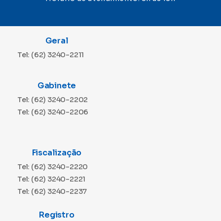
Geral
Tel: (62) 3240-2211
Gabinete
Tel: (62) 3240-2202
Tel: (62) 3240-2206
Fiscalização
Tel: (62) 3240-2220
Tel: (62) 3240-2221
Tel: (62) 3240-2237
Registro