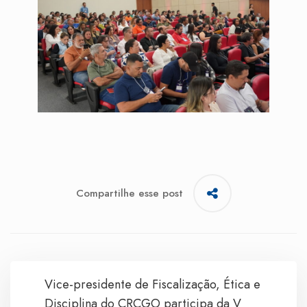
Compartilhe esse post
Vice-presidente de Fiscalização, Ética e
Disciplina do CRCGO participa da V