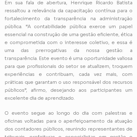
Em sua fala de abertura, Henrique Ricardo Batista
ressaltou a relevância da capacitação contínua para o
fortalecimento da transparência na administração
pública. “A contabilidade pública exerce um papel
essencial na construção de uma gestão eficiente, ética
e comprometida com o interesse coletivo, e essa é
uma das prerrogativas da nossa gestão: a
transparência. Este evento é uma oportunidade valiosa
para que profissionais do setor se atualizem, troquem
experiências e contribuam, cada vez mais, com
práticas que garantam o uso responsável dos recursos
públicos”, afirmo, desejando aos participantes um
excelente dia de aprendizado.
O evento segue ao longo do dia com palestras e
oficinas voltadas para o aperfeiçoamento da atuação
dos contadores públicos, reunindo representantes de
tribunais, prefeituras e especialistas em gestão e