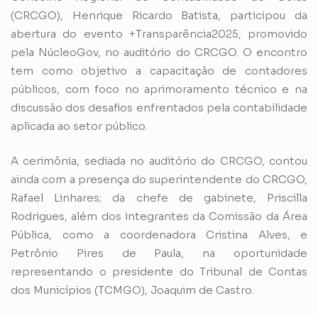
(CRCGO), Henrique Ricardo Batista, participou da
abertura do evento +Transparência2025, promovido
pela NúcleoGov, no auditório do CRCGO. O encontro
tem como objetivo a capacitação de contadores
públicos, com foco no aprimoramento técnico e na
discussão dos desafios enfrentados pela contabilidade
aplicada ao setor público.
A cerimônia, sediada no auditório do CRCGO, contou
ainda com a presença do superintendente do CRCGO,
Rafael Linhares; da chefe de gabinete, Priscilla
Rodrigues, além dos integrantes da Comissão da Área
Pública, como a coordenadora Cristina Alves, e
Petrônio Pires de Paula, na oportunidade
representando o presidente do Tribunal de Contas
dos Municípios (TCMGO), Joaquim de Castro.