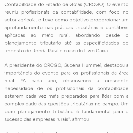
Contabilidade do Estado de Goiás (CRCGO). O evento
reuniu profissionais da contabilidade, com foco no
setor agrícola, e teve como objetivo proporcionar um
aprofundamento nas práticas tributárias e contábeis
aplicadas ao meio rural, abordando desde o
planejamento tributário até as especificidades do
Imposto de Renda Rural e o uso do Livro Caixa.
A presidente do CRCGO, Sucena Hummel, destacou a
importância do evento para os profissionais da área
rural. “A cada ano, observamos a crescente
necessidade de os profissionais da contabilidade
estarem cada vez mais preparados para lidar com a
complexidade das questões tributárias no campo. Um
bom planejamento tributário é fundamental para o
sucesso das empresas rurais”, afirmou.