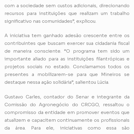
com a sociedade sem custos adicionais, direcionando
recursos para instituições que realizam um trabalho
significativo nas comunidades”, explicou.
A iniciativa tem ganhado adesão crescente entre os
contribuintes que buscam exercer sua cidadania fiscal
de maneira consciente. “O programa tem sido um
importante aliado para as instituições filantrópicas e
projetos sociais no estado. Conclamamos todos os
presentes a mobilizarem-se para que Mineiros se
destaque nessa ação solidária”, salientou Lúcia.
Gustavo Carles, contador do Senar e integrante da
Comissão do Agronegócio do CRCGO, ressaltou o
compromisso da entidade em promover eventos que
atualizem e capacitem continuamente os profissionais
da área. Para ele, iniciativas como essa são