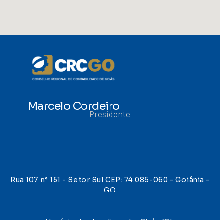
Marcelo Cordeiro
Presidente
Rua 107 n° 151 - Setor Sul CEP: 74.085-060 - Goiânia -
GO