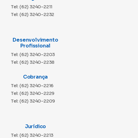
Tel: (62) 3240-2211
Tel: (62) 3240-2232
Desenvolvimento
Profissional
Tel: (62) 3240-2203
Tel: (62) 3240-2238
Cobrança
Tel: (62) 3240-2216
Tel: (62) 3240-2229
Tel: (62) 3240-2209
Jurídico
Tel: (62) 3240-2213