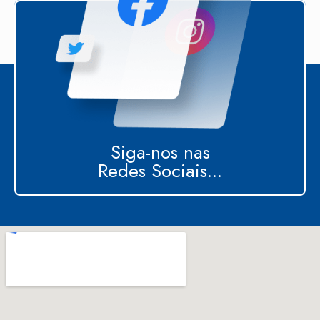
Siga-nos nas
Redes Sociais...