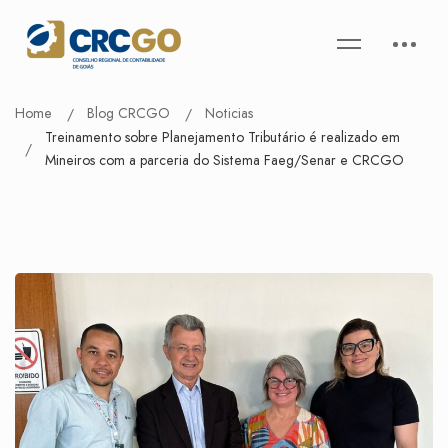
Home
Blog CRCGO
Noticias
Treinamento sobre Planejamento Tributário é realizado em
Mineiros com a parceria do Sistema Faeg/Senar e CRCGO