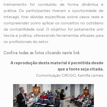
treinamento foi conduzido de forma dinâmica e
prática. Os participantes tiveram a oportunidade de
interagir, tirar dúvidas específicas sobre casos reais e
compreender como aplicar os conceitos no cotidiano
da contabilidade rural. O objetivo foi justamente unir
teoria e prática, oferecendo ferramentas eficazes para
os profissionais do setor.
Confira todas as fotos clicando neste link
A reprodução deste material é permitida desde
que a fonte seja citada.
Comunicação CRCGO, Kamilla Lemes