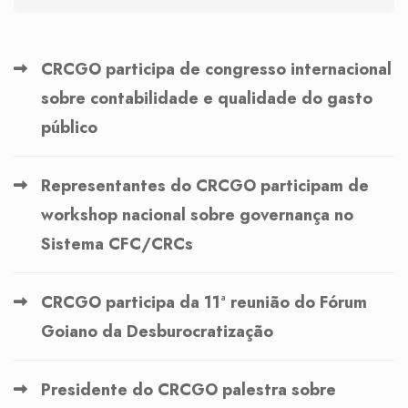
CRCGO participa de congresso internacional
sobre contabilidade e qualidade do gasto
público
Representantes do CRCGO participam de
workshop nacional sobre governança no
Sistema CFC/CRCs
CRCGO participa da 11ª reunião do Fórum
Goiano da Desburocratização
Presidente do CRCGO palestra sobre