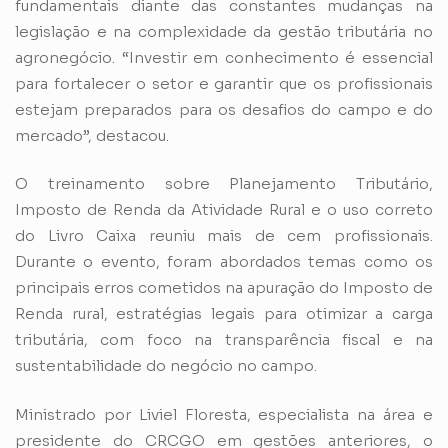
fundamentais diante das constantes mudanças na
legislação e na complexidade da gestão tributária no
agronegócio. “Investir em conhecimento é essencial
para fortalecer o setor e garantir que os profissionais
estejam preparados para os desafios do campo e do
mercado”, destacou.
O treinamento sobre Planejamento Tributário,
Imposto de Renda da Atividade Rural e o uso correto
do Livro Caixa reuniu mais de cem profissionais.
Durante o evento, foram abordados temas como os
principais erros cometidos na apuração do Imposto de
Renda rural, estratégias legais para otimizar a carga
tributária, com foco na transparência fiscal e na
sustentabilidade do negócio no campo.
Ministrado por Liviel Floresta, especialista na área e
presidente do CRCGO em gestões anteriores, o