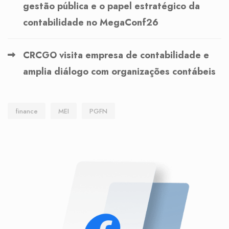
gestão pública e o papel estratégico da
contabilidade no MegaConf26
CRCGO visita empresa de contabilidade e
amplia diálogo com organizações contábeis
finance
MEI
PGFN