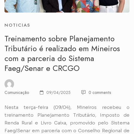
NOTICIAS
Treinamento sobre Planejamento
Tributário é realizado em Mineiros
com a parceria do Sistema
Faeg/Senar e CRCGO
Comunicação
09/04/2025
0 comments
Nesta terça-feira (09/04), Mineiros recebeu o
treinamento Planejamento Tributário, Imposto de
Renda Rural e Livro Caixa, promovido pelo Sistema
Faeg/Senar em parceria com o Conselho Regional de