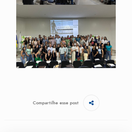
Compartilhe esse post