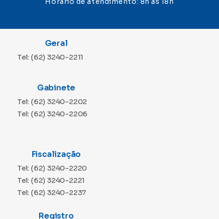
Horário de atendimento: 8h às 18h
Geral
Tel: (62) 3240-2211
Gabinete
Tel: (62) 3240-2202
Tel: (62) 3240-2206
Fiscalização
Tel: (62) 3240-2220
Tel: (62) 3240-2221
Tel: (62) 3240-2237
Registro