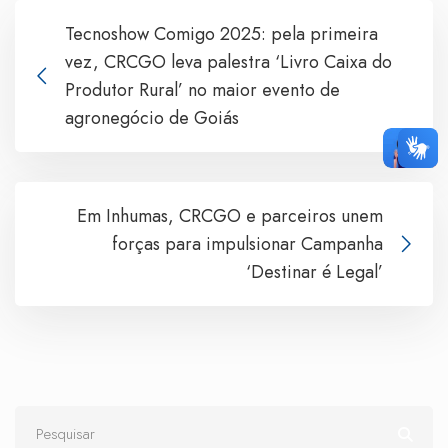
Tecnoshow Comigo 2025: pela primeira
vez, CRCGO leva palestra ‘Livro Caixa do
Produtor Rural’ no maior evento de
agronegócio de Goiás
Em Inhumas, CRCGO e parceiros unem
forças para impulsionar Campanha
‘Destinar é Legal’