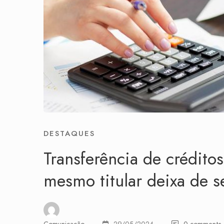
DESTAQUES
Transferência de crédit
mesmo titular deixa de s