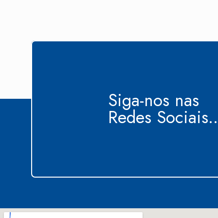
Siga-nos nas
Redes Sociais..