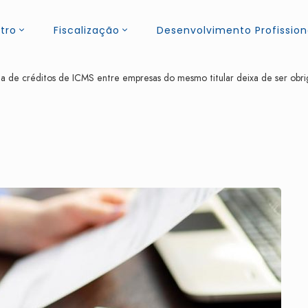
tro
Fiscalização
Desenvolvimento Profission
ia de créditos de ICMS entre empresas do mesmo titular deixa de ser obri