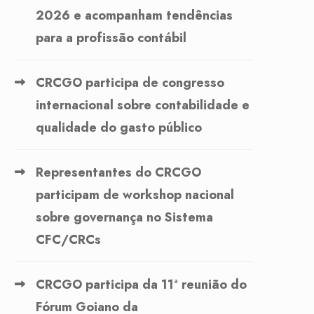
2026 e acompanham tendências
para a profissão contábil
CRCGO participa de congresso
internacional sobre contabilidade e
qualidade do gasto público
Representantes do CRCGO
participam de workshop nacional
sobre governança no Sistema
CFC/CRCs
CRCGO participa da 11ª reunião do
Fórum Goiano da