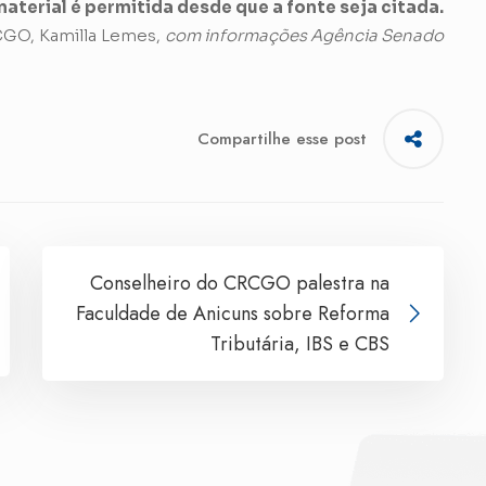
aterial é permitida desde que a fonte seja citada.
GO, Kamilla Lemes,
com informações Agência Senado
Compartilhe esse post
Conselheiro do CRCGO palestra na
Faculdade de Anicuns sobre Reforma
Tributária, IBS e CBS