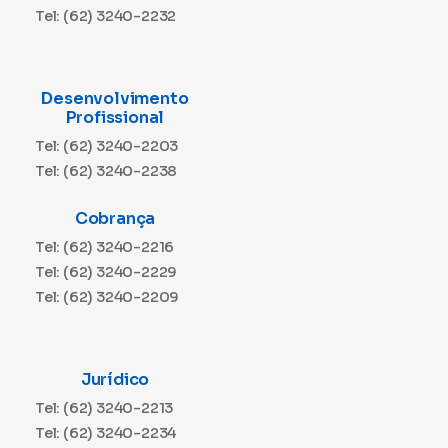
Tel: (62) 3240-2232
Desenvolvimento
Profissional
Tel: (62) 3240-2203
Tel: (62) 3240-2238
Cobrança
Tel: (62) 3240-2216
Tel: (62) 3240-2229
Tel: (62) 3240-2209
Jurídico
Tel: (62) 3240-2213
Tel: (62) 3240-2234