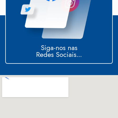
Siga-nos nas
Redes Sociais...