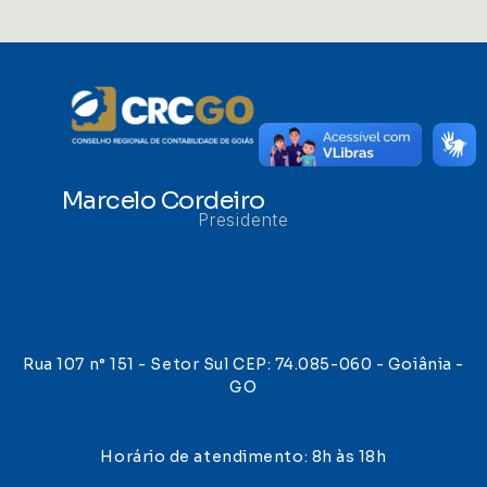
Marcelo Cordeiro
Presidente
Rua 107 n° 151 - Setor Sul CEP: 74.085-060 - Goiânia -
GO
Horário de atendimento: 8h às 18h