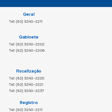
Geral
Tel: (62) 3240-2211
Gabinete
Tel: (62) 3240-2202
Tel: (62) 3240-2206
Fiscalização
Tel: (62) 3240-2220
Tel: (62) 3240-2221
Tel: (62) 3240-2237
Registro
Tel: (62) 3240-2211