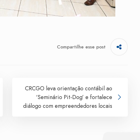
Compartilhe esse post
CRCGO leva orientação contábil ao
‘Seminário Pit-Dog’ e fortalece
diálogo com empreendedores locais