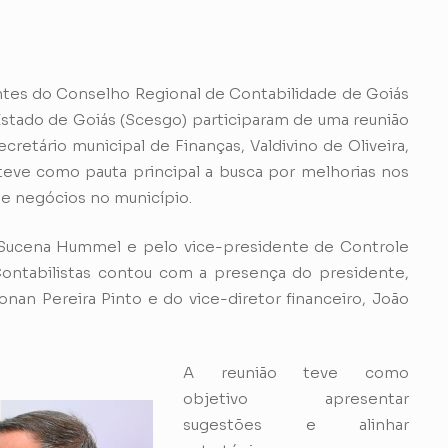
ntes do Conselho Regional de Contabilidade de Goiás
stado de Goiás (Scesgo) participaram de uma reunião
cretário municipal de Finanças, Valdivino de Oliveira,
teve como pauta principal a busca por melhorias nos
de negócios no município.
Sucena Hummel e pelo vice-presidente de Controle
 Contabilistas contou com a presença do presidente,
onan Pereira Pinto e do vice-diretor financeiro, João
A reunião teve como
objetivo apresentar
sugestões e alinhar