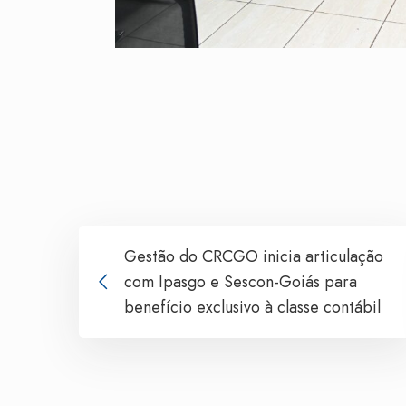
Gestão do CRCGO inicia articulação
com Ipasgo e Sescon-Goiás para
benefício exclusivo à classe contábil