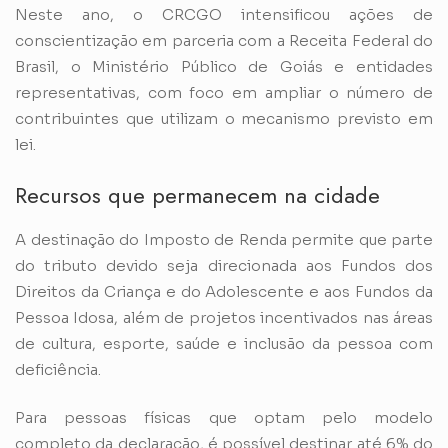
Neste ano, o CRCGO intensificou ações de
conscientização em parceria com a Receita Federal do
Brasil, o Ministério Público de Goiás e entidades
representativas, com foco em ampliar o número de
contribuintes que utilizam o mecanismo previsto em
lei.
Recursos que permanecem na cidade
A destinação do Imposto de Renda permite que parte
do tributo devido seja direcionada aos Fundos dos
Direitos da Criança e do Adolescente e aos Fundos da
Pessoa Idosa, além de projetos incentivados nas áreas
de cultura, esporte, saúde e inclusão da pessoa com
deficiência.
Para pessoas físicas que optam pelo modelo
completo da declaração, é possível destinar até 6% do