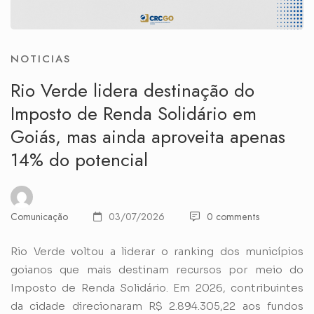
NOTICIAS
Rio Verde lidera destinação do
Imposto de Renda Solidário em
Goiás, mas ainda aproveita apenas
14% do potencial
Comunicação
03/07/2026
0 comments
Rio Verde voltou a liderar o ranking dos municípios
goianos que mais destinam recursos por meio do
Imposto de Renda Solidário. Em 2026, contribuintes
da cidade direcionaram R$ 2.894.305,22 aos fundos