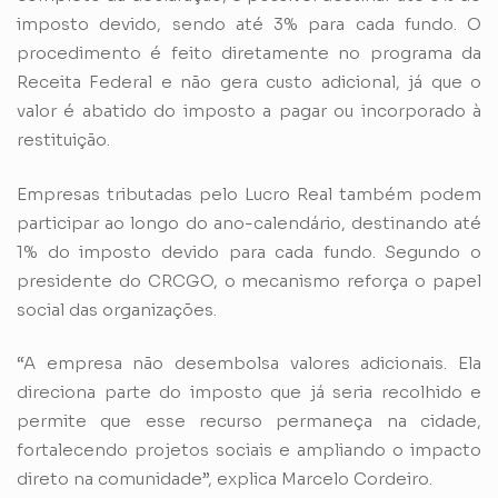
imposto devido, sendo até 3% para cada fundo. O
procedimento é feito diretamente no programa da
Receita Federal e não gera custo adicional, já que o
valor é abatido do imposto a pagar ou incorporado à
restituição.
Empresas tributadas pelo Lucro Real também podem
participar ao longo do ano-calendário, destinando até
1% do imposto devido para cada fundo. Segundo o
presidente do CRCGO, o mecanismo reforça o papel
social das organizações.
“A empresa não desembolsa valores adicionais. Ela
direciona parte do imposto que já seria recolhido e
permite que esse recurso permaneça na cidade,
fortalecendo projetos sociais e ampliando o impacto
direto na comunidade”, explica Marcelo Cordeiro.