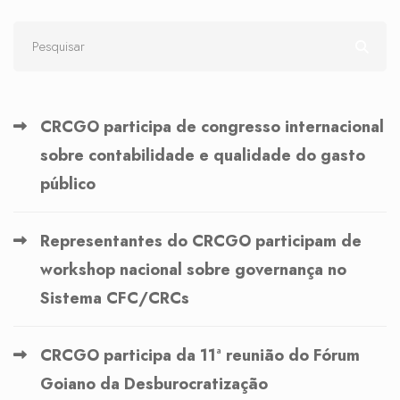
CRCGO participa de congresso internacional
sobre contabilidade e qualidade do gasto
público
Representantes do CRCGO participam de
workshop nacional sobre governança no
Sistema CFC/CRCs
CRCGO participa da 11ª reunião do Fórum
Goiano da Desburocratização