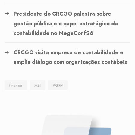
Presidente do CRCGO palestra sobre
gestão pública e o papel estratégico da
contabilidade no MegaConf26
CRCGO visita empresa de contabilidade e
amplia diálogo com organizações contábeis
finance
MEI
PGFN