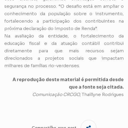
segurança no processo. “O desafio está em ampliar o
conhecimento da população sobre o instrumento,
fortalecendo a participação dos contribuintes na
próxima declaração do Imposto de Renda”.
Na avaliação da entidade, o fortalecimento da
educação fiscal e da atuação contábil contribui
diretamente para que mais recursos sejam
direcionados a projetos sociais que impactam
milhares de famílias rio-verdenses.
A reprodução deste material é permitida desde
que a fonte seja citada.
Comunicação CRCGO,
Thaillyne Rodrigues
Compartilhe esse post