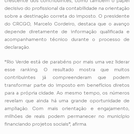
crescente dos contribuintes, como também o papel
decisivo do profissional da contabilidade na orientação
sobre a destinação correta do imposto. O presidente
do CRCGO, Marcelo Cordeiro, destaca que o avanço
depende diretamente de informação qualificada e
acompanhamento técnico durante o processo de
declaração.
“Rio Verde está de parabéns por mais uma vez liderar
esse ranking. O resultado mostra que muitos
contribuintes já compreenderam que podem
transformar parte do imposto em benefícios diretos
para a própria cidade. Ao mesmo tempo, os números
revelam que ainda há uma grande oportunidade de
ampliação. Com mais orientação e engajamento,
milhões de reais podem permanecer no município
financiando projetos sociais”, afirma.