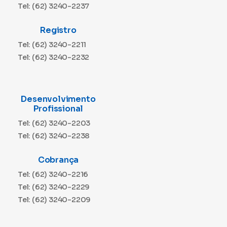
Tel: (62) 3240-2237
Registro
Tel: (62) 3240-2211
Tel: (62) 3240-2232
Desenvolvimento
Profissional
Tel: (62) 3240-2203
Tel: (62) 3240-2238
Cobrança
Tel: (62) 3240-2216
Tel: (62) 3240-2229
Tel: (62) 3240-2209