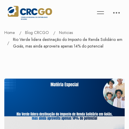
Home
Blog CRCGO
Noticias
Rio Verde lidera destinação do Imposto de Renda Solidário em
Goiás, mas ainda aproveita apenas 14% do potencial