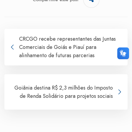
CRCGO recebe representantes das Juntas
Comerciais de Goiás e Piauí para
alinhamento de futuras parcerias
Goiânia destina R$ 2,3 milhões do Imposto
de Renda Solidário para projetos sociais