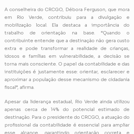
A conselheira do CRCGO, Débora Ferguson, que mora
em Rio Verde, contribuiu para a divulgação e
mobilização local. Ela destaca a importância do
trabalho de orientação na base. “Quando o
contribuinte entende que a destinação não gera custo
extra e pode transformar a realidade de crianças,
idosos e famílias em vulnerabilidade, a decisão se
torna mais consciente. O papel da contabilidade e das
instituições é justamente esse: orientar, esclarecer e
aproximar a população desse mecanismo de cidadania
fiscal”, afirma.
Apesar da liderança estadual, Rio Verde ainda utilizou
apenas cerca de 14% do potencial estimado de
destinação. Para o presidente do CRCGO, a atuação do
profissional da contabilidade é essencial para ampliar
esse alcance, garantindo orientação correta e