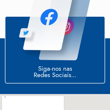
Siga-nos nas
Redes Sociais...