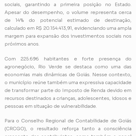
sociais, garantindo a primeira posição no Estado.
Apesar do desempenho, o volume representa cerca
de 14% do potencial estimado de destinação,
calculado em R$ 20.154.413,91, evidenciando uma ampla
margem para expansão dos investimentos sociais nos
próximos anos.
Com 225.696 habitantes e forte presença do
agronegócio, Rio Verde se destaca como uma das
economias mais dinâmicas de Goiás. Nesse contexto,
o município reúne também uma expressiva capacidade
de transformar parte do Imposto de Renda devido em
recursos destinados a crianças, adolescentes, idosos e
pessoas em situação de vulnerabilidade.
Para o Conselho Regional de Contabilidade de Goiás
(CRCGO), o resultado reforça tanto a consciência