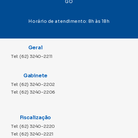
GO
Horário de atendimento: 8h às 18h
Geral
Tel: (62) 3240-2211
Gabinete
Tel: (62) 3240-2202
Tel: (62) 3240-2206
Fiscalização
Tel: (62) 3240-2220
Tel: (62) 3240-2221