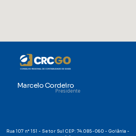
Marcelo Cordeiro
Presidente
Rua 107 n° 151 - Setor Sul CEP: 74.085-060 - Goiânia -