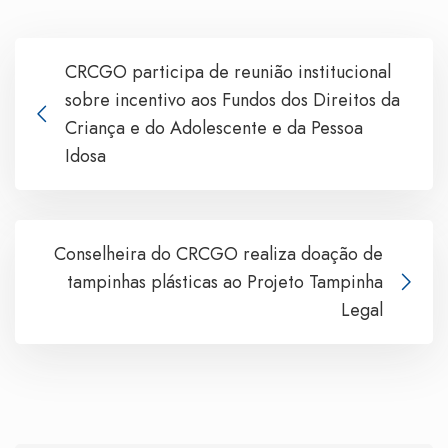
CRCGO participa de reunião institucional
sobre incentivo aos Fundos dos Direitos da
Criança e do Adolescente e da Pessoa
Idosa
Conselheira do CRCGO realiza doação de
tampinhas plásticas ao Projeto Tampinha
Legal