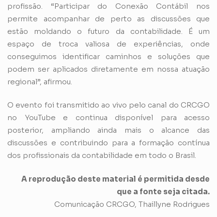
profissão. “Participar do Conexão Contábil nos
permite acompanhar de perto as discussões que
estão moldando o futuro da contabilidade. É um
espaço de troca valiosa de experiências, onde
conseguimos identificar caminhos e soluções que
podem ser aplicados diretamente em nossa atuação
regional”, afirmou.
O evento foi transmitido ao vivo pelo canal do CRCGO
no YouTube e continua disponível para acesso
posterior, ampliando ainda mais o alcance das
discussões e contribuindo para a formação contínua
dos profissionais da contabilidade em todo o Brasil.
A reprodução deste material é permitida desde
que a fonte seja citada.
Comunicação CRCGO, Thaillyne Rodrigues