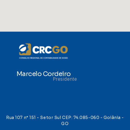
Marcelo Cordeiro
Presidente
Rua 107 n° 151 - Setor Sul CEP: 74.085-060 - Goiânia -
GO