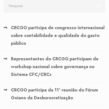
CRCGO participa de congresso internacional
sobre contabilidade e qualidade do gasto
público
Representantes do CRCGO participam de
workshop nacional sobre governança no
Sistema CFC/CRCs
CRCGO participa da 11ª reunião do Fórum
Goiano da Desburocratização