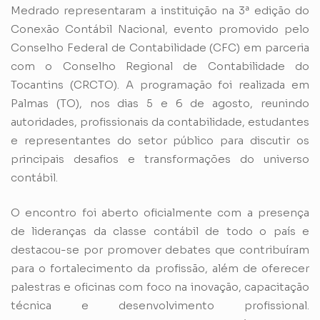
Medrado representaram a instituição na 3ª edição do
Conexão Contábil Nacional, evento promovido pelo
Conselho Federal de Contabilidade (CFC) em parceria
com o Conselho Regional de Contabilidade do
Tocantins (CRCTO). A programação foi realizada em
Palmas (TO), nos dias 5 e 6 de agosto, reunindo
autoridades, profissionais da contabilidade, estudantes
e representantes do setor público para discutir os
principais desafios e transformações do universo
contábil.
O encontro foi aberto oficialmente com a presença
de lideranças da classe contábil de todo o país e
destacou-se por promover debates que contribuíram
para o fortalecimento da profissão, além de oferecer
palestras e oficinas com foco na inovação, capacitação
técnica e desenvolvimento profissional.