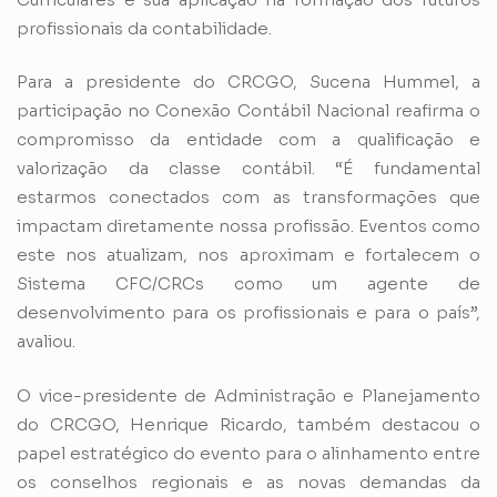
profissionais da contabilidade.
Para a presidente do CRCGO, Sucena Hummel, a
participação no Conexão Contábil Nacional reafirma o
compromisso da entidade com a qualificação e
valorização da classe contábil. “É fundamental
estarmos conectados com as transformações que
impactam diretamente nossa profissão. Eventos como
este nos atualizam, nos aproximam e fortalecem o
Sistema CFC/CRCs como um agente de
desenvolvimento para os profissionais e para o país”,
avaliou.
O vice-presidente de Administração e Planejamento
do CRCGO, Henrique Ricardo, também destacou o
papel estratégico do evento para o alinhamento entre
os conselhos regionais e as novas demandas da