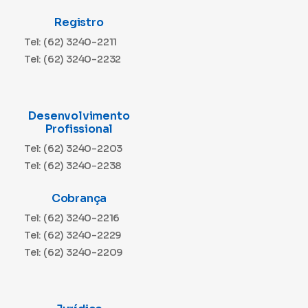
Registro
Tel: (62) 3240-2211
Tel: (62) 3240-2232
Desenvolvimento
Profissional
Tel: (62) 3240-2203
Tel: (62) 3240-2238
Cobrança
Tel: (62) 3240-2216
Tel: (62) 3240-2229
Tel: (62) 3240-2209