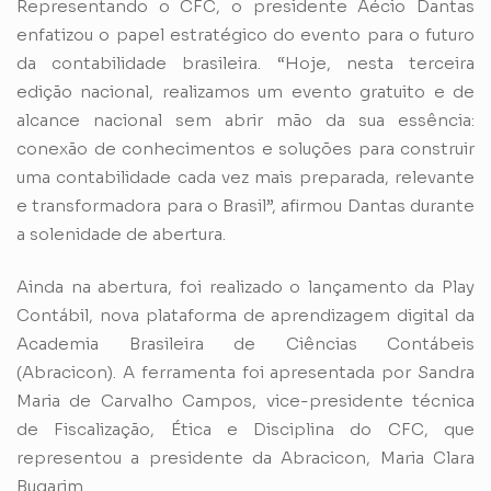
Representando o CFC, o presidente Aécio Dantas
enfatizou o papel estratégico do evento para o futuro
da contabilidade brasileira. “Hoje, nesta terceira
edição nacional, realizamos um evento gratuito e de
alcance nacional sem abrir mão da sua essência:
conexão de conhecimentos e soluções para construir
uma contabilidade cada vez mais preparada, relevante
e transformadora para o Brasil”, afirmou Dantas durante
a solenidade de abertura.
Ainda na abertura, foi realizado o lançamento da Play
Contábil, nova plataforma de aprendizagem digital da
Academia Brasileira de Ciências Contábeis
(Abracicon). A ferramenta foi apresentada por Sandra
Maria de Carvalho Campos, vice-presidente técnica
de Fiscalização, Ética e Disciplina do CFC, que
representou a presidente da Abracicon, Maria Clara
Bugarim.