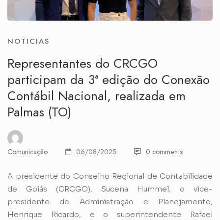
NOTICIAS
Representantes do CRCGO
participam da 3ª edição do Conexão
Contábil Nacional, realizada em
Palmas (TO)
Comunicação
06/08/2025
0 comments
A presidente do Conselho Regional de Contabilidade
de Goiás (CRCGO), Sucena Hummel, o vice-
presidente de Administração e Planejamento,
Henrique Ricardo, e o superintendente Rafael