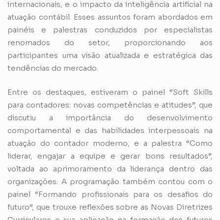
internacionais, e o impacto da inteligência artificial na
atuação contábil. Esses assuntos foram abordados em
painéis e palestras conduzidos por especialistas
renomados do setor, proporcionando aos
participantes uma visão atualizada e estratégica das
tendências do mercado.
Entre os destaques, estiveram o painel “Soft Skills
para contadores: novas competências e atitudes”, que
discutiu a importância do desenvolvimento
comportamental e das habilidades interpessoais na
atuação do contador moderno, e a palestra “Como
liderar, engajar a equipe e gerar bons resultados”,
voltada ao aprimoramento da liderança dentro das
organizações. A programação também contou com o
painel “Formando profissionais para os desafios do
futuro”, que trouxe reflexões sobre as Novas Diretrizes
Curriculares e sua aplicação na formação dos futuros