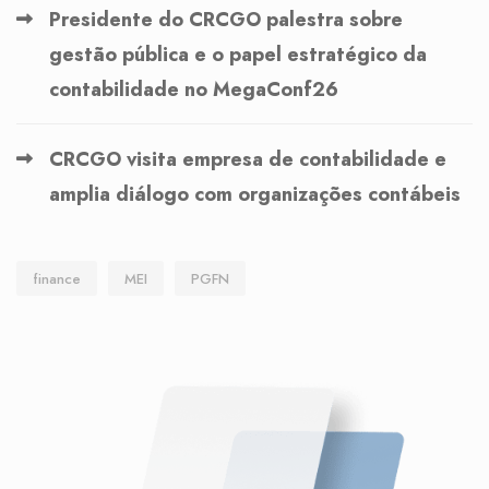
Presidente do CRCGO palestra sobre
gestão pública e o papel estratégico da
contabilidade no MegaConf26
CRCGO visita empresa de contabilidade e
amplia diálogo com organizações contábeis
finance
MEI
PGFN