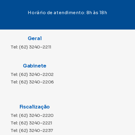
Horário de atendimento: 8h às 18h
Geral
Tel: (62) 3240-2211
Gabinete
Tel: (62) 3240-2202
Tel: (62) 3240-2206
Fiscalização
Tel: (62) 3240-2220
Tel: (62) 3240-2221
Tel: (62) 3240-2237