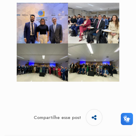
Compartilhe esse post