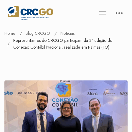
Home
Blog CRCGO
Noticias
Representantes do CRCGO participam da 3ª edição do
Conexão Contábil Nacional, realizada em Palmas (TO)