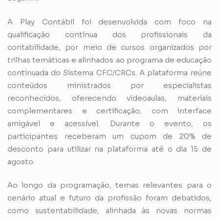
A Play Contábil foi desenvolvida com foco na
qualificação contínua dos profissionais da
contabilidade, por meio de cursos organizados por
trilhas temáticas e alinhados ao programa de educação
continuada do Sistema CFC/CRCs. A plataforma reúne
conteúdos ministrados por especialistas
reconhecidos, oferecendo videoaulas, materiais
complementares e certificação, com interface
amigável e acessível. Durante o evento, os
participantes receberam um cupom de 20% de
desconto para utilizar na plataforma até o dia 15 de
agosto.
Ao longo da programação, temas relevantes para o
cenário atual e futuro da profissão foram debatidos,
como sustentabilidade, alinhada às novas normas