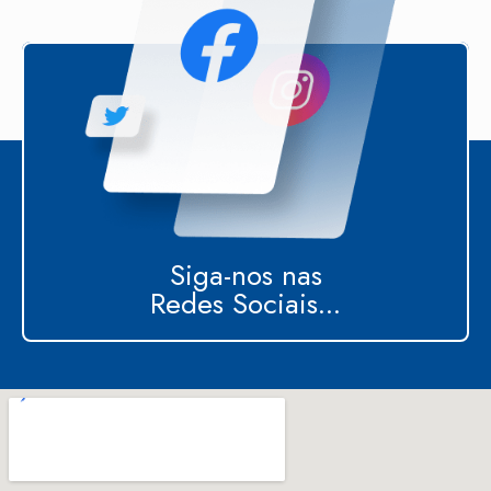
Siga-nos nas
Redes Sociais...