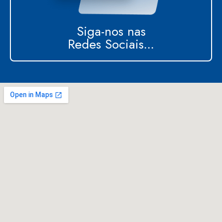
Siga-nos nas
Redes Sociais...