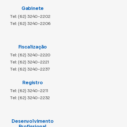
Gabinete
Tel: (62) 3240-2202
Tel: (62) 3240-2206
Fiscalização
Tel: (62) 3240-2220
Tel: (62) 3240-2221
Tel: (62) 3240-2237
Registro
Tel: (62) 3240-2211
Tel: (62) 3240-2232
Desenvolvimento
Profissional