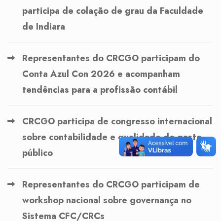
participa de colação de grau da Faculdade
de Indiara
Representantes do CRCGO participam do
Conta Azul Con 2026 e acompanham
tendências para a profissão contábil
CRCGO participa de congresso internacional
sobre contabilidade e qualidade do gasto
público
Representantes do CRCGO participam de
workshop nacional sobre governança no
Sistema CFC/CRCs