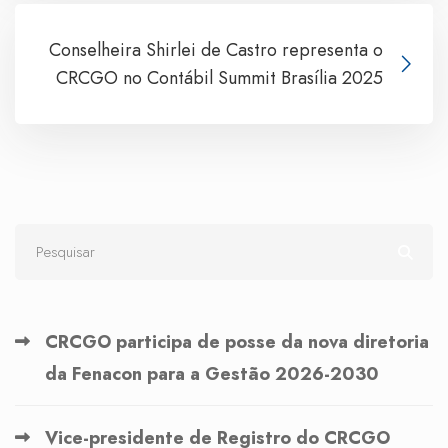
Conselheira Shirlei de Castro representa o
CRCGO no Contábil Summit Brasília 2025
CRCGO participa de posse da nova diretoria
da Fenacon para a Gestão 2026-2030
Vice-presidente de Registro do CRCGO