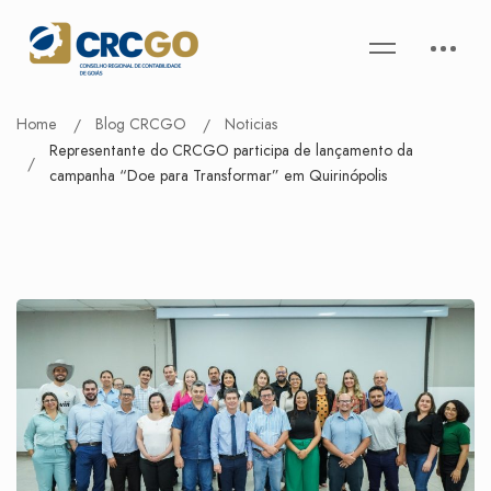
Home
Blog CRCGO
Noticias
Representante do CRCGO participa de lançamento da
campanha “Doe para Transformar” em Quirinópolis