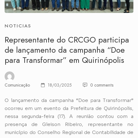
NOTICIAS
Representante do CRCGO participa
de lançamento da campanha “Doe
para Transformar” em Quirinópolis
Comunicação
18/03/2025
0 comments
O lançamento da campanha “Doe para Transformar”
ocorreu em um evento da Prefeitura de Quirinópolis,
nessa segunda-feira (17). A reunião contou com a
presença de Gleison Ribeiro, representante no
município do Conselho Regional de Contabilidade de