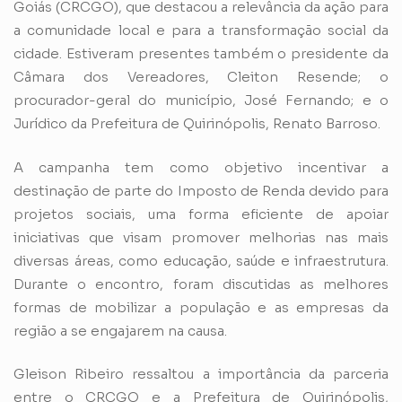
Goiás (CRCGO), que destacou a relevância da ação para
a comunidade local e para a transformação social da
cidade. Estiveram presentes também o presidente da
Câmara dos Vereadores, Cleiton Resende; o
procurador-geral do município, José Fernando; e o
Jurídico da Prefeitura de Quirinópolis, Renato Barroso.
A campanha tem como objetivo incentivar a
destinação de parte do Imposto de Renda devido para
projetos sociais, uma forma eficiente de apoiar
iniciativas que visam promover melhorias nas mais
diversas áreas, como educação, saúde e infraestrutura.
Durante o encontro, foram discutidas as melhores
formas de mobilizar a população e as empresas da
região a se engajarem na causa.
Gleison Ribeiro ressaltou a importância da parceria
entre o CRCGO e a Prefeitura de Quirinópolis,