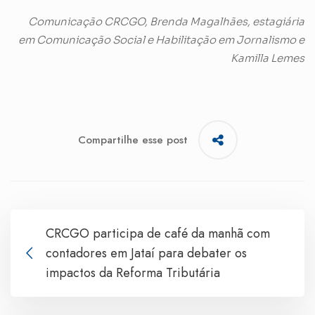
Comunicação CRCGO, Brenda Magalhães, estagiária
em Comunicação Social e Habilitação em Jornalismo e
Kamilla Lemes
Compartilhe esse post
CRCGO participa de café da manhã com
contadores em Jataí para debater os
impactos da Reforma Tributária