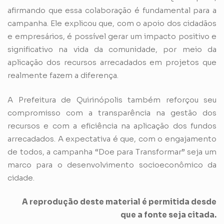
afirmando que essa colaboração é fundamental para a
campanha. Ele explicou que, com o apoio dos cidadãos
e empresários, é possível gerar um impacto positivo e
significativo na vida da comunidade, por meio da
aplicação dos recursos arrecadados em projetos que
realmente fazem a diferença.
A Prefeitura de Quirinópolis também reforçou seu
compromisso com a transparência na gestão dos
recursos e com a eficiência na aplicação dos fundos
arrecadados. A expectativa é que, com o engajamento
de todos, a campanha “Doe para Transformar” seja um
marco para o desenvolvimento socioeconômico da
cidade.
A reprodução deste material é permitida desde
que a fonte seja citada.