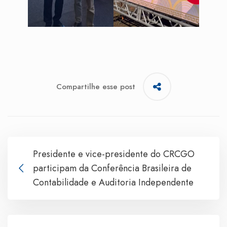
Compartilhe esse post
Presidente e vice-presidente do CRCGO
participam da Conferência Brasileira de
Contabilidade e Auditoria Independente