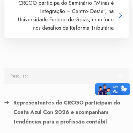
CRCGO participa do Seminário “Minas é
Integração – Centro-Oeste”, na
Universidade Federal de Goiás, com foco
nos desafios da Reforma Tributária
Representantes do CRCGO participam do
Conta Azul Con 2026 e acompanham
tendências para a profissão contábil