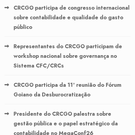
CRCGO participa de congresso internacional
sobre contabilidade e qualidade do gasto
público
Representantes do CRCGO participam de
workshop nacional sobre governança no
Sistema CFC/CRCs
CRCGO participa da 11ª reunião do Fórum
Goiano da Desburocratização
Presidente do CRCGO palestra sobre
gestão pública e o papel estratégico da
contabilidade no MegaConf26