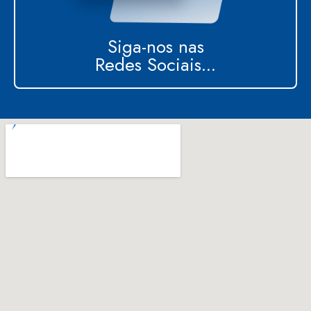
Siga-nos nas
Redes Sociais...