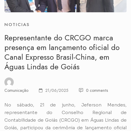
NOTICIAS
Representante do CRCGO marca
presença em lançamento oficial do
Canal Expresso Brasil-China, em
Águas Lindas de Goiás
Comunicação
21/06/2025
0 comments
No sábado, 21 de junho, Jeferson Mendes,
representante do Conselho Regional de
Contabilidade de Goiás (CRCGO) em Águas Lindas de
Goiás, participou da cerimônia de lançamento oficial