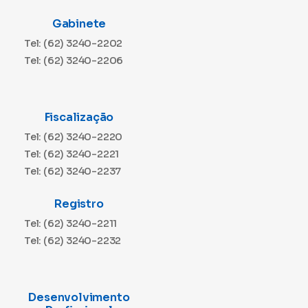
Gabinete
Tel: (62) 3240-2202
Tel: (62) 3240-2206
Fiscalização
Tel: (62) 3240-2220
Tel: (62) 3240-2221
Tel: (62) 3240-2237
Registro
Tel: (62) 3240-2211
Tel: (62) 3240-2232
Desenvolvimento