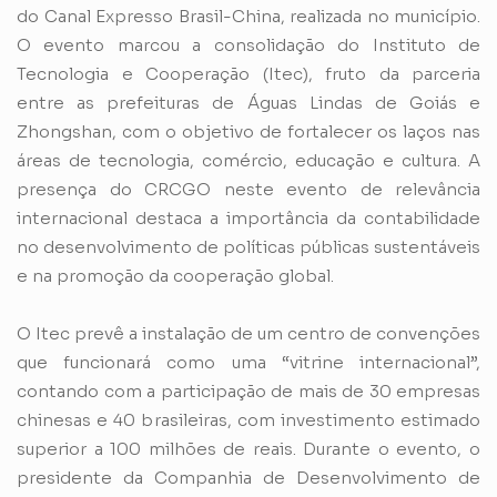
do Canal Expresso Brasil-China, realizada no município.
O evento marcou a consolidação do Instituto de
Tecnologia e Cooperação (Itec), fruto da parceria
entre as prefeituras de Águas Lindas de Goiás e
Zhongshan, com o objetivo de fortalecer os laços nas
áreas de tecnologia, comércio, educação e cultura. A
presença do CRCGO neste evento de relevância
internacional destaca a importância da contabilidade
no desenvolvimento de políticas públicas sustentáveis
e na promoção da cooperação global.
O Itec prevê a instalação de um centro de convenções
que funcionará como uma “vitrine internacional”,
contando com a participação de mais de 30 empresas
chinesas e 40 brasileiras, com investimento estimado
superior a 100 milhões de reais. Durante o evento, o
presidente da Companhia de Desenvolvimento de