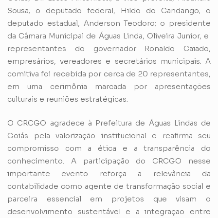
Sousa; o deputado federal, Hildo do Candango; o
deputado estadual, Anderson Teodoro; o presidente
da Câmara Municipal de Águas Linda, Oliveira Junior, e
representantes do governador Ronaldo Caiado,
empresários, vereadores e secretários municipais. A
comitiva foi recebida por cerca de 20 representantes,
em uma cerimônia marcada por apresentações
culturais e reuniões estratégicas.
O CRCGO agradece à Prefeitura de Águas Lindas de
Goiás pela valorização institucional e reafirma seu
compromisso com a ética e a transparência do
conhecimento. A participação do CRCGO nesse
importante evento reforça a relevância da
contabilidade como agente de transformação social e
parceira essencial em projetos que visam o
desenvolvimento sustentável e a integração entre