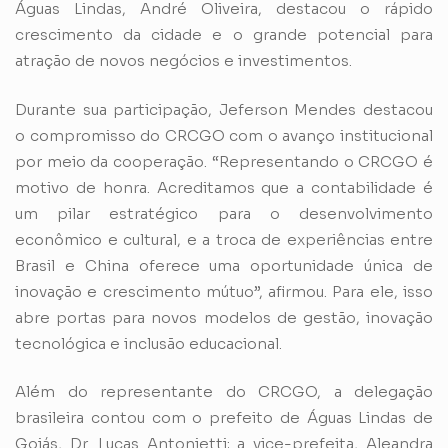
Águas Lindas, André Oliveira, destacou o rápido
crescimento da cidade e o grande potencial para
atração de novos negócios e investimentos.
Durante sua participação, Jeferson Mendes destacou
o compromisso do CRCGO com o avanço institucional
por meio da cooperação. “Representando o CRCGO é
motivo de honra. Acreditamos que a contabilidade é
um pilar estratégico para o desenvolvimento
econômico e cultural, e a troca de experiências entre
Brasil e China oferece uma oportunidade única de
inovação e crescimento mútuo”, afirmou. Para ele, isso
abre portas para novos modelos de gestão, inovação
tecnológica e inclusão educacional.
Além do representante do CRCGO, a delegação
brasileira contou com o prefeito de Águas Lindas de
Goiás, Dr. Lucas Antonietti; a vice-prefeita, Aleandra