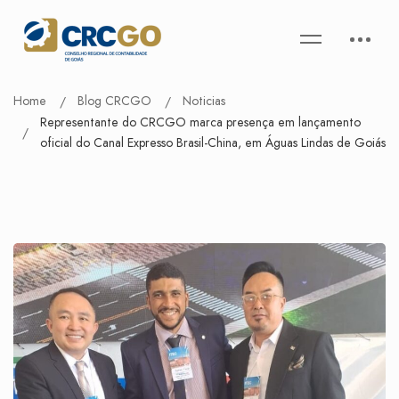
Home
Blog CRCGO
Noticias
Representante do CRCGO marca presença em lançamento
oficial do Canal Expresso Brasil-China, em Águas Lindas de Goiás