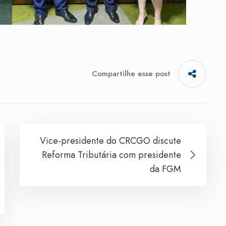
Compartilhe esse post
Vice-presidente do CRCGO discute
Reforma Tributária com presidente
da FGM