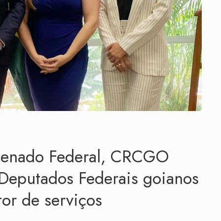
 Senado Federal, CRCGO
 Deputados Federais goianos
or de serviços