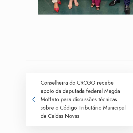
Conselheira do CRCGO recebe
apoio da deputada federal Magda
Moffato para discussões técnicas
sobre o Código Tributário Municipal
de Caldas Novas