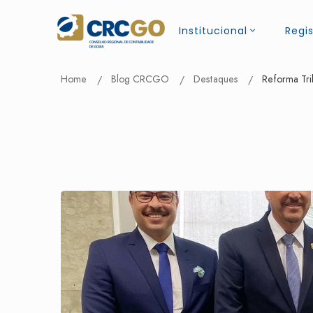
Institucional
Regis
Home
Blog CRCGO
Destaques
Reforma Tri