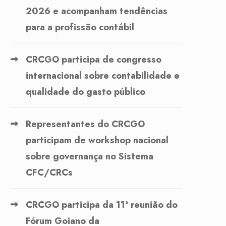
2026 e acompanham tendências
para a profissão contábil
CRCGO participa de congresso
internacional sobre contabilidade e
qualidade do gasto público
Representantes do CRCGO
participam de workshop nacional
sobre governança no Sistema
CFC/CRCs
CRCGO participa da 11ª reunião do
Fórum Goiano da