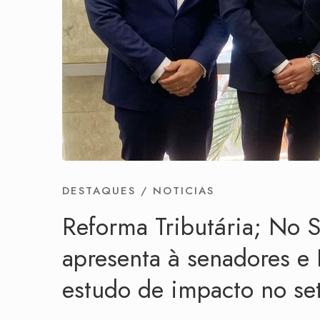
DESTAQUES
/
NOTICIAS
Reforma Tributária; No
apresenta à senadores e
estudo de impacto no set