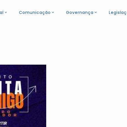
al
Comunicação
Governança
Legisla