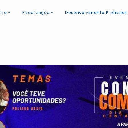
tro
Fiscalização
Desenvolvimento Profission