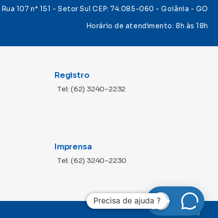
Rua 107 n° 151 - Setor Sul CEP: 74.085-060 - Goiânia - GO
Horário de atendimento: 8h às 18h
Registro
Tel: (62) 3240-2232
Imprensa
Tel: (62) 3240-2230
Precisa de ajuda ?
Desenvolvido