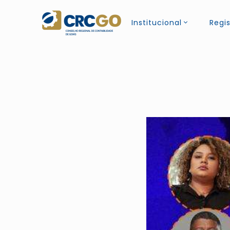
Institucional
Regis