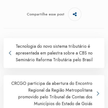
Compartilhe esse post
Tecnologia do novo sistema tributário é
apresentada em palestra sobre a CBS no
Seminário Reforma Tributária pelo Brasil
CRCGO participa da abertura do Encontro
Regional da Região Metropolitana
promovido pelo Tribunal de Contas dos
Municípios do Estado de Goiás