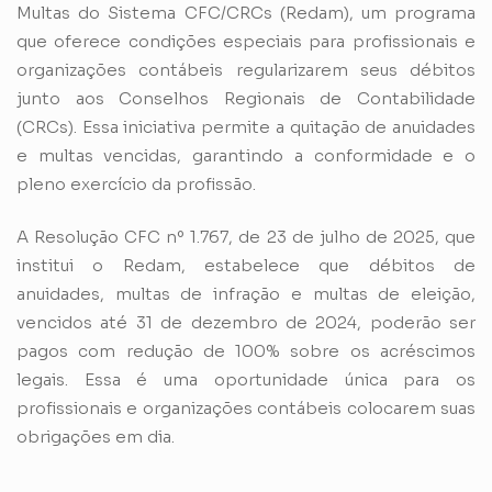
Multas do Sistema CFC/CRCs (Redam), um programa
que oferece condições especiais para profissionais e
organizações contábeis regularizarem seus débitos
junto aos Conselhos Regionais de Contabilidade
(CRCs). Essa iniciativa permite a quitação de anuidades
e multas vencidas, garantindo a conformidade e o
pleno exercício da profissão.
A Resolução CFC nº 1.767, de 23 de julho de 2025, que
institui o Redam, estabelece que débitos de
anuidades, multas de infração e multas de eleição,
vencidos até 31 de dezembro de 2024, poderão ser
pagos com redução de 100% sobre os acréscimos
legais. Essa é uma oportunidade única para os
profissionais e organizações contábeis colocarem suas
obrigações em dia.