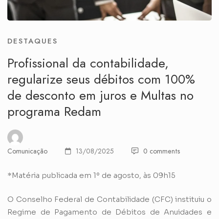
DESTAQUES
Profissional da contabilidade,
regularize seus débitos com 100%
de desconto em juros e Multas no
programa Redam
Comunicação
13/08/2025
0 comments
*Matéria publicada em 1º de agosto, às 09h15
O Conselho Federal de Contabilidade (CFC) instituiu o
Regime de Pagamento de Débitos de Anuidades e