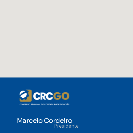
Marcelo Cordeiro
Presidente