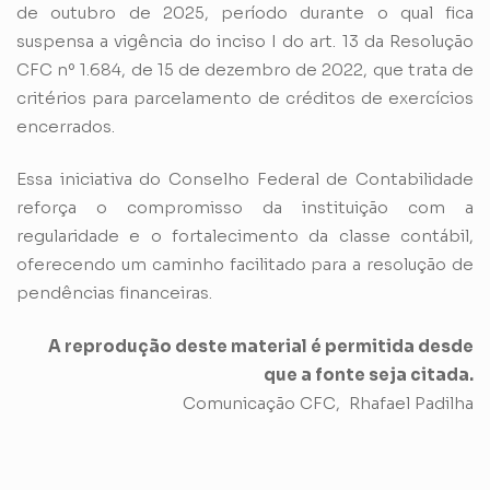
de outubro de 2025, período durante o qual fica
suspensa a vigência do inciso I do art. 13 da Resolução
CFC nº 1.684, de 15 de dezembro de 2022, que trata de
critérios para parcelamento de créditos de exercícios
encerrados.
Essa iniciativa do Conselho Federal de Contabilidade
reforça o compromisso da instituição com a
regularidade e o fortalecimento da classe contábil,
oferecendo um caminho facilitado para a resolução de
pendências financeiras.
A reprodução deste material é permitida desde
que a fonte seja citada.
Comunicação CFC, Rhafael Padilha