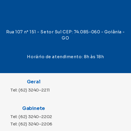
Rua 107 n° 151 - Setor Sul CEP: 74.085-060 - Goiânia -
GO
Horário de atendimento: 8h às 18h
Geral
Tel: (62) 3240-2211
Gabinete
Tel: (62) 3240-2202
Tel: (62) 3240-2206