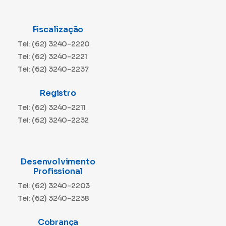
Fiscalização
Tel: (62) 3240-2220
Tel: (62) 3240-2221
Tel: (62) 3240-2237
Registro
Tel: (62) 3240-2211
Tel: (62) 3240-2232
Desenvolvimento
Profissional
Tel: (62) 3240-2203
Tel: (62) 3240-2238
Cobrança