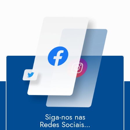
Siga-nos nas
Redes Sociais...