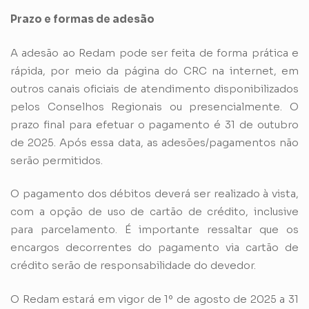
Prazo e formas de adesão
A adesão ao Redam pode ser feita de forma prática e
rápida, por meio da página do CRC na internet, em
outros canais oficiais de atendimento disponibilizados
pelos Conselhos Regionais ou presencialmente. O
prazo final para efetuar o pagamento é 31 de outubro
de 2025. Após essa data, as adesões/pagamentos não
serão permitidos.
O pagamento dos débitos deverá ser realizado à vista,
com a opção de uso de cartão de crédito, inclusive
para parcelamento. É importante ressaltar que os
encargos decorrentes do pagamento via cartão de
crédito serão de responsabilidade do devedor.
O Redam estará em vigor de 1º de agosto de 2025 a 31