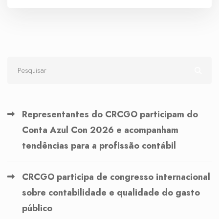
Representantes do CRCGO participam do
Conta Azul Con 2026 e acompanham
tendências para a profissão contábil
CRCGO participa de congresso internacional
sobre contabilidade e qualidade do gasto
público