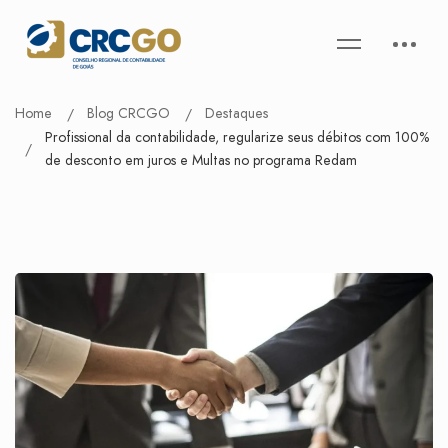
Home
Blog CRCGO
Destaques
Profissional da contabilidade, regularize seus débitos com 100%
de desconto em juros e Multas no programa Redam