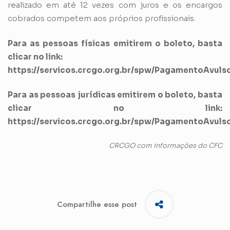
realizado em até 12 vezes com juros e os encargos
cobrados competem aos próprios profissionais.
Para as pessoas físicas emitirem o boleto, basta
clicar no link:
https://servicos.crcgo.org.br/spw/PagamentoAvul
Para as pessoas jurídicas emitirem o boleto, basta
clicar no link:
https://servicos.crcgo.org.br/spw/PagamentoAvul
CRCGO com informações do CFC
Compartilhe esse post