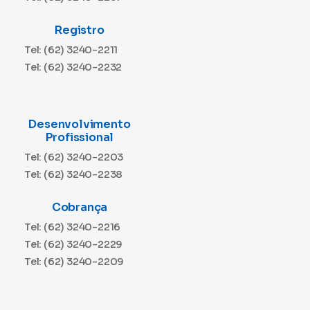
Registro
Tel: (62) 3240-2211
Tel: (62) 3240-2232
Desenvolvimento
Profissional
Tel: (62) 3240-2203
Tel: (62) 3240-2238
Cobrança
Tel: (62) 3240-2216
Tel: (62) 3240-2229
Tel: (62) 3240-2209