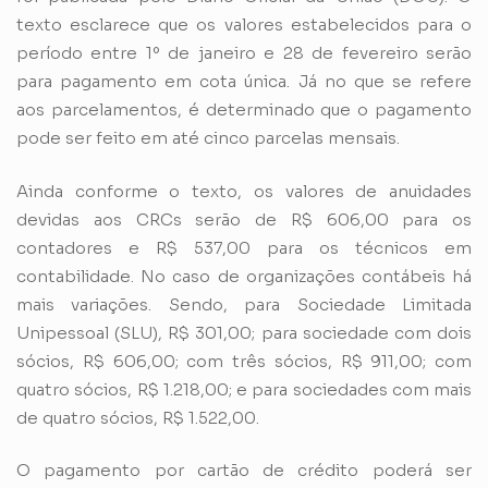
texto esclarece que os valores estabelecidos para o
período entre 1º de janeiro e 28 de fevereiro serão
para pagamento em cota única. Já no que se refere
aos parcelamentos, é determinado que o pagamento
pode ser feito em até cinco parcelas mensais.
Ainda conforme o texto, os valores de anuidades
devidas aos CRCs serão de R$ 606,00 para os
contadores e R$ 537,00 para os técnicos em
contabilidade. No caso de organizações contábeis há
mais variações. Sendo, para Sociedade Limitada
Unipessoal (SLU), R$ 301,00; para sociedade com dois
sócios, R$ 606,00; com três sócios, R$ 911,00; com
quatro sócios, R$ 1.218,00; e para sociedades com mais
de quatro sócios, R$ 1.522,00.
O pagamento por cartão de crédito poderá ser