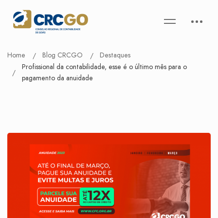
Home
Blog CRCGO
Destaques
Profissional da contabilidade, esse é o último mês para o
pagamento da anuidade