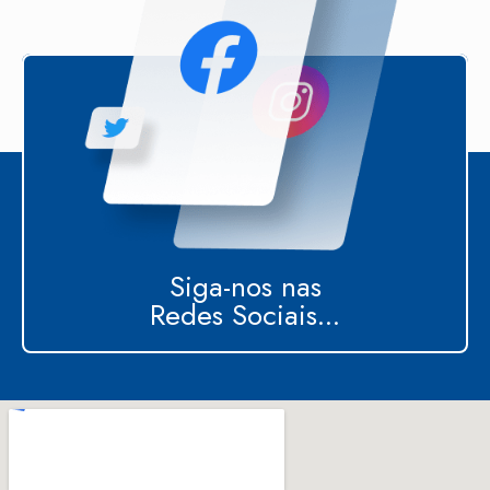
Siga-nos nas
Redes Sociais...