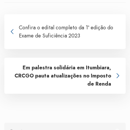
Confira o edital completo da 1ª edição do
Exame de Suficiência 2023
Em palestra solidária em Itumbiara,
CRCGO pauta atualizações no Imposto
de Renda