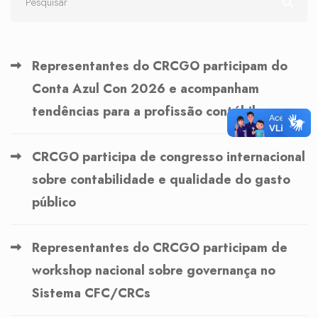
Representantes do CRCGO participam do
Conta Azul Con 2026 e acompanham
tendências para a profissão contábil
CRCGO participa de congresso internacional
sobre contabilidade e qualidade do gasto
público
Representantes do CRCGO participam de
workshop nacional sobre governança no
Sistema CFC/CRCs