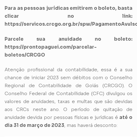
Para as pessoas jurídicas emitirem o boleto, basta
clicar no link:
https://servicos.crcgo.org.br/spw/PagamentoAvul
Parcele sua anuidade no boleto:
https://prontopaguei.com/parcelar-
boletos/CRCGO
Atenção profissional da contabilidade, essa é a sua
chance de iniciar 2023 sem débitos com o Conselho
Regional de Contabilidade de Goiás (CRCGO). O
Conselho Federal de Contabilidade (CFC) divulgou os
valores de anuidades, taxas e multas que são devidas
aos CRCs neste ano. O período de quitação de
anuidade devida por pessoas físicas e jurídicas é
até o
dia 31 de março de 2023
, mas haverá desconto: