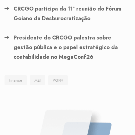
CRCGO participa da 11ª reunião do Fórum
Goiano da Desburocratização
Presidente do CRCGO palestra sobre
gestão pública e o papel estratégico da
contabilidade no MegaConf26
finance
MEI
PGFN