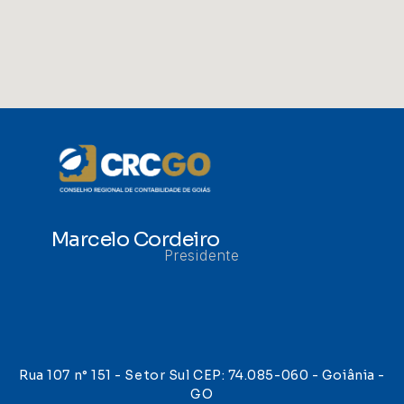
Marcelo Cordeiro
Presidente
Rua 107 n° 151 - Setor Sul CEP: 74.085-060 - Goiânia -
GO