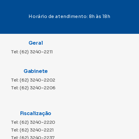
Horário de atendimento: 8h às 18h
Geral
Tel: (62) 3240-2211
Gabinete
Tel: (62) 3240-2202
Tel: (62) 3240-2206
Fiscalização
Tel: (62) 3240-2220
Tel: (62) 3240-2221
Tel: (62) 3240-2237