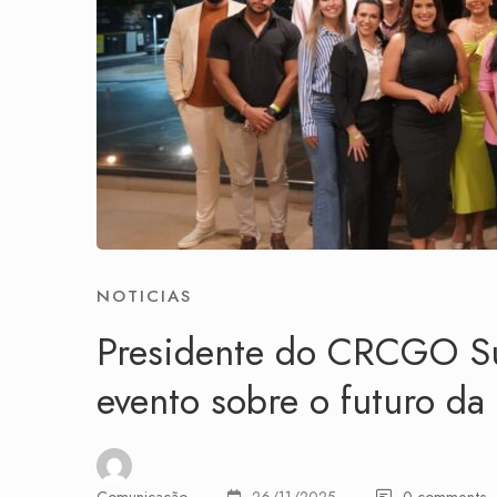
NOTICIAS
Presidente do CRCGO S
evento sobre o futuro da