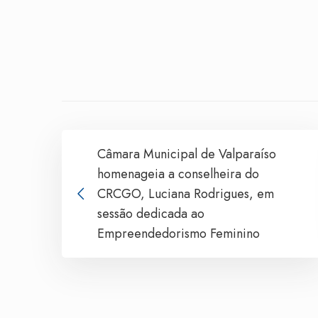
Câmara Municipal de Valparaíso
homenageia a conselheira do
CRCGO, Luciana Rodrigues, em
sessão dedicada ao
Empreendedorismo Feminino