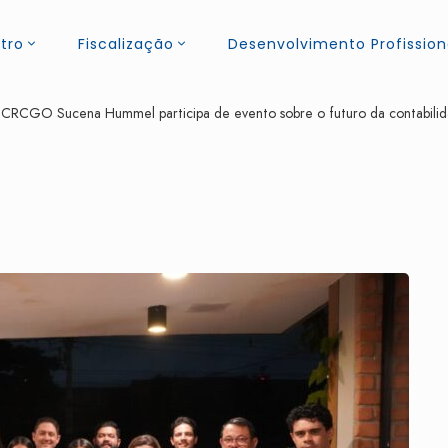
tro
Fiscalização
Desenvolvimento Profission
 CRCGO Sucena Hummel participa de evento sobre o futuro da contabili