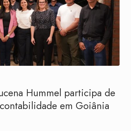
ucena Hummel participa de
 contabilidade em Goiânia