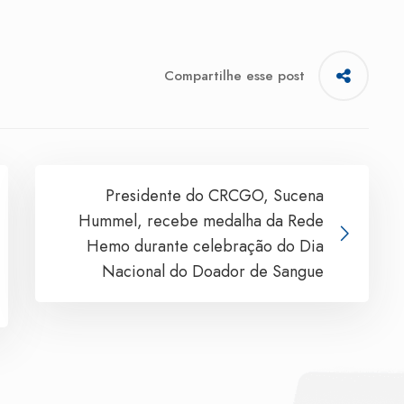
Compartilhe esse post
Presidente do CRCGO, Sucena
Hummel, recebe medalha da Rede
Hemo durante celebração do Dia
Nacional do Doador de Sangue