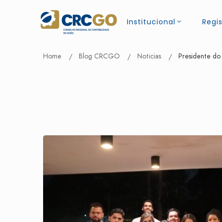
Institucional
Regis
Home
Blog CRCGO
Noticias
Presidente do