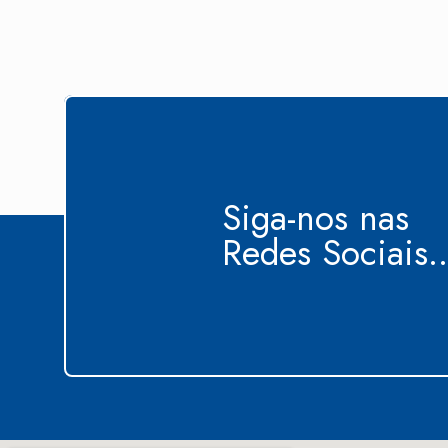
Siga-nos nas
Redes Sociais..