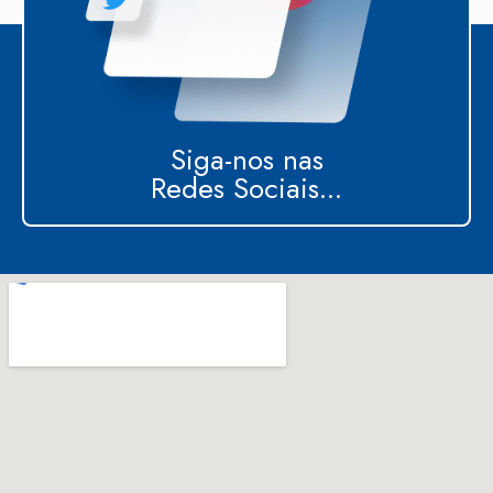
Siga-nos nas
Redes Sociais...