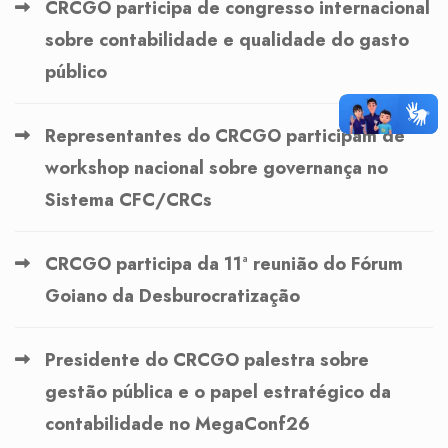
CRCGO participa de congresso internacional
sobre contabilidade e qualidade do gasto
público
Representantes do CRCGO participam de
workshop nacional sobre governança no
Sistema CFC/CRCs
CRCGO participa da 11ª reunião do Fórum
Goiano da Desburocratização
Presidente do CRCGO palestra sobre
gestão pública e o papel estratégico da
contabilidade no MegaConf26