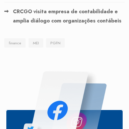
CRCGO visita empresa de contabilidade e
amplia diálogo com organizações contábeis
finance
MEI
PGFN