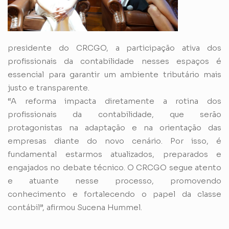
presidente do CRCGO, a participação ativa dos
profissionais da contabilidade nesses espaços é
essencial para garantir um ambiente tributário mais
justo e transparente.
“A reforma impacta diretamente a rotina dos
profissionais da contabilidade, que serão
protagonistas na adaptação e na orientação das
empresas diante do novo cenário. Por isso, é
fundamental estarmos atualizados, preparados e
engajados no debate técnico. O CRCGO segue atento
e atuante nesse processo, promovendo
conhecimento e fortalecendo o papel da classe
contábil”, afirmou Sucena Hummel.