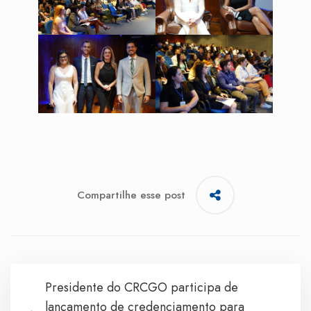
Compartilhe esse post
Presidente do CRCGO participa de
lançamento de credenciamento para