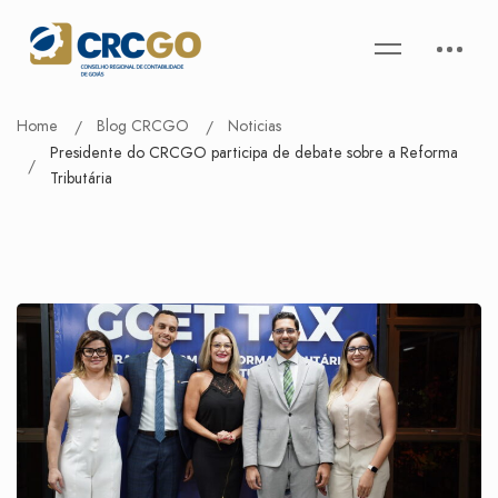
Home
Blog CRCGO
Noticias
Presidente do CRCGO participa de debate sobre a Reforma
Tributária