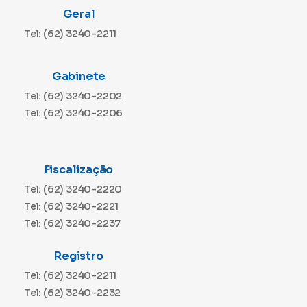
Geral
Tel: (62) 3240-2211
Gabinete
Tel: (62) 3240-2202
Tel: (62) 3240-2206
Fiscalização
Tel: (62) 3240-2220
Tel: (62) 3240-2221
Tel: (62) 3240-2237
Registro
Tel: (62) 3240-2211
Tel: (62) 3240-2232