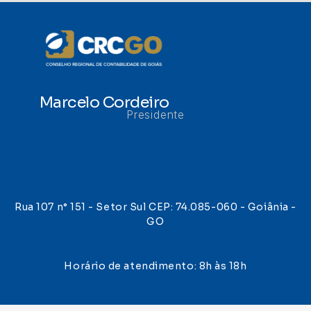
Marcelo Cordeiro
Presidente
Rua 107 n° 151 - Setor Sul CEP: 74.085-060 - Goiânia -
GO
Horário de atendimento: 8h às 18h