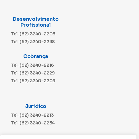
Desenvolvimento
Profissional
Tel: (62) 3240-2203
Tel: (62) 3240-2238
Cobrança
Tel: (62) 3240-2216
Tel: (62) 3240-2229
Tel: (62) 3240-2209
Jurídico
Tel: (62) 3240-2213
Tel: (62) 3240-2234
Comunicação