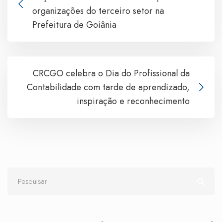
organizações do terceiro setor na
Prefeitura de Goiânia
CRCGO celebra o Dia do Profissional da
Contabilidade com tarde de aprendizado,
inspiração e reconhecimento