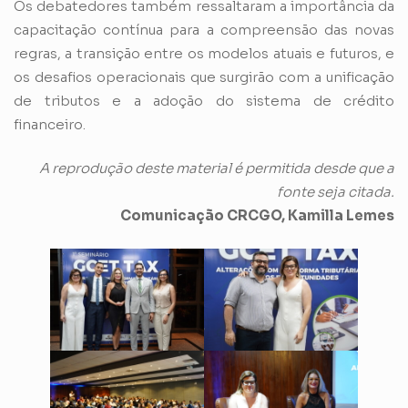
Os debatedores também ressaltaram a importância da
capacitação contínua para a compreensão das novas
regras, a transição entre os modelos atuais e futuros, e
os desafios operacionais que surgirão com a unificação
de tributos e a adoção do sistema de crédito
financeiro.
A reprodução deste material é permitida desde que a
fonte seja citada.
Comunicação CRCGO, Kamilla Lemes