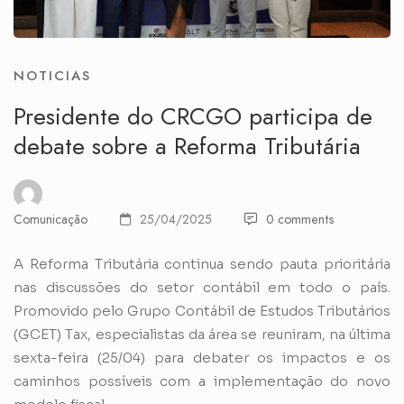
NOTICIAS
Presidente do CRCGO participa de
debate sobre a Reforma Tributária
Comunicação
25/04/2025
0 comments
A Reforma Tributária continua sendo pauta prioritária
nas discussões do setor contábil em todo o país.
Promovido pelo Grupo Contábil de Estudos Tributários
(GCET) Tax, especialistas da área se reuniram, na última
sexta-feira (25/04) para debater os impactos e os
caminhos possíveis com a implementação do novo