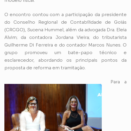
modelo fiscal.
O encontro contou com a participação da presidente
do Conselho Regional de Contabilidade de Goiás
(CRCGO), Sucena Hummel, além da advogada Dra. Eleia
Alvim; da contadora Jordana Vieira; do tributarista
Guilherme Di Ferreira e do contador Marcos Nunes. O
grupo promoveu um bate-papo técnico e
esclarecedor, abordando os principais pontos da
proposta de reforma em tramitação.
Para a