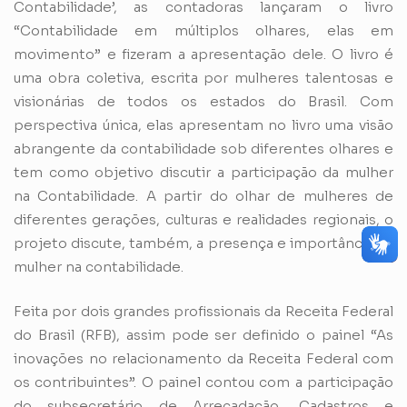
Contabilidade’, as contadoras lançaram o livro
“Contabilidade em múltiplos olhares, elas em
movimento” e fizeram a apresentação dele. O livro é
uma obra coletiva, escrita por mulheres talentosas e
visionárias de todos os estados do Brasil. Com
perspectiva única, elas apresentam no livro uma visão
abrangente da contabilidade sob diferentes olhares e
tem como objetivo discutir a participação da mulher
na Contabilidade. A partir do olhar de mulheres de
diferentes gerações, culturas e realidades regionais, o
projeto discute, também, a presença e importância da
mulher na contabilidade.
Feita por dois grandes profissionais da Receita Federal
do Brasil (RFB), assim pode ser definido o painel “As
inovações no relacionamento da Receita Federal com
os contribuintes”. O painel contou com a participação
do subsecretário de Arrecadação, Cadastros e