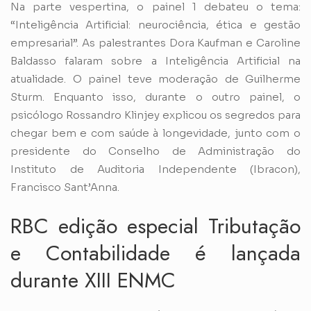
Na parte vespertina, o painel 1 debateu o tema:
“Inteligência Artificial: neurociência, ética e gestão
empresarial”. As palestrantes Dora Kaufman e Caroline
Baldasso falaram sobre a Inteligência Artificial na
atualidade. O painel teve moderação de Guilherme
Sturm. Enquanto isso, durante o outro painel, o
psicólogo Rossandro Klinjey explicou os segredos para
chegar bem e com saúde à longevidade, junto com o
presidente do Conselho de Administração do
Instituto de Auditoria Independente (Ibracon),
Francisco Sant’Anna.
RBC edição especial Tributação
e Contabilidade é lançada
durante XIII ENMC