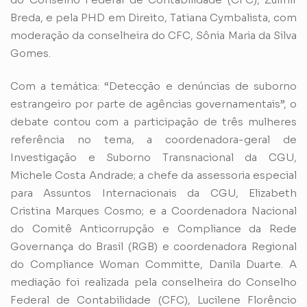
Breda, e pela PHD em Direito, Tatiana Cymbalista, com
moderação da conselheira do CFC, Sônia Maria da Silva
Gomes.
Com a temática: “Detecção e denúncias de suborno
estrangeiro por parte de agências governamentais”, o
debate contou com a participação de três mulheres
referência no tema, a coordenadora-geral de
Investigação e Suborno Transnacional da CGU,
Michele Costa Andrade; a chefe da assessoria especial
para Assuntos Internacionais da CGU, Elizabeth
Cristina Marques Cosmo; e a Coordenadora Nacional
do Comitê Anticorrupção e Compliance da Rede
Governança do Brasil (RGB) e coordenadora Regional
do Compliance Woman Committe, Danila Duarte. A
mediação foi realizada pela conselheira do Conselho
Federal de Contabilidade (CFC), Lucilene Florêncio