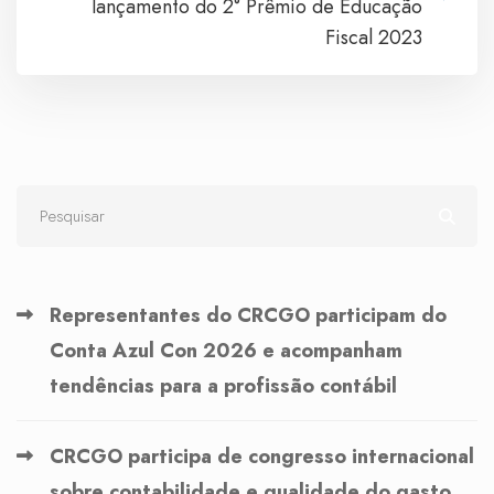
lançamento do 2° Prêmio de Educação
Fiscal 2023
Representantes do CRCGO participam do
Conta Azul Con 2026 e acompanham
tendências para a profissão contábil
CRCGO participa de congresso internacional
sobre contabilidade e qualidade do gasto