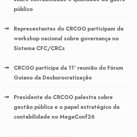
público
Representantes do CRCGO participam de
workshop nacional sobre governança no
Sistema CFC/CRCs
CRCGO participa da 11ª reunião do Fórum
Goiano da Desburocratização
Presidente do CRCGO palestra sobre
gestão pública e o papel estratégico da
contabilidade no MegaConf26