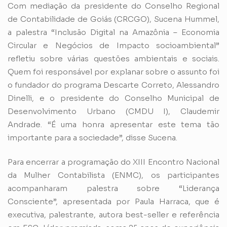
Com mediação da presidente do Conselho Regional
de Contabilidade de Goiás (CRCGO), Sucena Hummel,
a palestra “Inclusão Digital na Amazônia – Economia
Circular e Negócios de Impacto socioambiental”
refletiu sobre várias questões ambientais e sociais.
Quem foi responsável por explanar sobre o assunto foi
o fundador do programa Descarte Correto, Alessandro
Dinelli, e o presidente do Conselho Municipal de
Desenvolvimento Urbano (CMDU I), Claudemir
Andrade. “É uma honra apresentar este tema tão
importante para a sociedade”, disse Sucena.
Para encerrar a programação do XIII Encontro Nacional
da Mulher Contabilista (ENMC), os participantes
acompanharam palestra sobre “Liderança
Consciente”, apresentada por Paula Harraca, que é
executiva, palestrante, autora best-seller e referência