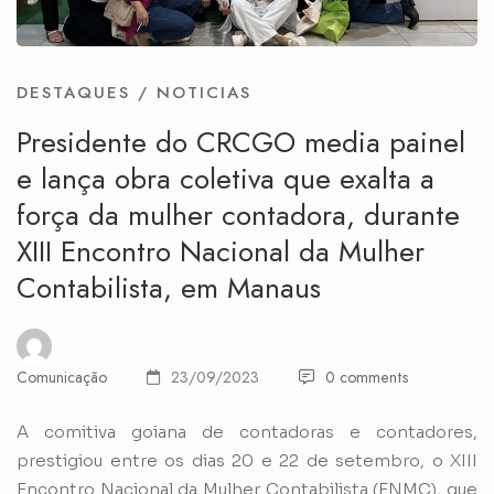
DESTAQUES
/
NOTICIAS
Presidente do CRCGO media painel
e lança obra coletiva que exalta a
força da mulher contadora, durante
XIII Encontro Nacional da Mulher
Contabilista, em Manaus
Comunicação
23/09/2023
0 comments
A comitiva goiana de contadoras e contadores,
prestigiou entre os dias 20 e 22 de setembro, o XIII
Encontro Nacional da Mulher Contabilista (ENMC), que