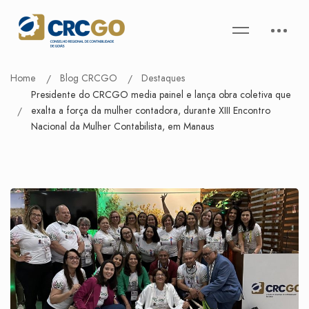
Home
Blog CRCGO
Destaques
Presidente do CRCGO media painel e lança obra coletiva que
exalta a força da mulher contadora, durante XIII Encontro
Nacional da Mulher Contabilista, em Manaus