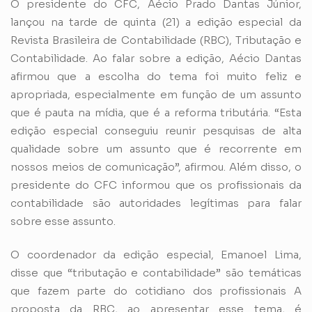
O presidente do CFC, Aécio Prado Dantas Júnior,
lançou na tarde de quinta (21) a edição especial da
Revista Brasileira de Contabilidade (RBC), Tributação e
Contabilidade. Ao falar sobre a edição, Aécio Dantas
afirmou que a escolha do tema foi muito feliz e
apropriada, especialmente em função de um assunto
que é pauta na mídia, que é a reforma tributária. “Esta
edição especial conseguiu reunir pesquisas de alta
qualidade sobre um assunto que é recorrente em
nossos meios de comunicação”, afirmou. Além disso, o
presidente do CFC informou que os profissionais da
contabilidade são autoridades legítimas para falar
sobre esse assunto.
O coordenador da edição especial, Emanoel Lima,
disse que “tributação e contabilidade” são temáticas
que fazem parte do cotidiano dos profissionais A
proposta da RBC, ao apresentar esse tema, é