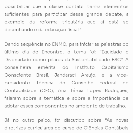
possibilitar que a classe contábil tenha elementos
suficientes para participar desse grande debate, a
exemplo da reforma tributária que aí está se
desenhando e da educação fiscal.”
Dando sequência no ENMC, para iniciar as palestras do
último dia de Encontro, o tema foi: “Equidade e
Diversidade como pilares da Sustentabilidade ESG”. A
conselheira emérita do Instituto Capitalismo
Consciente Brasil, Jandaraci Araujo, e a vice-
presidente Técnica do Conselho Federal de
Contabilidade (CFC), Ana Tércia Lopes Rodrigues,
falaram sobre a temática e sobre a importância de
adotar esses componentes no ambiente de trabalho.
Já no outro palco, foi discutido sobre “As novas
diretrizes curriculares do curso de Ciências Contábeis