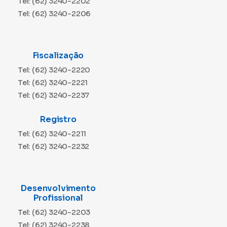
Tel: (62) 3240-2202
Tel: (62) 3240-2206
Fiscalização
Tel: (62) 3240-2220
Tel: (62) 3240-2221
Tel: (62) 3240-2237
Registro
Tel: (62) 3240-2211
Tel: (62) 3240-2232
Desenvolvimento
Profissional
Tel: (62) 3240-2203
Tel: (62) 3240-2238