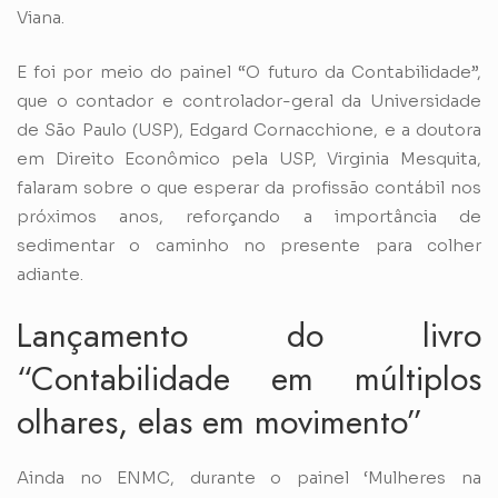
Viana.
E foi por meio do painel “O futuro da Contabilidade”,
que o contador e controlador-geral da Universidade
de São Paulo (USP), Edgard Cornacchione, e a doutora
em Direito Econômico pela USP, Virginia Mesquita,
falaram sobre o que esperar da profissão contábil nos
próximos anos, reforçando a importância de
sedimentar o caminho no presente para colher
adiante.
Lançamento do livro
“Contabilidade em múltiplos
olhares, elas em movimento”
Ainda no ENMC, durante o painel ‘Mulheres na