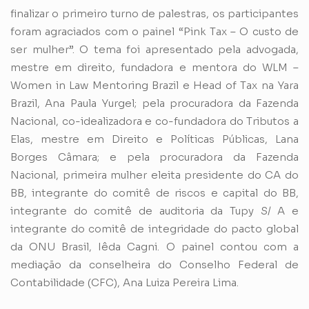
finalizar o primeiro turno de palestras, os participantes
foram agraciados com o painel “Pink Tax – O custo de
ser mulher”. O tema foi apresentado pela advogada,
mestre em direito, fundadora e mentora do WLM –
Women in Law Mentoring Brazil e Head of Tax na Yara
Brazil, Ana Paula Yurgel; pela procuradora da Fazenda
Nacional, co-idealizadora e co-fundadora do Tributos a
Elas, mestre em Direito e Políticas Públicas, Lana
Borges Câmara; e pela procuradora da Fazenda
Nacional, primeira mulher eleita presidente do CA do
BB, integrante do comitê de riscos e capital do BB,
integrante do comitê de auditoria da Tupy S/ A e
integrante do comitê de integridade do pacto global
da ONU Brasil, Iêda Cagni. O painel contou com a
mediação da conselheira do Conselho Federal de
Contabilidade (CFC), Ana Luiza Pereira Lima.