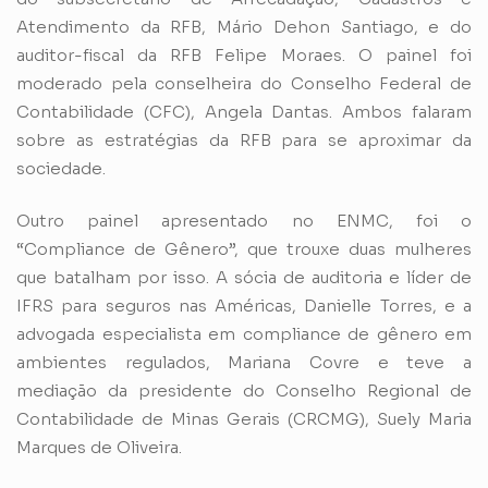
Atendimento da RFB, Mário Dehon Santiago, e do
auditor-fiscal da RFB Felipe Moraes. O painel foi
moderado pela conselheira do Conselho Federal de
Contabilidade (CFC), Angela Dantas. Ambos falaram
sobre as estratégias da RFB para se aproximar da
sociedade.
Outro painel apresentado no ENMC, foi o
“Compliance de Gênero”, que trouxe duas mulheres
que batalham por isso. A sócia de auditoria e líder de
IFRS para seguros nas Américas, Danielle Torres, e a
advogada especialista em compliance de gênero em
ambientes regulados, Mariana Covre e teve a
mediação da presidente do Conselho Regional de
Contabilidade de Minas Gerais (CRCMG), Suely Maria
Marques de Oliveira.