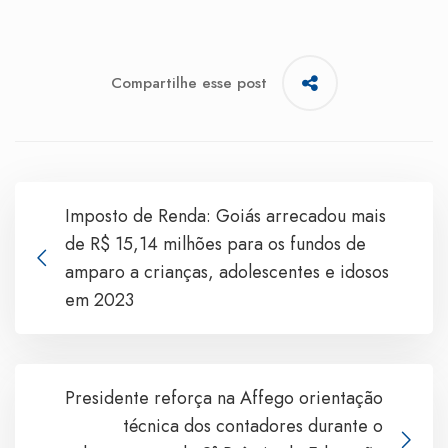
Compartilhe esse post
Imposto de Renda: Goiás arrecadou mais
de R$ 15,14 milhões para os fundos de
amparo a crianças, adolescentes e idosos
em 2023
Presidente reforça na Affego orientação
técnica dos contadores durante o