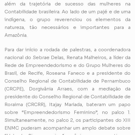
além da trajetória de sucesso das mulheres na
Contabilidade brasileira. Ao lado de um pajé e de uma
indígena, o grupo reverenciou os elementos da
natureza, tão necessários e importantes para a
Amazônia.
Para dar início a rodada de palestras, a coordenadora
nacional do Sebrae Delas, Renata Malheiros, a líder da
Rede de Empreendedorismo e do Grupo Mulheres do
Brasil, de Recife, Roseana Faneco e a presidente do
Conselho Regional de Contabilidade de Pernambuco
(CRCPE), Dorgivânia Arraes, com a mediação da
presidente do Conselho Regional de Contabilidade de
Roraima (CRCRR), Itajay Mariada, bateram um papo
sobre “Empreendedorismo Feminino”, no palco 1.
Simultaneamente, no palco 2, os participantes do XIII
ENMC puderam acompanhar um amplo debate sobre