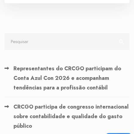
Representantes do CRCGO participam do
Conta Azul Con 2026 e acompanham
tendências para a profissão contábil
CRCGO participa de congresso internacional
sobre contabilidade e qualidade do gasto
público