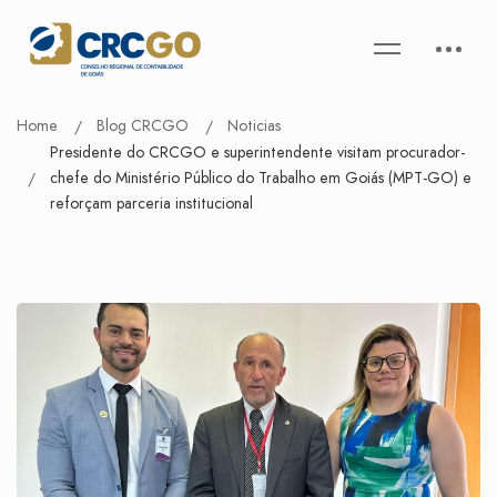
Home
Blog CRCGO
Noticias
Presidente do CRCGO e superintendente visitam procurador-
chefe do Ministério Público do Trabalho em Goiás (MPT-GO) e
reforçam parceria institucional