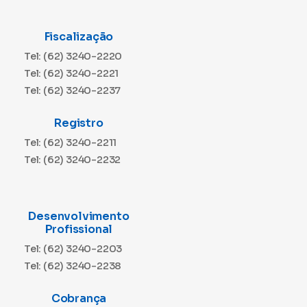
Fiscalização
Tel: (62) 3240-2220
Tel: (62) 3240-2221
Tel: (62) 3240-2237
Registro
Tel: (62) 3240-2211
Tel: (62) 3240-2232
Desenvolvimento
Profissional
Tel: (62) 3240-2203
Tel: (62) 3240-2238
Cobrança