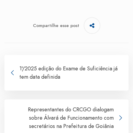
Compartilhe esse post
1ª/2025 edição do Exame de Suficiência já
tem data definida
Representantes do CRCGO dialogam
sobre Álvará de Funcionamento com
secretários na Prefeitura de Goiânia