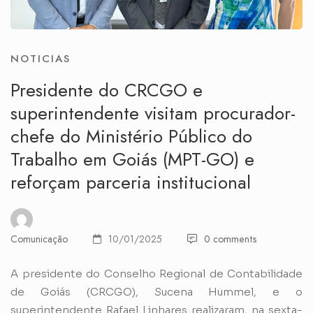
NOTICIAS
Presidente do CRCGO e
superintendente visitam procurador-
chefe do Ministério Público do
Trabalho em Goiás (MPT-GO) e
reforçam parceria institucional
Comunicação
10/01/2025
0 comments
A presidente do Conselho Regional de Contabilidade
de Goiás (CRCGO), Sucena Hummel, e o
superintendente Rafael Linhares realizaram, na sexta-