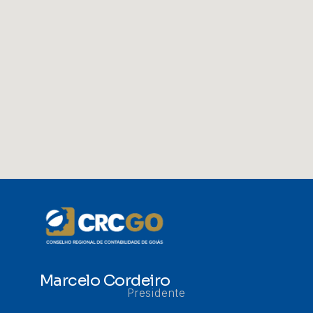
Marcelo Cordeiro
Presidente