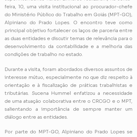
feira, 10, uma visita institucional ao procurador-chefe
do Ministério Público do Trabalho em Goiás (MPT-GO),
Alpiniano do Prado Lopes. O encontro teve como
principal objetivo fortalecer os laços de parceria entre
as duas entidades e discutir temas de relevância para o
desenvolvimento da contabilidade e a melhoria das
condições de trabalho no estado.
Durante a visita, foram abordados diversos assuntos de
interesse mútuo, especialmente no que diz respeito à
orientação e à fiscalização de práticas trabalhistas e
tributárias. Sucena Hummel enfatizou a necessidade
de uma atuação colaborativa entre o CRCGO e o MPT,
salientando a importância de sempre manter um
diálogo entre as entidades.
Por parte do MPT-GO, Alpiniano do Prado Lopes se