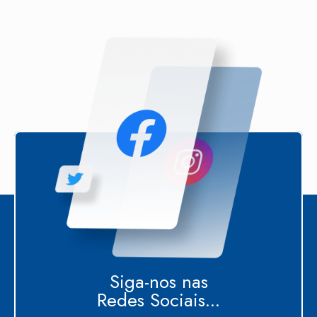
Siga-nos nas
Redes Sociais...