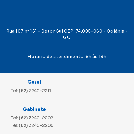
Rua 107 n° 151 - Setor Sul CEP: 74.085-060 - Goiânia -
GO
Horário de atendimento: 8h às 18h
Geral
Tel: (62) 3240-2211
Gabinete
Tel: (62) 3240-2202
Tel: (62) 3240-2206