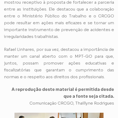
mostrou receptivo à proposta de fortalecer a parceria
entre as instituições. Ele destacou que a colaboração
entre o Ministério Público do Trabalho e o CRCGO
pode resultar em ações mais eficazes e se tornar um
importante instrumento de prevenção de acidentes e
irregularidades trabalhistas.
Rafael Linhares, por sua vez, destacou a importância de
manter um canal aberto com o MPT-GO para que,
juntos, possam promover ações educativas e
fiscalizatórias que garantam o cumprimento das
normas e o respeito aos direitos dos profissionais.
A reprodução deste material é permitida desde
que a fonte seja citada.
Comunicação CRCGO, Thaillyne Rodrigues