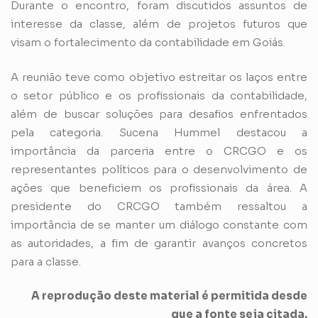
Durante o encontro, foram discutidos assuntos de
interesse da classe, além de projetos futuros que
visam o fortalecimento da contabilidade em Goiás.
A reunião teve como objetivo estreitar os laços entre
o setor público e os profissionais da contabilidade,
além de buscar soluções para desafios enfrentados
pela categoria. Sucena Hummel destacou a
importância da parceria entre o CRCGO e os
representantes políticos para o desenvolvimento de
ações que beneficiem os profissionais da área. A
presidente do CRCGO também ressaltou a
importância de se manter um diálogo constante com
as autoridades, a fim de garantir avanços concretos
para a classe.
A reprodução deste material é permitida desde
que a fonte seja citada.