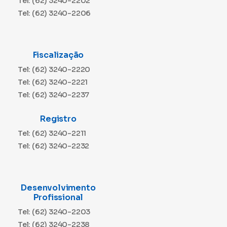
Tel: (62) 3240-2202
Tel: (62) 3240-2206
Fiscalização
Tel: (62) 3240-2220
Tel: (62) 3240-2221
Tel: (62) 3240-2237
Registro
Tel: (62) 3240-2211
Tel: (62) 3240-2232
Desenvolvimento
Profissional
Tel: (62) 3240-2203
Tel: (62) 3240-2238