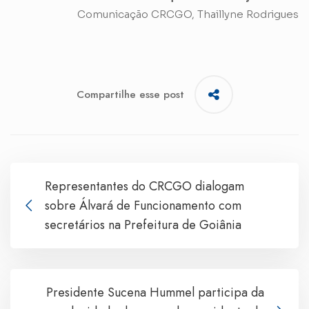
Comunicação CRCGO, Thaillyne Rodrigues
Compartilhe esse post
Representantes do CRCGO dialogam
sobre Álvará de Funcionamento com
secretários na Prefeitura de Goiânia
Presidente Sucena Hummel participa da