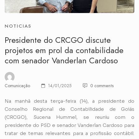
NOTICIAS
Presidente do CRCGO discute
projetos em prol da contabilidade
com senador Vanderlan Cardoso
Comunicação
14/01/2025
0 comments
Na manhã desta terça-feira (14), a presidente do
Conselho Regional de Contabilidade de Goiás
(CRCGO), Sucena Hummel, se reuniu com o
presidente do PSD e senador Vanderlan Cardoso para
tratar de temas relevantes para a profissão contábil.