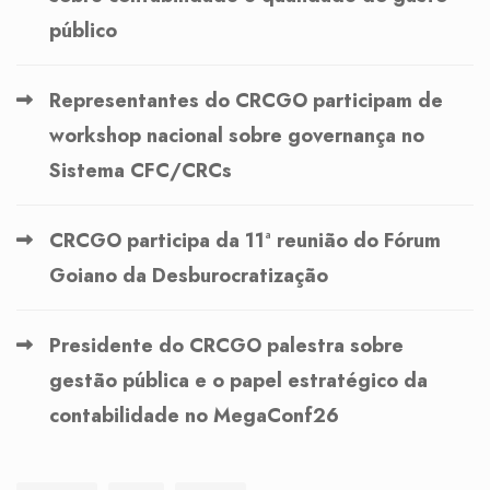
público
Representantes do CRCGO participam de
workshop nacional sobre governança no
Sistema CFC/CRCs
CRCGO participa da 11ª reunião do Fórum
Goiano da Desburocratização
Presidente do CRCGO palestra sobre
gestão pública e o papel estratégico da
contabilidade no MegaConf26