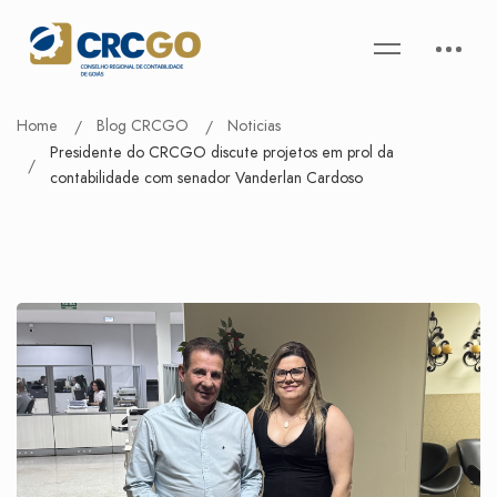
Home
Blog CRCGO
Noticias
Presidente do CRCGO discute projetos em prol da
contabilidade com senador Vanderlan Cardoso