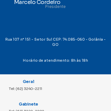
Marcelo Cordeiro
Presidente
Rua 107 n° 151 - Setor Sul CEP: 74.085-060 - Goiânia -
GO
Horário de atendimento: 8h às 18h
Geral
Tel: (62) 3240-2211
Gabinete