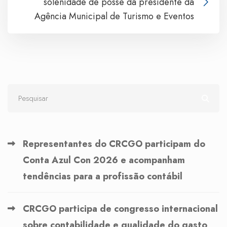
solenidade de posse da presidente da
Agência Municipal de Turismo e Eventos
Representantes do CRCGO participam do
Conta Azul Con 2026 e acompanham
tendências para a profissão contábil
CRCGO participa de congresso internacional
sobre contabilidade e qualidade do gasto