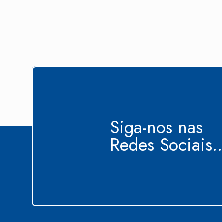
Siga-nos nas
Redes Sociais..