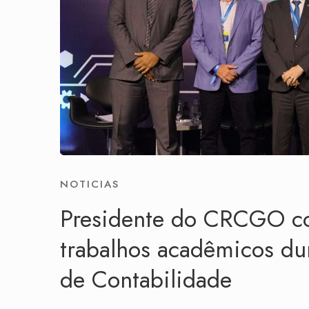
NOTICIAS
Presidente do CRCGO co
trabalhos acadêmicos dur
de Contabilidade