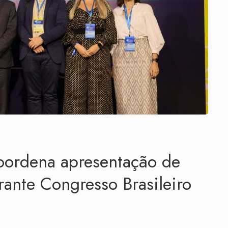
ordena apresentação de
ante Congresso Brasileiro