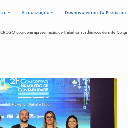
tro
Fiscalização
Desenvolvimento Profission
 CRCGO coordena apresentação de trabalhos acadêmicos durante Congres