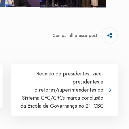
Compartilhe esse post
Reunião de presidentes, vice-
presidentes e
diretores/superintendentes do
Sistema CFC/CRCs marca conclusão
da Escola de Governança no 21º CBC