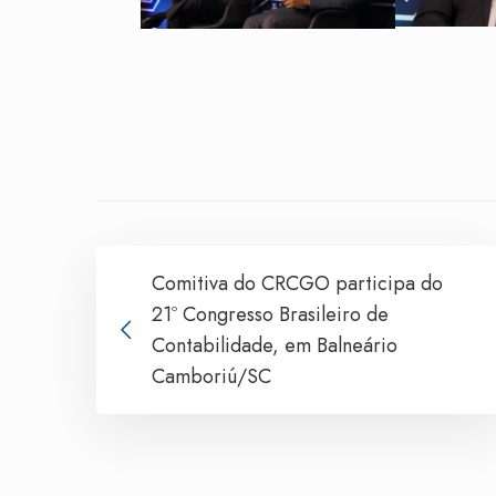
Comitiva do CRCGO participa do
21º Congresso Brasileiro de
Contabilidade, em Balneário
Camboriú/SC