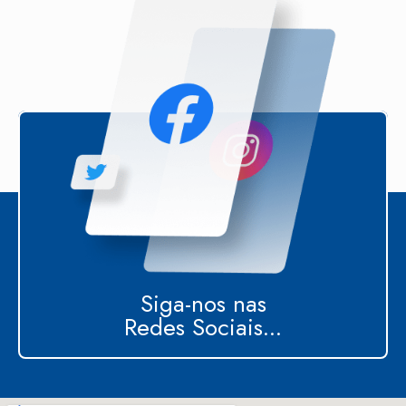
Siga-nos nas
Redes Sociais...