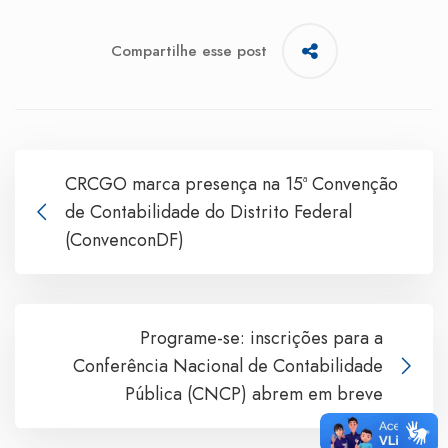
Compartilhe esse post
CRCGO marca presença na 15ª Convenção
de Contabilidade do Distrito Federal
(ConvenconDF)
Programe-se: inscrições para a
Conferência Nacional de Contabilidade
Pública (CNCP) abrem em breve