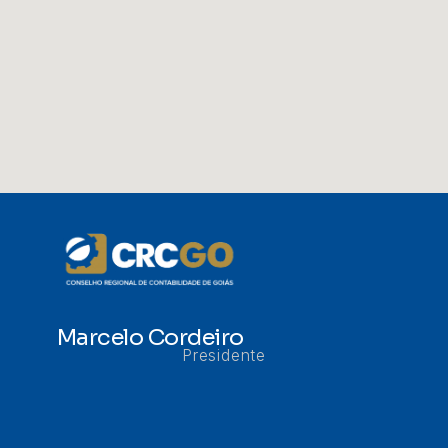
Marcelo Cordeiro
Presidente