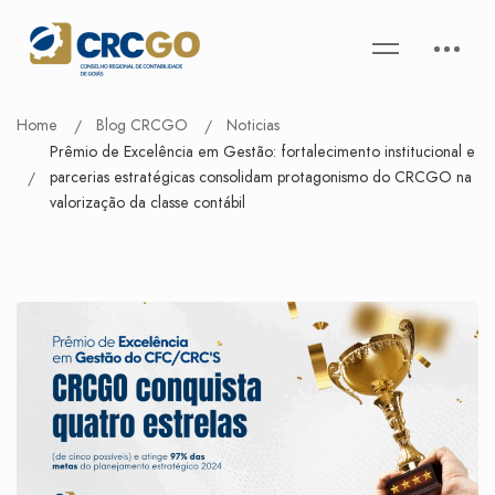
Home
Blog CRCGO
Noticias
Prêmio de Excelência em Gestão: fortalecimento institucional e
parcerias estratégicas consolidam protagonismo do CRCGO na
valorização da classe contábil