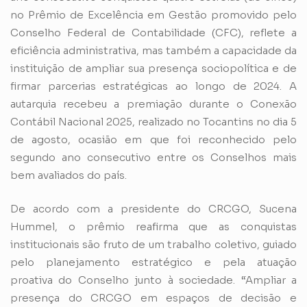
no Prêmio de Excelência em Gestão promovido pelo
Conselho Federal de Contabilidade (CFC), reflete a
eficiência administrativa, mas também a capacidade da
instituição de ampliar sua presença sociopolítica e de
firmar parcerias estratégicas ao longo de 2024. A
autarquia recebeu a premiação durante o Conexão
Contábil Nacional 2025, realizado no Tocantins no dia 5
de agosto, ocasião em que foi reconhecido pelo
segundo ano consecutivo entre os Conselhos mais
bem avaliados do país.
De acordo com a presidente do CRCGO, Sucena
Hummel, o prêmio reafirma que as conquistas
institucionais são fruto de um trabalho coletivo, guiado
pelo planejamento estratégico e pela atuação
proativa do Conselho junto à sociedade. “Ampliar a
presença do CRCGO em espaços de decisão e