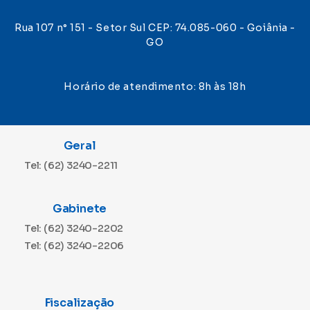
Rua 107 n° 151 - Setor Sul CEP: 74.085-060 - Goiânia -
GO
Horário de atendimento: 8h às 18h
Geral
Tel: (62) 3240-2211
Gabinete
Tel: (62) 3240-2202
Tel: (62) 3240-2206
Fiscalização