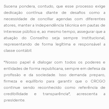
Sucena pondera, contudo, que esse processo exige
dedicação contínua diante de desafios como a
necessidade de conciliar agendas com diferentes
atores, manter a independência técnica em pautas de
interesse público e, ao mesmo tempo, assegurar que a
atuação do Conselho seja sempre institucional,
representando de forma legítima e responsável a
classe contábil.
“Nosso papel é dialogar com todos os poderes e
entidades de forma republicana, sempre em defesa da
profissão e da sociedade. Isso demanda preparo,
firmeza e equilíbrio para garantir que o CRCGO
continue sendo reconhecido como referência de
credibilidade e transparência”, acrescenta a
presidente.