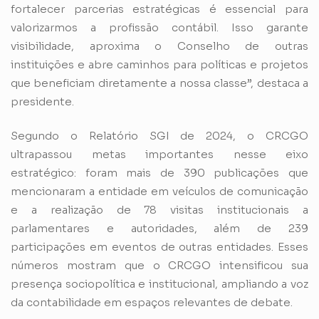
fortalecer parcerias estratégicas é essencial para
valorizarmos a profissão contábil. Isso garante
visibilidade, aproxima o Conselho de outras
instituições e abre caminhos para políticas e projetos
que beneficiam diretamente a nossa classe”, destaca a
presidente.
Segundo o Relatório SGI de 2024, o CRCGO
ultrapassou metas importantes nesse eixo
estratégico: foram mais de 390 publicações que
mencionaram a entidade em veículos de comunicação
e a realização de 78 visitas institucionais a
parlamentares e autoridades, além de 239
participações em eventos de outras entidades. Esses
números mostram que o CRCGO intensificou sua
presença sociopolítica e institucional, ampliando a voz
da contabilidade em espaços relevantes de debate.