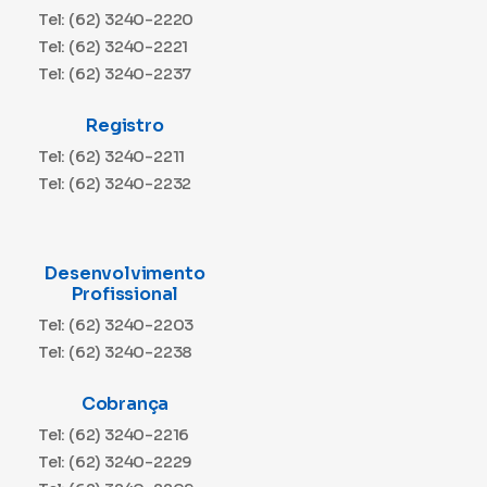
Tel: (62) 3240-2220
Tel: (62) 3240-2221
Tel: (62) 3240-2237
Registro
Tel: (62) 3240-2211
Tel: (62) 3240-2232
Desenvolvimento
Profissional
Tel: (62) 3240-2203
Tel: (62) 3240-2238
Cobrança
Tel: (62) 3240-2216
Tel: (62) 3240-2229