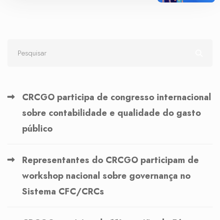
CRCGO participa de congresso internacional
sobre contabilidade e qualidade do gasto
público
Representantes do CRCGO participam de
workshop nacional sobre governança no
Sistema CFC/CRCs