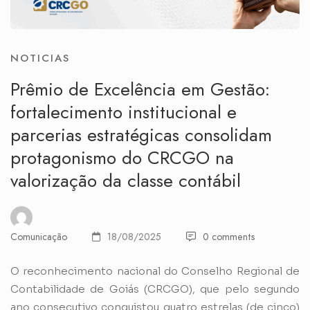
NOTICIAS
Prêmio de Excelência em Gestão:
fortalecimento institucional e
parcerias estratégicas consolidam
protagonismo do CRCGO na
valorização da classe contábil
Comunicação
18/08/2025
0 comments
O reconhecimento nacional do Conselho Regional de
Contabilidade de Goiás (CRCGO), que pelo segundo
ano consecutivo conquistou quatro estrelas (de cinco)