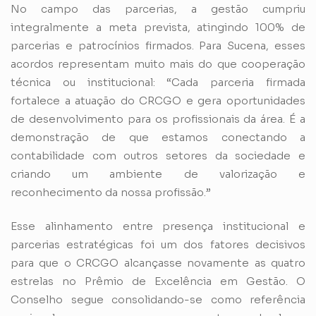
No campo das parcerias, a gestão cumpriu
integralmente a meta prevista, atingindo 100% de
parcerias e patrocínios firmados. Para Sucena, esses
acordos representam muito mais do que cooperação
técnica ou institucional: “Cada parceria firmada
fortalece a atuação do CRCGO e gera oportunidades
de desenvolvimento para os profissionais da área. É a
demonstração de que estamos conectando a
contabilidade com outros setores da sociedade e
criando um ambiente de valorização e
reconhecimento da nossa profissão.”
Esse alinhamento entre presença institucional e
parcerias estratégicas foi um dos fatores decisivos
para que o CRCGO alcançasse novamente as quatro
estrelas no Prêmio de Excelência em Gestão. O
Conselho segue consolidando-se como referência