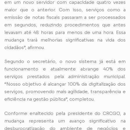
em um novo servidor com capacidade quatro vezes
maior que o anterior. Com isso, serviços como a
emissão de notas fiscais passaram a ser processados
em segundos, reduzindo procedimentos que antes
levavam até 48 horas para menos de uma hora. Essa
mudança trará melhorias significativas na vida dos
cidadãos”, afirmou.
Segundo o secretário, o novo sistema já está em
funcionamento e atualmente abrange 40% dos
serviços prestados pela administração municipal.
“Nosso objetivo é alcançar 100% da digitalização dos
serviços, promovendo mais agilidade, transparência e
eficiência na gestão pública”, completou.
Conforme enaltecido pela presidente do CRCGO, a
mudança representa um avanço significativo na
desburocratização do ambiente de negócios e