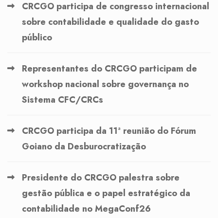
CRCGO participa de congresso internacional
sobre contabilidade e qualidade do gasto
público
Representantes do CRCGO participam de
workshop nacional sobre governança no
Sistema CFC/CRCs
CRCGO participa da 11ª reunião do Fórum
Goiano da Desburocratização
Presidente do CRCGO palestra sobre
gestão pública e o papel estratégico da
contabilidade no MegaConf26