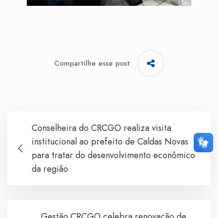
Compartilhe esse post
Conselheira do CRCGO realiza visita
institucional ao prefeito de Caldas Novas
para tratar do desenvolvimento econômico
da região
Gestão CRCGO celebra renovação de