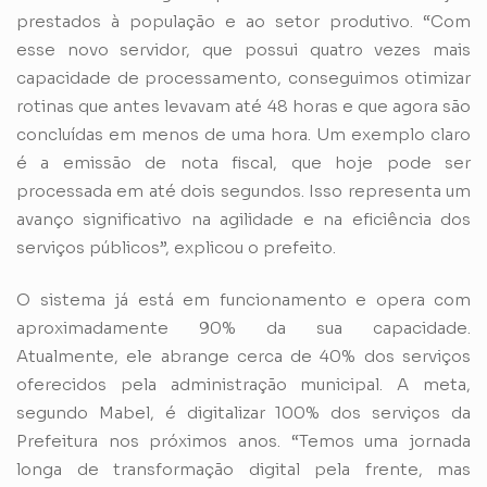
prestados à população e ao setor produtivo. “Com
esse novo servidor, que possui quatro vezes mais
capacidade de processamento, conseguimos otimizar
rotinas que antes levavam até 48 horas e que agora são
concluídas em menos de uma hora. Um exemplo claro
é a emissão de nota fiscal, que hoje pode ser
processada em até dois segundos. Isso representa um
avanço significativo na agilidade e na eficiência dos
serviços públicos”, explicou o prefeito.
O sistema já está em funcionamento e opera com
aproximadamente 90% da sua capacidade.
Atualmente, ele abrange cerca de 40% dos serviços
oferecidos pela administração municipal. A meta,
segundo Mabel, é digitalizar 100% dos serviços da
Prefeitura nos próximos anos. “Temos uma jornada
longa de transformação digital pela frente, mas