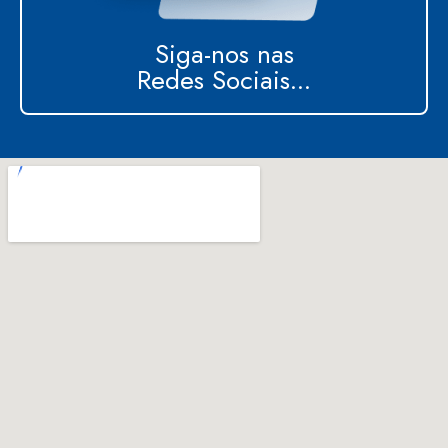
Siga-nos nas
Redes Sociais...