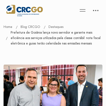
Home
Blog CRCGO
Destaques
Prefeitura de Goiânia lança novo servidor e garante mais
eficiência aos serviços utilizados pela classe contábil: nota fiscal
eletrônica e guias terão celeridade nas emissões mensais