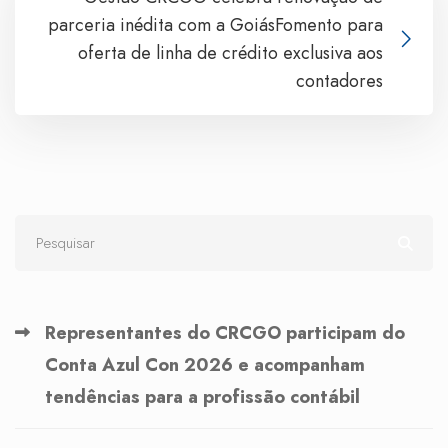
parceria inédita com a GoiásFomento para
oferta de linha de crédito exclusiva aos
contadores
Representantes do CRCGO participam do
Conta Azul Con 2026 e acompanham
tendências para a profissão contábil