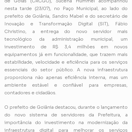
de Goiás (CRCGO), Sucena Hummel acompanhou
nesta tarde (23/07), no Paço Municipal, ao lado do
prefeito de Goiânia, Sandro Mabel e do secretário de
Inovação e Transformação Digital (SIT), Fábio
Christino, a entrega do novo servidor mais
tecnológico da administração municipal, um
investimento de R$ 3,4 milhões em novos
equipamentos já em funcionalidade, que trazem mais
estabilidade, velocidade e eficiência para os serviços
essenciais do setor público. A nova infraestrutura
proporciona não apenas eficiência interna, mas um
ambiente estável e confiável para empresas,
contadores e cidadãos.
O prefeito de Goiânia destacou, durante o lançamento
do novo sistema de servidores da Prefeitura, a
importância do investimento na modernização da
infraestrutura digital para melhorar os serviços