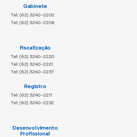
Gabinete
Tel: (62) 3240-2202
Tel: (62) 3240-2206
Fiscalização
Tel: (62) 3240-2220
Tel: (62) 3240-2221
Tel: (62) 3240-2237
Registro
Tel: (62) 3240-2211
Tel: (62) 3240-2232
Desenvolvimento
Profissional