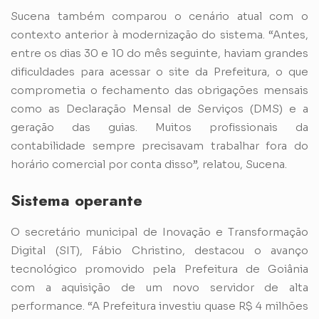
Sucena também comparou o cenário atual com o
contexto anterior à modernização do sistema. “Antes,
entre os dias 30 e 10 do mês seguinte, haviam grandes
dificuldades para acessar o site da Prefeitura, o que
comprometia o fechamento das obrigações mensais
como as Declaração Mensal de Serviços (DMS) e a
geração das guias. Muitos profissionais da
contabilidade sempre precisavam trabalhar fora do
horário comercial por conta disso”, relatou, Sucena.
Sistema operante
O secretário municipal de Inovação e Transformação
Digital (SIT), Fábio Christino, destacou o avanço
tecnológico promovido pela Prefeitura de Goiânia
com a aquisição de um novo servidor de alta
performance. “A Prefeitura investiu quase R$ 4 milhões