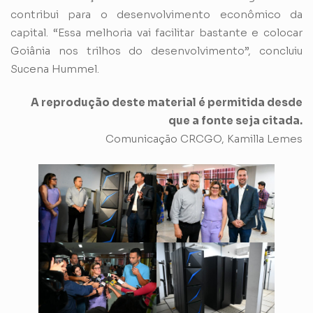
contribui para o desenvolvimento econômico da
capital. “Essa melhoria vai facilitar bastante e colocar
Goiânia nos trilhos do desenvolvimento”, concluiu
Sucena Hummel.
A reprodução deste material é permitida desde
que a fonte seja citada.
Comunicação CRCGO, Kamilla Lemes