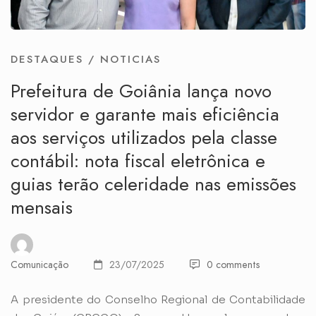
DESTAQUES
/
NOTICIAS
Prefeitura de Goiânia lança novo
servidor e garante mais eficiência
aos serviços utilizados pela classe
contábil: nota fiscal eletrônica e
guias terão celeridade nas emissões
mensais
Comunicação
23/07/2025
0 comments
A presidente do Conselho Regional de Contabilidade