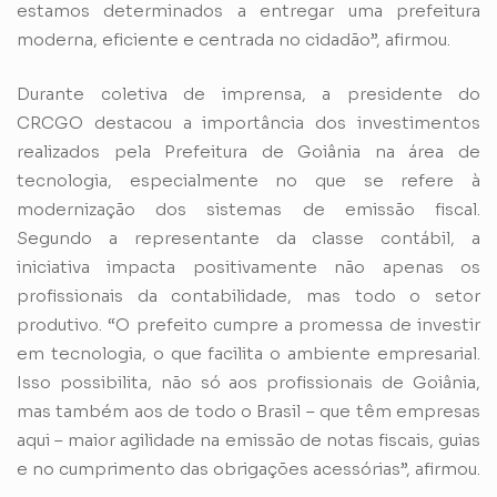
estamos determinados a entregar uma prefeitura
moderna, eficiente e centrada no cidadão”, afirmou.
Durante coletiva de imprensa, a presidente do
CRCGO destacou a importância dos investimentos
realizados pela Prefeitura de Goiânia na área de
tecnologia, especialmente no que se refere à
modernização dos sistemas de emissão fiscal.
Segundo a representante da classe contábil, a
iniciativa impacta positivamente não apenas os
profissionais da contabilidade, mas todo o setor
produtivo. “O prefeito cumpre a promessa de investir
em tecnologia, o que facilita o ambiente empresarial.
Isso possibilita, não só aos profissionais de Goiânia,
mas também aos de todo o Brasil – que têm empresas
aqui – maior agilidade na emissão de notas fiscais, guias
e no cumprimento das obrigações acessórias”, afirmou.