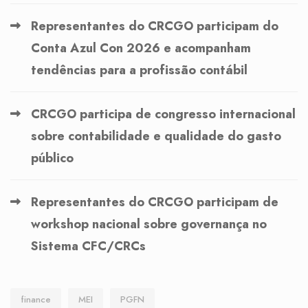
Representantes do CRCGO participam do
Conta Azul Con 2026 e acompanham
tendências para a profissão contábil
CRCGO participa de congresso internacional
sobre contabilidade e qualidade do gasto
público
Representantes do CRCGO participam de
workshop nacional sobre governança no
Sistema CFC/CRCs
finance
MEI
PGFN