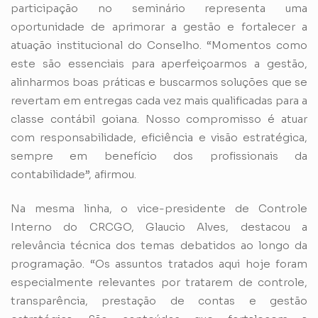
participação no seminário representa uma
oportunidade de aprimorar a gestão e fortalecer a
atuação institucional do Conselho. “Momentos como
este são essenciais para aperfeiçoarmos a gestão,
alinharmos boas práticas e buscarmos soluções que se
revertam em entregas cada vez mais qualificadas para a
classe contábil goiana. Nosso compromisso é atuar
com responsabilidade, eficiência e visão estratégica,
sempre em benefício dos profissionais da
contabilidade”, afirmou.
Na mesma linha, o vice-presidente de Controle
Interno do CRCGO, Glaucio Alves, destacou a
relevância técnica dos temas debatidos ao longo da
programação. “Os assuntos tratados aqui hoje foram
especialmente relevantes por tratarem de controle,
transparência, prestação de contas e gestão