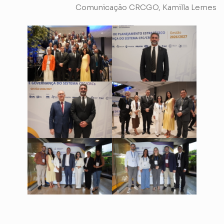
Comunicação CRCGO, Kamilla Lemes