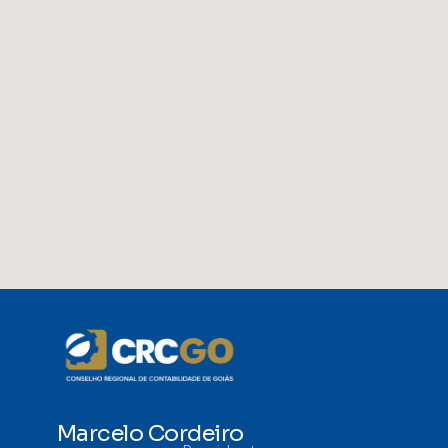
Marcelo Cordeiro