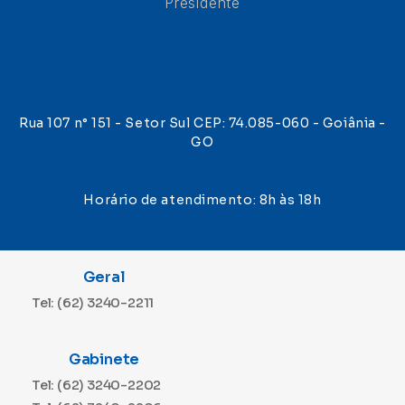
Presidente
Rua 107 n° 151 - Setor Sul CEP: 74.085-060 - Goiânia -
GO
Horário de atendimento: 8h às 18h
Geral
Tel: (62) 3240-2211
Gabinete
Tel: (62) 3240-2202