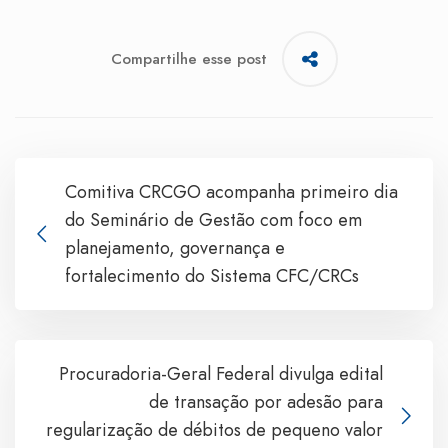
Compartilhe esse post
Comitiva CRCGO acompanha primeiro dia
do Seminário de Gestão com foco em
planejamento, governança e
fortalecimento do Sistema CFC/CRCs
Procuradoria-Geral Federal divulga edital
de transação por adesão para
regularização de débitos de pequeno valor