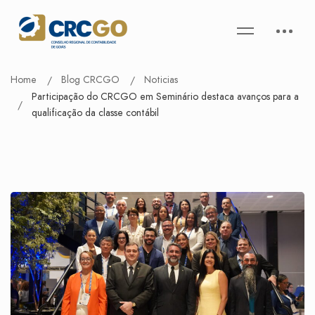
Home
Blog CRCGO
Noticias
Participação do CRCGO em Seminário destaca avanços para a
qualificação da classe contábil