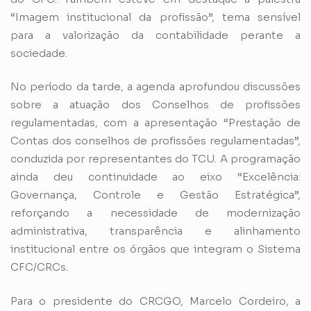
“Imagem institucional da profissão”, tema sensível
para a valorização da contabilidade perante a
sociedade.
No período da tarde, a agenda aprofundou discussões
sobre a atuação dos Conselhos de profissões
regulamentadas, com a apresentação “Prestação de
Contas dos conselhos de profissões regulamentadas”,
conduzida por representantes do TCU. A programação
ainda deu continuidade ao eixo “Excelência:
Governança, Controle e Gestão Estratégica”,
reforçando a necessidade de modernização
administrativa, transparência e alinhamento
institucional entre os órgãos que integram o Sistema
CFC/CRCs.
Para o presidente do CRCGO, Marcelo Cordeiro, a