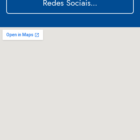
Redes Sociais...