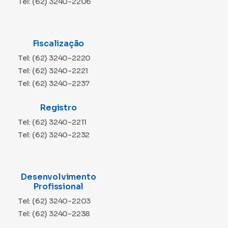
Tel: (62) 3240-2206
Fiscalização
Tel: (62) 3240-2220
Tel: (62) 3240-2221
Tel: (62) 3240-2237
Registro
Tel: (62) 3240-2211
Tel: (62) 3240-2232
Desenvolvimento
Profissional
Tel: (62) 3240-2203
Tel: (62) 3240-2238