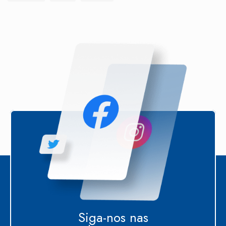
Siga-nos nas