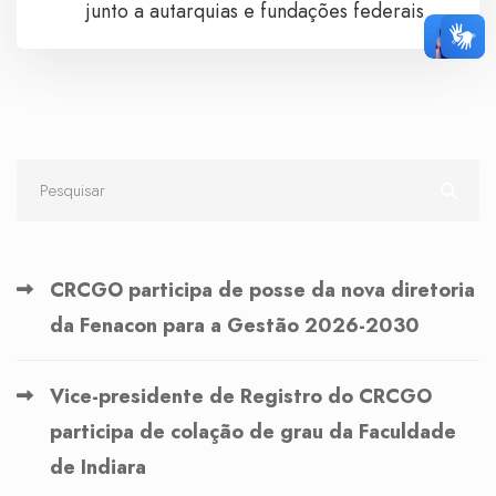
junto a autarquias e fundações federais
CRCGO participa de posse da nova diretoria
da Fenacon para a Gestão 2026-2030
Vice-presidente de Registro do CRCGO
participa de colação de grau da Faculdade
de Indiara