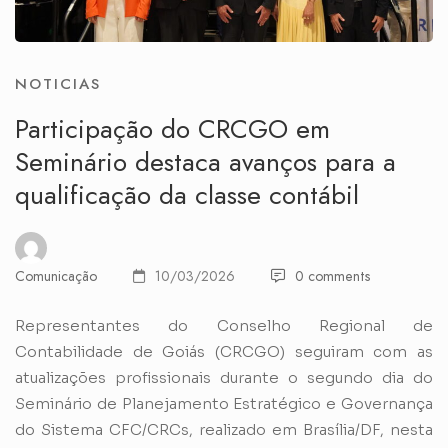
NOTICIAS
Participação do CRCGO em
Seminário destaca avanços para a
qualificação da classe contábil
Comunicação
10/03/2026
0 comments
Representantes do Conselho Regional de
Contabilidade de Goiás (CRCGO) seguiram com as
atualizações profissionais durante o segundo dia do
Seminário de Planejamento Estratégico e Governança
do Sistema CFC/CRCs, realizado em Brasília/DF, nesta