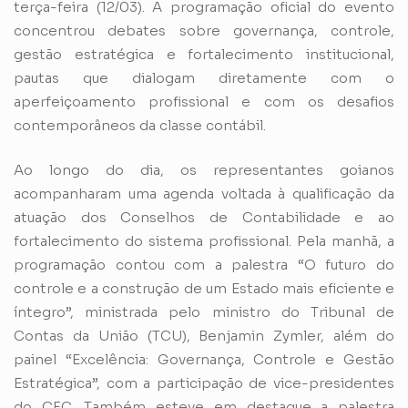
terça-feira (12/03). A programação oficial do evento
concentrou debates sobre governança, controle,
gestão estratégica e fortalecimento institucional,
pautas que dialogam diretamente com o
aperfeiçoamento profissional e com os desafios
contemporâneos da classe contábil.
Ao longo do dia, os representantes goianos
acompanharam uma agenda voltada à qualificação da
atuação dos Conselhos de Contabilidade e ao
fortalecimento do sistema profissional. Pela manhã, a
programação contou com a palestra “O futuro do
controle e a construção de um Estado mais eficiente e
íntegro”, ministrada pelo ministro do Tribunal de
Contas da União (TCU), Benjamin Zymler, além do
painel “Excelência: Governança, Controle e Gestão
Estratégica”, com a participação de vice-presidentes
do CFC. Também esteve em destaque a palestra