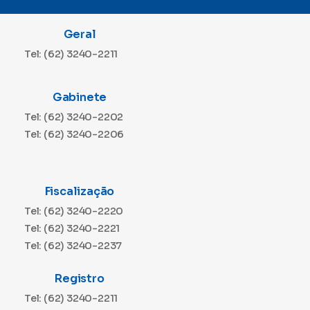
Geral
Tel: (62) 3240-2211
Gabinete
Tel: (62) 3240-2202
Tel: (62) 3240-2206
Fiscalização
Tel: (62) 3240-2220
Tel: (62) 3240-2221
Tel: (62) 3240-2237
Registro
Tel: (62) 3240-2211