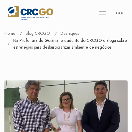
Home
Blog CRCGO
Destaques
Na Prefeitura de Goiânia, presidente do CRCGO dialoga sobre
estratégias para desburocratizar ambiente de negócios