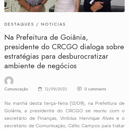
DESTAQUES
/
NOTICIAS
Na Prefeitura de Goiânia,
presidente do CRCGO dialoga sobre
estratégias para desburocratizar
ambiente de negócios
Comunicação
12/09/2023
0 comments
Na manhã desta terça-feira (12/09), na Prefeitura de
Goiânia, a presidente do CRCGO se reuniu com o
secretário de Finanças, Vinícius Henrique Alves e o
secretário de Comunicação, Célio Campos para tratar