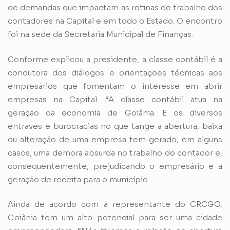
de demandas que impactam as rotinas de trabalho dos
contadores na Capital e em todo o Estado. O encontro
foi na sede da Secretaria Municipal de Finanças.
Conforme explicou a presidente, a classe contábil é a
condutora dos diálogos e orientações técnicas aos
empresários que fomentam o interesse em abrir
empresas na Capital. “A classe contábil atua na
geração da economia de Goiânia. E os diversos
entraves e burocracias no que tange a abertura, baixa
ou alteração de uma empresa tem gerado, em alguns
casos, uma demora absurda no trabalho do contador e,
consequentemente, prejudicando o empresário e a
geração de receita para o município.
Ainda de acordo com a representante do CRCGO,
Goiânia tem um alto potencial para ser uma cidade