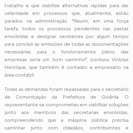
trabalho e que viabilize alternativas rápidas para dar
celeridade em processos que, atualmente, estão
parados na administração. “Reunir, em uma força
tarefa, todos os processos pendentes nas pastas
envolvidas e designar servidores por algum tempo
para concluir as emissões de todas as documentações
necessárias para o funcionamento pleno das
empresas seria um bom caminho”, pontuou Vinícius
Henrique, que também é contador e empresário na
área contábil.
Todas as demandas foram repassadas para o secretário
de Comunicação da Prefeitura de Goiânia. O
representante se comprometeu em viabilizar soluções
junto aos membros das secretarias envolvidas,
compreendendo que a máquina pública precisa
caminhar junto com cidadãos, contribuintes e