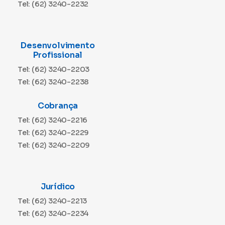
Tel: (62) 3240-2232
Desenvolvimento
Profissional
Tel: (62) 3240-2203
Tel: (62) 3240-2238
Cobrança
Tel: (62) 3240-2216
Tel: (62) 3240-2229
Tel: (62) 3240-2209
Jurídico
Tel: (62) 3240-2213
Tel: (62) 3240-2234