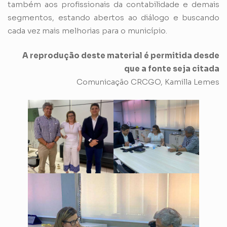
também aos profissionais da contabilidade e demais
segmentos, estando abertos ao diálogo e buscando
cada vez mais melhorias para o município.
A reprodução deste material é permitida desde
que a fonte seja citada
Comunicação CRCGO, Kamilla Lemes