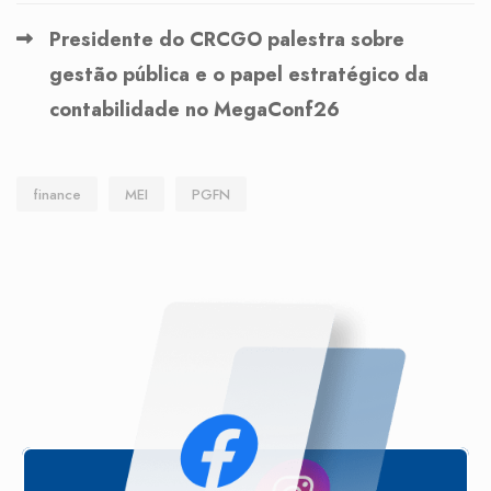
Presidente do CRCGO palestra sobre
gestão pública e o papel estratégico da
contabilidade no MegaConf26
finance
MEI
PGFN