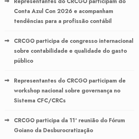
Representantes do CRCGO participam do
Conta Azul Con 2026 e acompanham
tendências para a profissão contábil
CRCGO participa de congresso internacional
sobre contabilidade e qualidade do gasto
público
Representantes do CRCGO participam de
workshop nacional sobre governança no
Sistema CFC/CRCs
CRCGO participa da 11ª reunião do Fórum
Goiano da Desburocratização