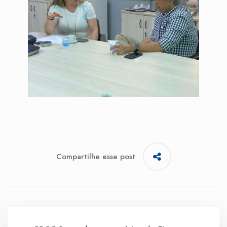
Compartilhe esse post