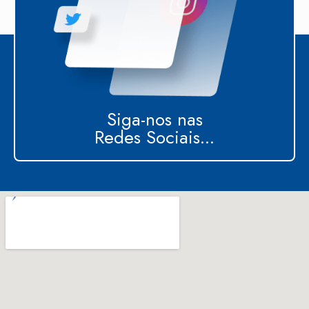
Siga-nos nas
Redes Sociais...