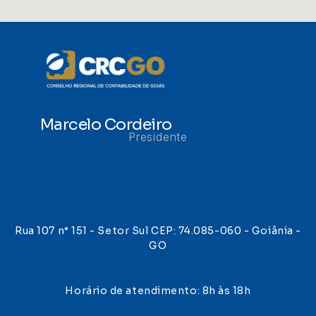
Marcelo Cordeiro
Presidente
Rua 107 n° 151 - Setor Sul CEP: 74.085-060 - Goiânia -
GO
Horário de atendimento: 8h às 18h