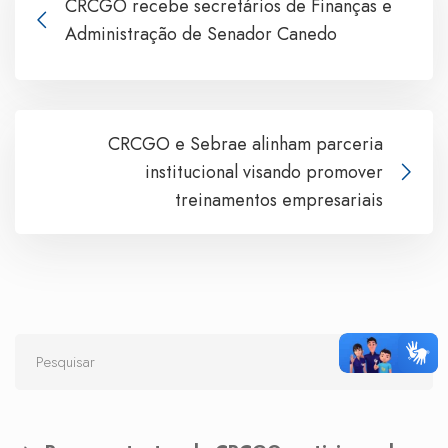
CRCGO recebe secretários de Finanças e
Administração de Senador Canedo
CRCGO e Sebrae alinham parceria
institucional visando promover
treinamentos empresariais